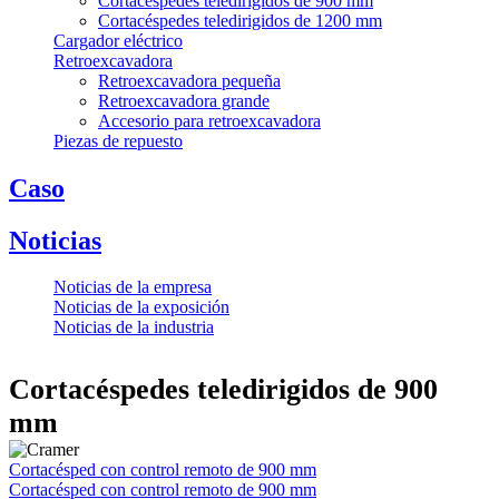
Cortacéspedes teledirigidos de 900 mm
Cortacéspedes teledirigidos de 1200 mm
Cargador eléctrico
Retroexcavadora
Retroexcavadora pequeña
Retroexcavadora grande
Accesorio para retroexcavadora
Piezas de repuesto
Caso
Noticias
Noticias de la empresa
Noticias de la exposición
Noticias de la industria
Cortacéspedes teledirigidos de 900
mm
Cortacésped con control remoto de 900 mm
Cortacésped con control remoto de 900 mm