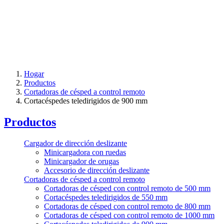
Hogar
Productos
Cortadoras de césped a control remoto
Cortacéspedes teledirigidos de 900 mm
Productos
Cargador de dirección deslizante
Minicargadora con ruedas
Minicargador de orugas
Accesorio de dirección deslizante
Cortadoras de césped a control remoto
Cortadoras de césped con control remoto de 500 mm
Cortacéspedes teledirigidos de 550 mm
Cortadoras de césped con control remoto de 800 mm
Cortadoras de césped con control remoto de 1000 mm