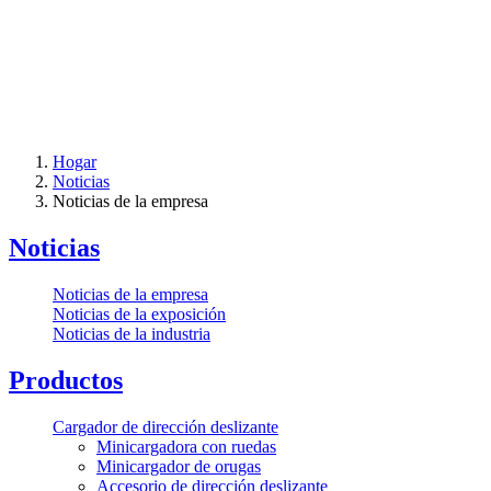
Hogar
Noticias
Noticias de la empresa
Noticias
Noticias de la empresa
Noticias de la exposición
Noticias de la industria
Productos
Cargador de dirección deslizante
Minicargadora con ruedas
Minicargador de orugas
Accesorio de dirección deslizante