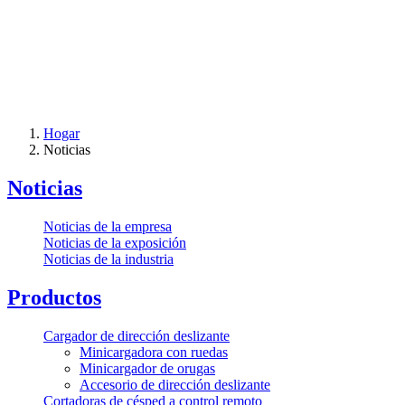
Hogar
Noticias
Noticias
Noticias de la empresa
Noticias de la exposición
Noticias de la industria
Productos
Cargador de dirección deslizante
Minicargadora con ruedas
Minicargador de orugas
Accesorio de dirección deslizante
Cortadoras de césped a control remoto