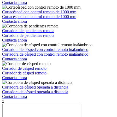
Contacta ahora
Cortacésped con control remoto de 1000 mm
Cortacésped con control remoto de 1000 mm
Contacta ahora
Cortadora de pendientes remota
Cortadora de pendientes remota
Contacta ahora
Cortadora de césped con control remoto inalámbrico
Cortadora de césped con control remoto inalámbrico
Contacta ahora
Cortador de césped remoto
Cortador de césped remoto
Contacta ahora
Cortadora de césped operada a distancia
Cortadora de césped operada a distancia
Contacta ahora
x