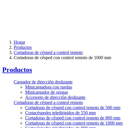
Hogar
Productos
Cortadoras de césped a control remoto
Cortadoras de césped con control remoto de 1000 mm
Productos
Cargador de dirección deslizante
Minicargadora con ruedas
Minicargador de orugas
Accesorio de dirección deslizante
Cortadoras de césped a control remoto
Cortadoras de césped con control remoto de 500 mm
Cortacéspedes teledirigidos de 550 mm
Cortadoras de césped con control remoto de 800 mm
Cortadoras de césped con control remoto de 1000 mm