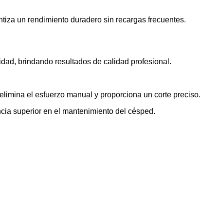
tiza un rendimiento duradero sin recargas frecuentes.
dad, brindando resultados de calidad profesional.
elimina el esfuerzo manual y proporciona un corte preciso.
cia superior en el mantenimiento del césped.