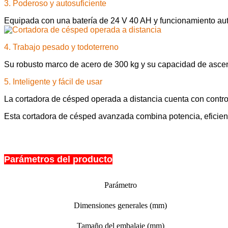
3. Poderoso y autosuficiente
Equipada con una batería de 24 V 40 AH y funcionamiento aut
4. Trabajo pesado y todoterreno
Su robusto marco de acero de 300 kg y su capacidad de ascens
5. Inteligente y fácil de usar
La cortadora de césped operada a distancia cuenta con contro
Esta cortadora de césped avanzada combina potencia, eficienc
Parámetros del producto
Parámetro
Dimensiones generales (mm)
Tamaño del embalaje (mm)