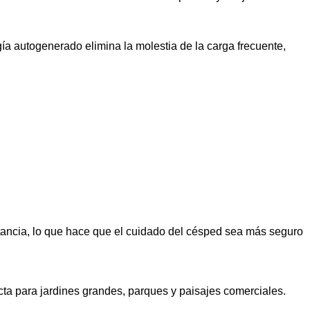
a autogenerado elimina la molestia de la carga frecuente,
distancia, lo que hace que el cuidado del césped sea más seguro
ta para jardines grandes, parques y paisajes comerciales.