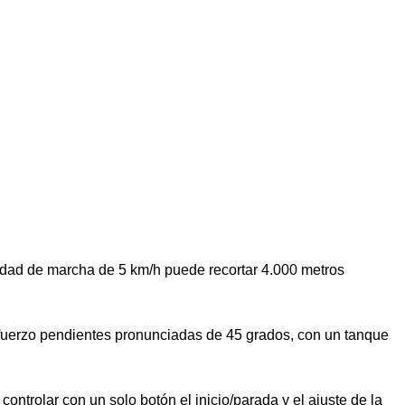
cidad de marcha de 5 km/h puede recortar 4.000 metros
esfuerzo pendientes pronunciadas de 45 grados, con un tanque
ontrolar con un solo botón el inicio/parada y el ajuste de la