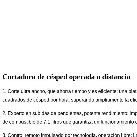
Cortadora de césped operada a distancia
1. Corte ultra ancho, que ahorra tiempo y es eficiente: una 
cuadrados de césped por hora, superando ampliamente la efi
2. Experto en subidas de pendientes, potente rendimiento: im
de combustible de 7,1 litros que garantiza un funcionamiento 
3. Control remoto impulsado por tecnología, operación libre: La