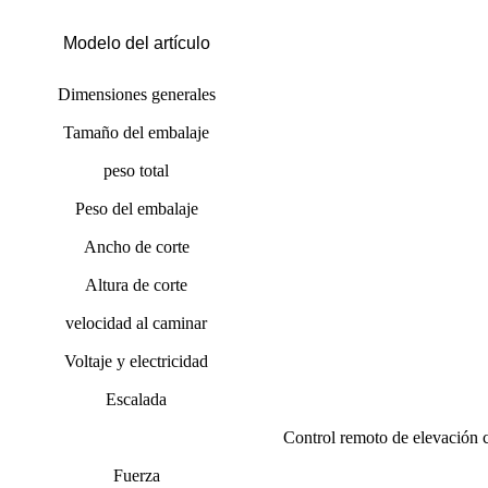
Modelo del artículo
Dimensiones generales
Tamaño del embalaje
peso total
Peso del embalaje
Ancho de corte
Altura de corte
velocidad al caminar
Voltaje y electricidad
Escalada
Control remoto de elevación c
Fuerza