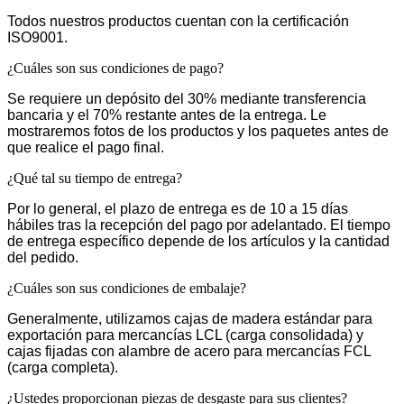
Todos nuestros productos cuentan con la certificación
ISO9001.
¿Cuáles son sus condiciones de pago?
Se requiere un depósito del 30% mediante transferencia
bancaria y el 70% restante antes de la entrega. Le
mostraremos fotos de los productos y los paquetes antes de
que realice el pago final.
¿Qué tal su tiempo de entrega?
Por lo general, el plazo de entrega es de 10 a 15 días
hábiles tras la recepción del pago por adelantado. El tiempo
de entrega específico depende de los artículos y la cantidad
del pedido.
¿Cuáles son sus condiciones de embalaje?
Generalmente, utilizamos cajas de madera estándar para
exportación para mercancías LCL (carga consolidada) y
cajas fijadas con alambre de acero para mercancías FCL
(carga completa).
¿Ustedes proporcionan piezas de desgaste para sus clientes?