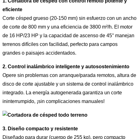
1. Cortadora de césped con control remoto potente y
eficiente
Corte césped grueso (20-150 mm) sin esfuerzo con un ancho
de corte de 800 mm y una eficiencia de 3800 m²/h. El motor
de 16 HP/23 HP y la capacidad de ascenso de 45° manejan
terrenos difíciles con facilidad, perfecto para campos
grandes o paisajes accidentados.
2. Control inalámbrico inteligente y autosostenimiento
Opere sin problemas con arranque/parada remotos, altura de
disco de corte ajustable y un sistema de control inalámbrico
integrado. La energía autogenerada garantiza un corte
ininterrumpido, ¡sin complicaciones manuales!
3. Diseño compacto y resistente
Diseñado para durar (cuerpo de 255 kg), pero compacto