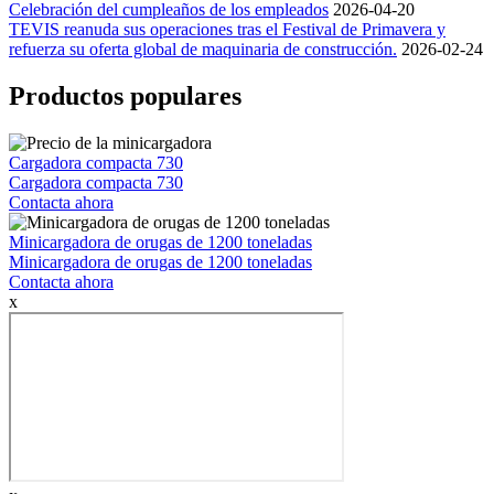
Celebración del cumpleaños de los empleados
2026-04-20
TEVIS reanuda sus operaciones tras el Festival de Primavera y
refuerza su oferta global de maquinaria de construcción.
2026-02-24
Productos populares
Cargadora compacta 730
Cargadora compacta 730
Contacta ahora
Minicargadora de orugas de 1200 toneladas
Minicargadora de orugas de 1200 toneladas
Contacta ahora
x