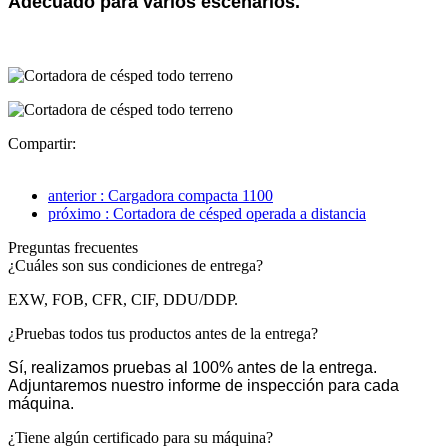
Adecuado para varios escenarios.
Compartir:
anterior : Cargadora compacta 1100
próximo : Cortadora de césped operada a distancia
Preguntas frecuentes
¿Cuáles son sus condiciones de entrega?
EXW, FOB, CFR, CIF, DDU/DDP.
¿Pruebas todos tus productos antes de la entrega?
Sí, realizamos pruebas al 100% antes de la entrega.
Adjuntaremos nuestro informe de inspección para cada
máquina.
¿Tiene algún certificado para su máquina?