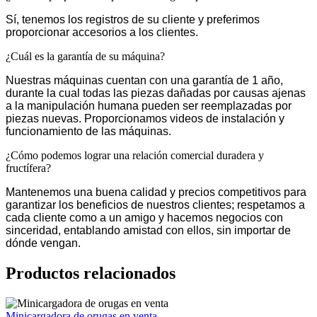
Sí, tenemos los registros de su cliente y preferimos
proporcionar accesorios a los clientes.
¿Cuál es la garantía de su máquina?
Nuestras máquinas cuentan con una garantía de 1 año,
durante la cual todas las piezas dañadas por causas ajenas
a la manipulación humana pueden ser reemplazadas por
piezas nuevas. Proporcionamos videos de instalación y
funcionamiento de las máquinas.
¿Cómo podemos lograr una relación comercial duradera y
fructífera?
Mantenemos una buena calidad y precios competitivos para
garantizar los beneficios de nuestros clientes; respetamos a
cada cliente como a un amigo y hacemos negocios con
sinceridad, entablando amistad con ellos, sin importar de
dónde vengan.
Productos relacionados
Minicargadora de orugas en venta