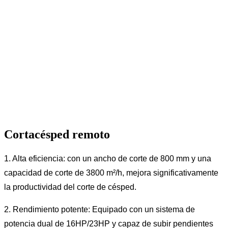
Cortacésped remoto
1. Alta eficiencia: con un ancho de corte de 800 mm y una
capacidad de corte de 3800 m²/h, mejora significativamente
la productividad del corte de césped.
2. Rendimiento potente: Equipado con un sistema de
potencia dual de 16HP/23HP y capaz de subir pendientes