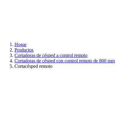
Hogar
Productos
Cortadoras de césped a control remoto
Cortadoras de césped con control remoto de 800 mm
Cortacésped remoto