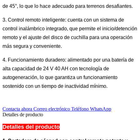
de 45°, lo que lo hace adecuado para terrenos desafiantes.
3. Control remoto inteligente: cuenta con un sistema de
control inalámbrico integrado, que permite el inicio/detención
remoto y el ajuste del disco de cuchilla para una operación
más segura y conveniente.
4. Funcionamiento duradero: alimentado por una batería de
alta capacidad de 24 V 40 AH con tecnología de
autogeneración, lo que garantiza un funcionamiento
sostenido con un tiempo de inactividad mínimo.
Contacta ahora
Correo electrónico
Teléfono
WhatsApp
Detalles de producto
Detalles del producto