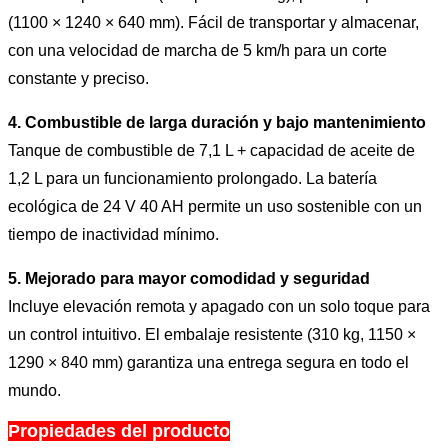
(1100 × 1240 × 640 mm). Fácil de transportar y almacenar,
con una velocidad de marcha de 5 km/h para un corte
constante y preciso.
4. Combustible de larga duración y bajo mantenimiento
Tanque de combustible de 7,1 L + capacidad de aceite de
1,2 L para un funcionamiento prolongado. La batería
ecológica de 24 V 40 AH permite un uso sostenible con un
tiempo de inactividad mínimo.
5. Mejorado para mayor comodidad y seguridad
Incluye elevación remota y apagado con un solo toque para
un control intuitivo. El embalaje resistente (310 kg, 1150 ×
1290 × 840 mm) garantiza una entrega segura en todo el
mundo.
Propiedades del producto