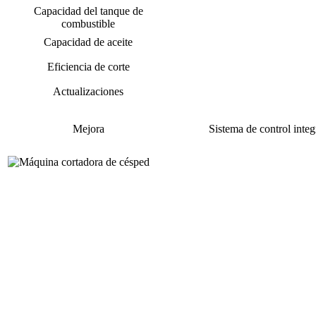
Capacidad del tanque de
combustible
Capacidad de aceite
Eficiencia de corte
Actualizaciones
Mejora
Sistema de control inte