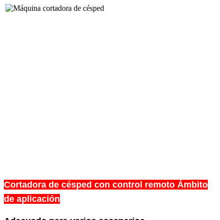
Cortadora de césped con control remoto Ámbito
de aplicación