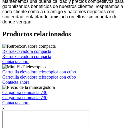
Mantenemos una buena calidad y precios competitivos para
garantizar los beneficios de nuestros clientes; respetamos a
cada cliente como a un amigo y hacemos negocios con
sinceridad, entablando amistad con ellos, sin importar de
dónde vengan.
Productos relacionados
Retroexcavadora compacta
Retroexcavadora compacta
Contacta ahora
Carretilla elevadora telescópica con cubo
Carretilla elevadora telescópica con cubo
Contacta ahora
Cargadora compacta 730
Cargadora compacta 730
Contacta ahora
x