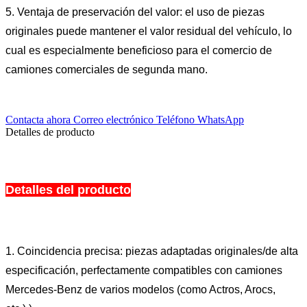
5. Ventaja de preservación del valor: el uso de piezas
originales puede mantener el valor residual del vehículo, lo
cual es especialmente beneficioso para el comercio de
camiones comerciales de segunda mano.
Contacta ahora
Correo electrónico
Teléfono
WhatsApp
Detalles de producto
Detalles del producto
1. Coincidencia precisa: piezas adaptadas originales/de alta
especificación, perfectamente compatibles con camiones
Mercedes-Benz de varios modelos (como Actros, Arocs,