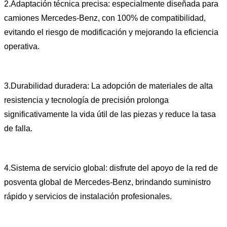
2.Adaptación técnica precisa: especialmente diseñada para
camiones Mercedes-Benz, con 100% de compatibilidad,
evitando el riesgo de modificación y mejorando la eficiencia
operativa.
3.Durabilidad duradera: La adopción de materiales de alta
resistencia y tecnología de precisión prolonga
significativamente la vida útil de las piezas y reduce la tasa
de falla.
4.Sistema de servicio global: disfrute del apoyo de la red de
posventa global de Mercedes-Benz, brindando suministro
rápido y servicios de instalación profesionales.