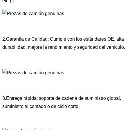
etc.).).
2.Garantía de Calidad: Cumple con los estándares OE, alta
durabilidad, mejora la rendimiento y seguridad del vehículo.
3.Entrega rápida: soporte de cadena de suministro global,
suministro al contado o de ciclo corto.