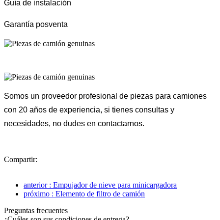
Guía de instalación
Garantía posventa
Somos un proveedor profesional de piezas para camiones
con 20 años de experiencia, si tienes consultas y
necesidades, no dudes en contactarnos.
Compartir:
anterior : Empujador de nieve para minicargadora
próximo : Elemento de filtro de camión
Preguntas frecuentes
¿Cuáles son sus condiciones de entrega?