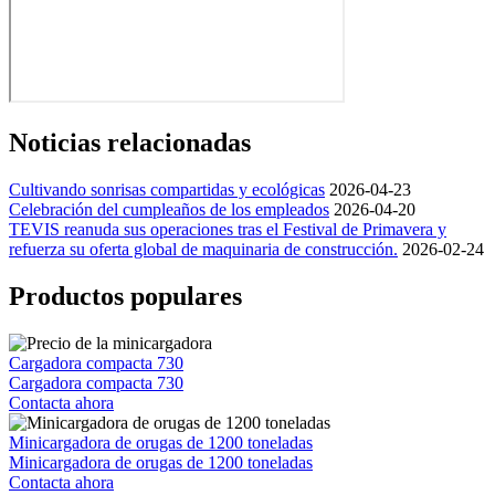
Noticias relacionadas
Cultivando sonrisas compartidas y ecológicas
2026-04-23
Celebración del cumpleaños de los empleados
2026-04-20
TEVIS reanuda sus operaciones tras el Festival de Primavera y
refuerza su oferta global de maquinaria de construcción.
2026-02-24
Productos populares
Cargadora compacta 730
Cargadora compacta 730
Contacta ahora
Minicargadora de orugas de 1200 toneladas
Minicargadora de orugas de 1200 toneladas
Contacta ahora