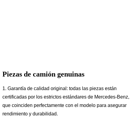
Piezas de camión genuinas
1. Garantía de calidad original: todas las piezas están
certificadas por los estrictos estándares de Mercedes-Benz,
que coinciden perfectamente con el modelo para asegurar
rendimiento y durabilidad.