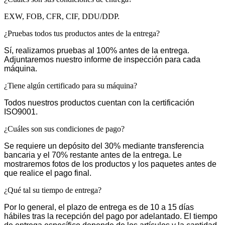
EXW, FOB, CFR, CIF, DDU/DDP.
¿Pruebas todos tus productos antes de la entrega?
Sí, realizamos pruebas al 100% antes de la entrega.
Adjuntaremos nuestro informe de inspección para cada
máquina.
¿Tiene algún certificado para su máquina?
Todos nuestros productos cuentan con la certificación
ISO9001.
¿Cuáles son sus condiciones de pago?
Se requiere un depósito del 30% mediante transferencia
bancaria y el 70% restante antes de la entrega. Le
mostraremos fotos de los productos y los paquetes antes de
que realice el pago final.
¿Qué tal su tiempo de entrega?
Por lo general, el plazo de entrega es de 10 a 15 días
hábiles tras la recepción del pago por adelantado. El tiempo