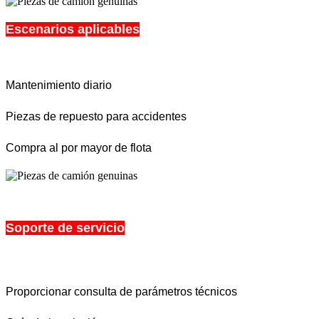
Escenarios aplicables
Mantenimiento diario
Piezas de repuesto para accidentes
Compra al por mayor de flota
Soporte de servicio
Proporcionar consulta de parámetros técnicos