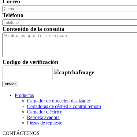
Correo
Teléfono
Contenido de la consulta
Código de verificación
enviar
Productos
Cargador de dirección deslizante
Cortadoras de césped a control remoto
Cargador eléctrico
Retroexcavadora
Piezas de repuesto
CONTÁCTENOS