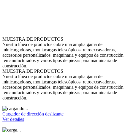
MUESTRA DE PRODUCTOS
Nuestra línea de productos cubre una amplia gama de
minicargadoras, montacargas telescópicos, retroexcavadoras,
accesorios personalizados, maquinaria y equipos de construcción
remanufacturados y varios tipos de piezas para maquinaria de
construcción.
MUESTRA DE PRODUCTOS
Nuestra línea de productos cubre una amplia gama de
minicargadoras, montacargas telescópicos, retroexcavadoras,
accesorios personalizados, maquinaria y equipos de construcción
remanufacturados y varios tipos de piezas para maquinaria de
construcción.
Cargador de dirección deslizante
Ver detalles