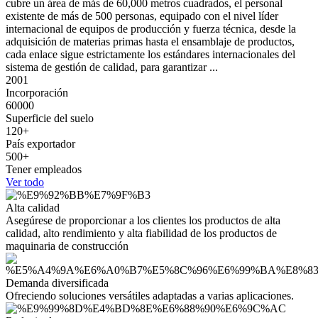
cubre un área de más de 60,000 metros cuadrados, el personal
existente de más de 500 personas, equipado con el nivel líder
internacional de equipos de producción y fuerza técnica, desde la
adquisición de materias primas hasta el ensamblaje de productos,
cada enlace sigue estrictamente los estándares internacionales del
sistema de gestión de calidad, para garantizar ...
2001
Incorporación
60000
Superficie del suelo
120
+
País exportador
500
+
Tener empleados
Ver todo
Alta calidad
Asegúrese de proporcionar a los clientes los productos de alta
calidad, alto rendimiento y alta fiabilidad de los productos de
maquinaria de construcción
Demanda diversificada
Ofreciendo soluciones versátiles adaptadas a varias aplicaciones.