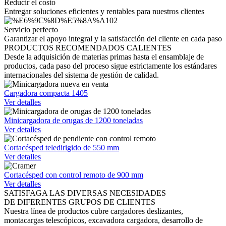
Reducir el costo
Entregar soluciones eficientes y rentables para nuestros clientes
Servicio perfecto
Garantizar el apoyo integral y la satisfacción del cliente en cada paso
PRODUCTOS RECOMENDADOS CALIENTES
Desde la adquisición de materias primas hasta el ensamblaje de
productos, cada paso del proceso sigue estrictamente los estándares
internacionales del sistema de gestión de calidad.
Cargadora compacta 1405
Ver detalles
Minicargadora de orugas de 1200 toneladas
Ver detalles
Cortacésped teledirigido de 550 mm
Ver detalles
Cortacésped con control remoto de 900 mm
Ver detalles
SATISFAGA LAS DIVERSAS NECESIDADES
DE DIFERENTES GRUPOS DE CLIENTES
Nuestra línea de productos cubre cargadores deslizantes,
montacargas telescópicos, excavadora cargadora, desarrollo de