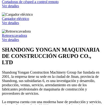
Cortadoras de césped a control remoto
Ver detalles
Cargador eléctrico
Ver detalles
Retroexcavadora
Ver detalles
SHANDONG YONGAN MAQUINARIA
DE CONSTRUCCIÓN GRUPO CO.,
LTD
Shandong Yongan Construction Machinery Group fue fundada en
2001, la empresa tiene su sede en la ciudad de Jinan, provincia de
Shandong, sus subsidiarias 6, es una investigación y desarrollo,
producción, ventas, servicio, arrendamiento en uno de los
fabricantes profesionales de maquinaria de construcción y
proveedores de servicios.
La empresa cuenta con una moderna base de producción y servicio,