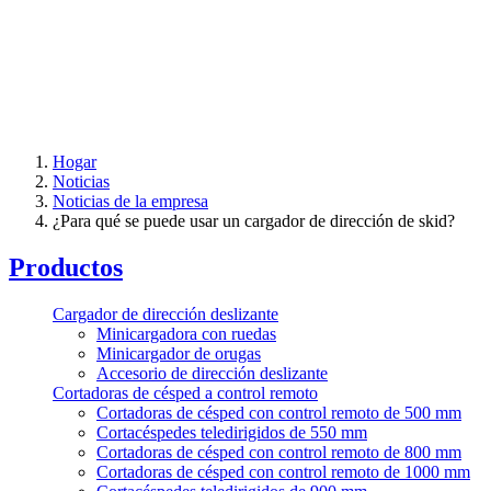
Hogar
Noticias
Noticias de la empresa
¿Para qué se puede usar un cargador de dirección de skid?
Productos
Cargador de dirección deslizante
Minicargadora con ruedas
Minicargador de orugas
Accesorio de dirección deslizante
Cortadoras de césped a control remoto
Cortadoras de césped con control remoto de 500 mm
Cortacéspedes teledirigidos de 550 mm
Cortadoras de césped con control remoto de 800 mm
Cortadoras de césped con control remoto de 1000 mm