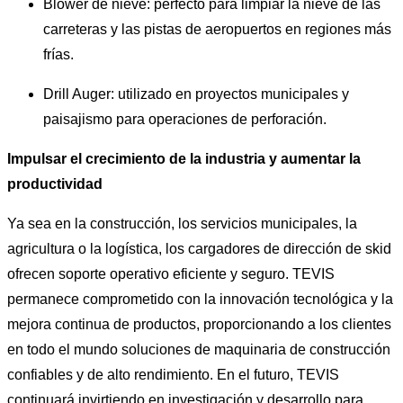
Blower de nieve: perfecto para limpiar la nieve de las
carreteras y las pistas de aeropuertos en regiones más
frías.
Drill Auger: utilizado en proyectos municipales y
paisajismo para operaciones de perforación.
Impulsar el crecimiento de la industria y aumentar la
productividad
Ya sea en la construcción, los servicios municipales, la
agricultura o la logística, los cargadores de dirección de skid
ofrecen soporte operativo eficiente y seguro. TEVIS
permanece comprometido con la innovación tecnológica y la
mejora continua de productos, proporcionando a los clientes
en todo el mundo soluciones de maquinaria de construcción
confiables y de alto rendimiento. En el futuro, TEVIS
continuará invirtiendo en investigación y desarrollo para