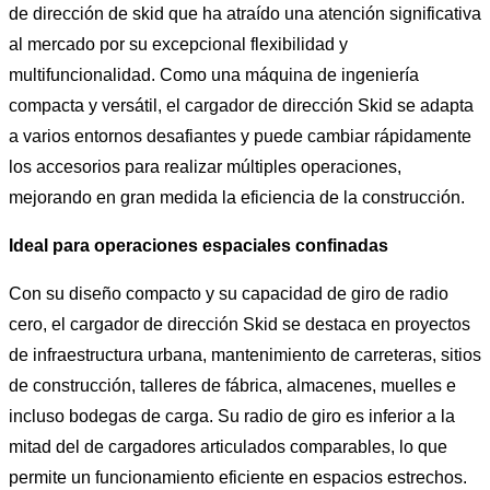
de dirección de skid que ha atraído una atención significativa
al mercado por su excepcional flexibilidad y
multifuncionalidad. Como una máquina de ingeniería
compacta y versátil, el cargador de dirección Skid se adapta
a varios entornos desafiantes y puede cambiar rápidamente
los accesorios para realizar múltiples operaciones,
mejorando en gran medida la eficiencia de la construcción.
Ideal para operaciones espaciales confinadas
Con su diseño compacto y su capacidad de giro de radio
cero, el cargador de dirección Skid se destaca en proyectos
de infraestructura urbana, mantenimiento de carreteras, sitios
de construcción, talleres de fábrica, almacenes, muelles e
incluso bodegas de carga. Su radio de giro es inferior a la
mitad del de cargadores articulados comparables, lo que
permite un funcionamiento eficiente en espacios estrechos.