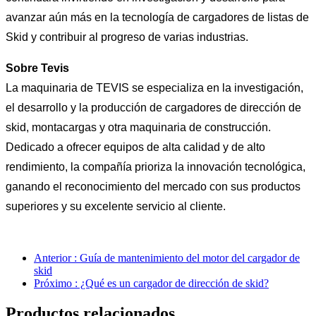
avanzar aún más en la tecnología de cargadores de listas de
Skid y contribuir al progreso de varias industrias.
Sobre Tevis
La maquinaria de TEVIS se especializa en la investigación,
el desarrollo y la producción de cargadores de dirección de
skid, montacargas y otra maquinaria de construcción.
Dedicado a ofrecer equipos de alta calidad y de alto
rendimiento, la compañía prioriza la innovación tecnológica,
ganando el reconocimiento del mercado con sus productos
superiores y su excelente servicio al cliente.
Anterior : Guía de mantenimiento del motor del cargador de
skid
Próximo : ¿Qué es un cargador de dirección de skid?
Productos relacionados