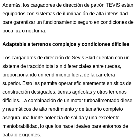
Además, los cargadores de dirección de patrón TEVIS están
equipados con sistemas de iluminación de alta intensidad
para garantizar un funcionamiento seguro en condiciones de
poca luz o nocturna.
Adaptable a terrenos complejos y condiciones difíciles
Los cargadores de dirección de Sevis Skid cuentan con un
sistema de tracción total sin diferenciales entre ruedas,
proporcionando un rendimiento fuera de la carretera
superior. Esto les permite operar eficientemente en sitios de
construcción desiguales, tierras agrícolas y otros terrenos
difíciles. La combinación de un motor turboalimentado diesel
y neumáticos de alto rendimiento y de tamaño completo
asegura una fuerte potencia de salida y una excelente
maniobrabilidad, lo que los hace ideales para entornos de
trabajo exigentes.