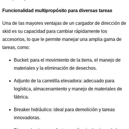
Funcionalidad multipropósito para diversas tareas
Una de las mayores ventajas de un cargador de dirección de
skid es su capacidad para cambiar rápidamente los
accesorios, lo que le permite manejar una amplia gama de
tareas, como:
Bucket: para el movimiento de la tierra, el manejo de
materiales y la eliminación de desechos.
Adjunto de la carretilla elevadora: adecuado para
logística, almacenamiento y manejo de materiales de
fábrica.
Breaker hidráulico: ideal para demolición y tareas
innovadoras.