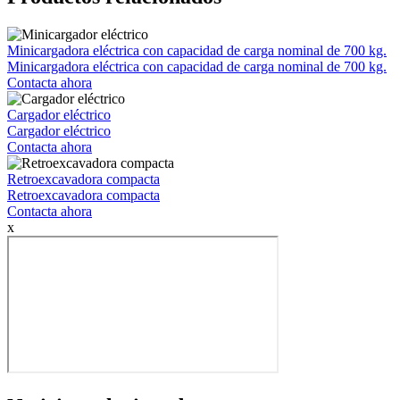
Minicargadora eléctrica con capacidad de carga nominal de 700 kg.
Minicargadora eléctrica con capacidad de carga nominal de 700 kg.
Contacta ahora
Cargador eléctrico
Cargador eléctrico
Contacta ahora
Retroexcavadora compacta
Retroexcavadora compacta
Contacta ahora
x