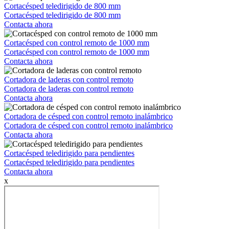
Cortacésped teledirigido de 800 mm
Cortacésped teledirigido de 800 mm
Contacta ahora
Cortacésped con control remoto de 1000 mm
Cortacésped con control remoto de 1000 mm
Contacta ahora
Cortadora de laderas con control remoto
Cortadora de laderas con control remoto
Contacta ahora
Cortadora de césped con control remoto inalámbrico
Cortadora de césped con control remoto inalámbrico
Contacta ahora
Cortacésped teledirigido para pendientes
Cortacésped teledirigido para pendientes
Contacta ahora
x