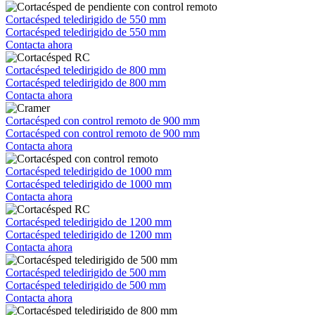
Cortacésped teledirigido de 550 mm
Cortacésped teledirigido de 550 mm
Contacta ahora
Cortacésped teledirigido de 800 mm
Cortacésped teledirigido de 800 mm
Contacta ahora
Cortacésped con control remoto de 900 mm
Cortacésped con control remoto de 900 mm
Contacta ahora
Cortacésped teledirigido de 1000 mm
Cortacésped teledirigido de 1000 mm
Contacta ahora
Cortacésped teledirigido de 1200 mm
Cortacésped teledirigido de 1200 mm
Contacta ahora
Cortacésped teledirigido de 500 mm
Cortacésped teledirigido de 500 mm
Contacta ahora