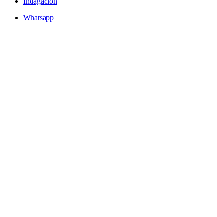
Indagación
Whatsapp