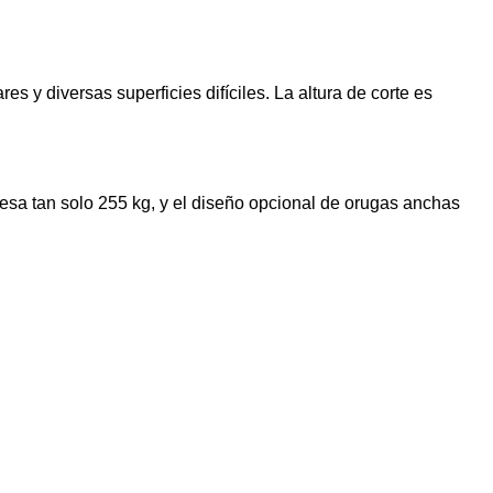
 y diversas superficies difíciles. La altura de corte es
esa tan solo 255 kg, y el diseño opcional de orugas anchas