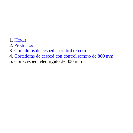
Hogar
Productos
Cortadoras de césped a control remoto
Cortadoras de césped con control remoto de 800 mm
Cortacésped teledirigido de 800 mm