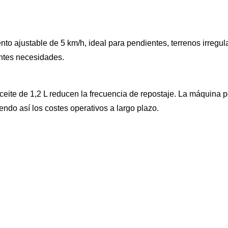
ajustable de 5 km/h, ideal para pendientes, terrenos irregulares
entes necesidades.
ceite de 1,2 L reducen la frecuencia de repostaje. La máquina p
endo así los costes operativos a largo plazo.