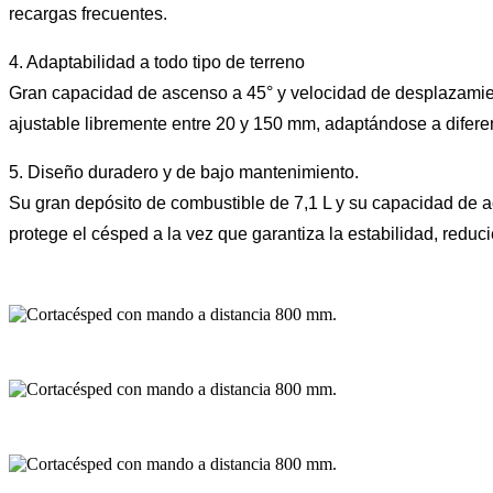
recargas frecuentes.
4. Adaptabilidad a todo tipo de terreno
Gran capacidad de ascenso a 45° y velocidad de desplazamiento 
ajustable libremente entre 20 y 150 mm, adaptándose a difer
5. Diseño duradero y de bajo mantenimiento.
Su gran depósito de combustible de 7,1 L y su capacidad de a
protege el césped a la vez que garantiza la estabilidad, reduci