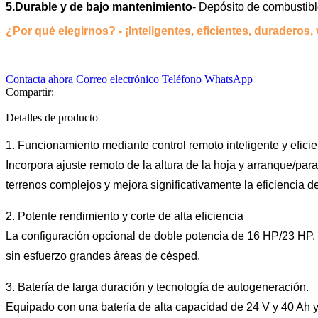
5.Durable y de bajo mantenimiento
- Depósito de combustibl
¿Por qué elegirnos? - ¡Inteligentes, eficientes, duraderos,
Contacta ahora
Correo electrónico
Teléfono
WhatsApp
Compartir:
Detalles de producto
1. Funcionamiento mediante control remoto inteligente y eficie
Incorpora ajuste remoto de la altura de la hoja y arranque/pa
terrenos complejos y mejora significativamente la eficiencia de
2. Potente rendimiento y corte de alta eficiencia
La configuración opcional de doble potencia de 16 HP/23 HP,
sin esfuerzo grandes áreas de césped.
3. Batería de larga duración y tecnología de autogeneración.
Equipado con una batería de alta capacidad de 24 V y 40 Ah y