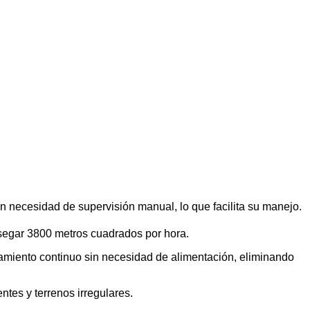
in necesidad de supervisión manual, lo que facilita su manejo.
segar 3800 metros cuadrados por hora.
amiento continuo sin necesidad de alimentación, eliminando
ntes y terrenos irregulares.