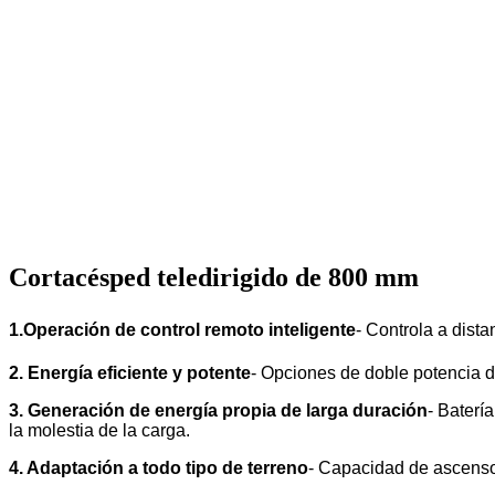
Cortacésped teledirigido de 800 mm
1.Operación de control remoto inteligente
- Controla a dist
2. Energía eficiente y potente
- Opciones de doble potencia 
3. Generación de energía propia de larga duración
- Baterí
la molestia de la carga.
4. Adaptación a todo tipo de terreno
- Capacidad de ascenso d