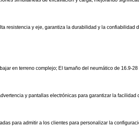
a resistencia y eje, garantiza la durabilidad y la confiabilidad
ajar en terreno complejo; El tamaño del neumático de 16.9-28 
vertencia y pantallas electrónicas para garantizar la facilidad
das para admitir a los clientes para personalizar la configura