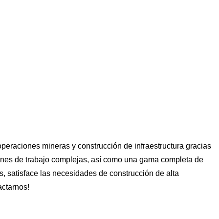
operaciones mineras y construcción de infraestructura gracias
iciones de trabajo complejas, así como una gama completa de
as, satisface las necesidades de construcción de alta
actarnos!