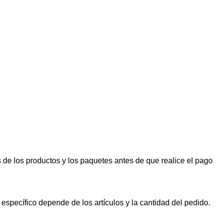
 de los productos y los paquetes antes de que realice el pago
 específico depende de los artículos y la cantidad del pedido.