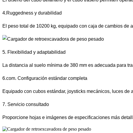
4.Ruggedness y durabilidad
El peso total de 10200 kg, equipado con caja de cambios de alt
5. Flexibilidad y adaptabilidad
La distancia al suelo mínima de 380 mm es adecuada para trab
6.com. Configuración estándar completa
Equipado con cubos estándar, joysticks mecánicos, luces de ad
7. Servicio consultado
Proporcione hojas e imágenes de especificaciones más detalla