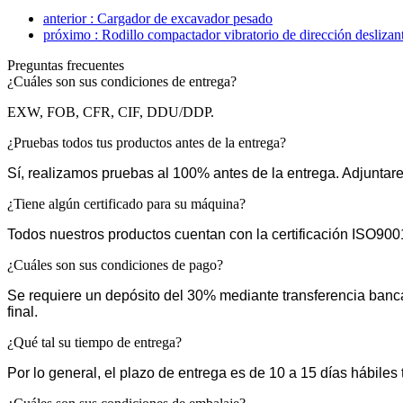
anterior : Cargador de excavador pesado
próximo : Rodillo compactador vibratorio de dirección deslizan
Preguntas frecuentes
¿Cuáles son sus condiciones de entrega?
EXW, FOB, CFR, CIF, DDU/DDP.
¿Pruebas todos tus productos antes de la entrega?
Sí, realizamos pruebas al 100% antes de la entrega. Adjunta
¿Tiene algún certificado para su máquina?
Todos nuestros productos cuentan con la certificación ISO900
¿Cuáles son sus condiciones de pago?
Se requiere un depósito del 30% mediante transferencia bancar
final.
¿Qué tal su tiempo de entrega?
Por lo general, el plazo de entrega es de 10 a 15 días hábiles