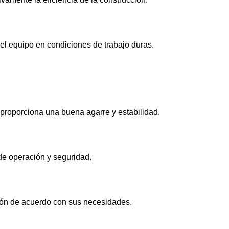
 del equipo en condiciones de trabajo duras.
proporciona una buena agarre y estabilidad.
 de operación y seguridad.
ción de acuerdo con sus necesidades.