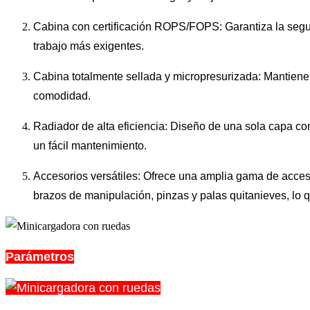
Cabina con certificación ROPS/FOPS: Garantiza la seguri
trabajo más exigentes.
Cabina totalmente sellada y micropresurizada: Mantiene 
comodidad.
Radiador de alta eficiencia: Diseño de una sola capa co
un fácil mantenimiento.
Accesorios versátiles: Ofrece una amplia gama de acceso
brazos de manipulación, pinzas y palas quitanieves, lo 
Parámetros