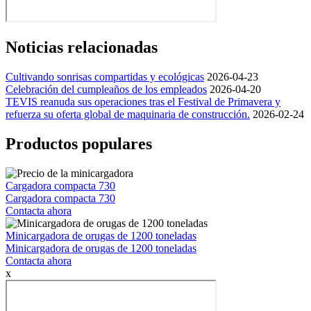
Noticias relacionadas
Cultivando sonrisas compartidas y ecológicas
2026-04-23
Celebración del cumpleaños de los empleados
2026-04-20
TEVIS reanuda sus operaciones tras el Festival de Primavera y
refuerza su oferta global de maquinaria de construcción.
2026-02-24
Productos populares
Cargadora compacta 730
Cargadora compacta 730
Contacta ahora
Minicargadora de orugas de 1200 toneladas
Minicargadora de orugas de 1200 toneladas
Contacta ahora
x