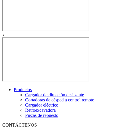
x
Productos
Cargador de dirección deslizante
Cortadoras de césped a control remoto
Cargador eléctrico
Retroexcavadora
Piezas de repuesto
CONTÁCTENOS