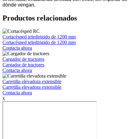
dónde vengan.
Productos relacionados
Cortacésped teledirigido de 1200 mm
Cortacésped teledirigido de 1200 mm
Contacta ahora
Cargador de tractores
Cargador de tractores
Contacta ahora
Carretilla elevadora extensible
Carretilla elevadora extensible
Contacta ahora
x