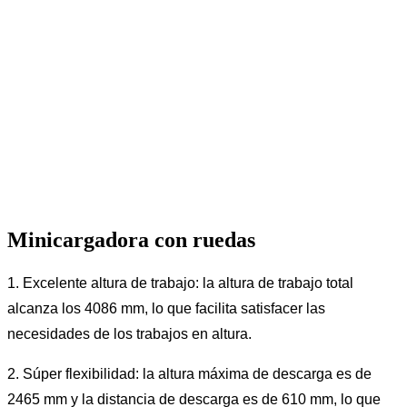
Minicargadora con ruedas
1. Excelente altura de trabajo: la altura de trabajo total
alcanza los 4086 mm, lo que facilita satisfacer las
necesidades de los trabajos en altura.
2. Súper flexibilidad: la altura máxima de descarga es de
2465 mm y la distancia de descarga es de 610 mm, lo que