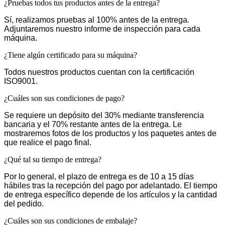
¿Pruebas todos tus productos antes de la entrega?
Sí, realizamos pruebas al 100% antes de la entrega.
Adjuntaremos nuestro informe de inspección para cada
máquina.
¿Tiene algún certificado para su máquina?
Todos nuestros productos cuentan con la certificación
ISO9001.
¿Cuáles son sus condiciones de pago?
Se requiere un depósito del 30% mediante transferencia
bancaria y el 70% restante antes de la entrega. Le
mostraremos fotos de los productos y los paquetes antes de
que realice el pago final.
¿Qué tal su tiempo de entrega?
Por lo general, el plazo de entrega es de 10 a 15 días
hábiles tras la recepción del pago por adelantado. El tiempo
de entrega específico depende de los artículos y la cantidad
del pedido.
¿Cuáles son sus condiciones de embalaje?