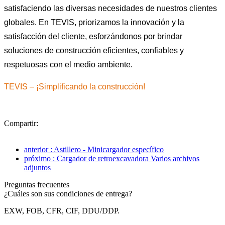
satisfaciendo las diversas necesidades de nuestros clientes
globales. En TEVIS, priorizamos la innovación y la
satisfacción del cliente, esforzándonos por brindar
soluciones de construcción eficientes, confiables y
respetuosas con el medio ambiente.
TEVIS – ¡Simplificando la construcción!
Compartir:
anterior : Astillero - Minicargador específico
próximo : Cargador de retroexcavadora Varios archivos
adjuntos
Preguntas frecuentes
¿Cuáles son sus condiciones de entrega?
EXW, FOB, CFR, CIF, DDU/DDP.