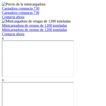
Cargadora compacta 730
Cargadora compacta 730
Contacta ahora
Minicargadora de orugas de 1200 toneladas
Minicargadora de orugas de 1200 toneladas
Contacta ahora
x
x