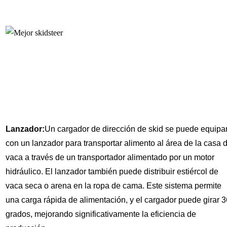
Lanzador:
Un cargador de dirección de skid se puede equipa
con un lanzador para transportar alimento al área de la casa 
vaca a través de un transportador alimentado por un motor
hidráulico. El lanzador también puede distribuir estiércol de
vaca seca o arena en la ropa de cama. Este sistema permite
una carga rápida de alimentación, y el cargador puede girar 
grados, mejorando significativamente la eficiencia de