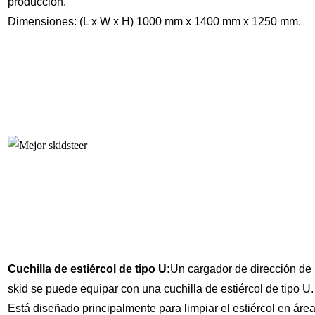
producción.
Dimensiones: (L x W x H) 1000 mm x 1400 mm x 1250 mm.
Cuchilla de estiércol de tipo U
:
Un cargador de dirección de
skid se puede equipar con una cuchilla de estiércol de tipo U.
Está diseñado principalmente para limpiar el estiércol en áre