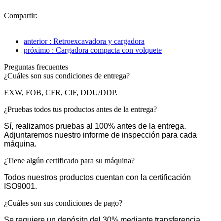
Compartir:
anterior : Retroexcavadora y cargadora
próximo : Cargadora compacta con volquete
Preguntas frecuentes
¿Cuáles son sus condiciones de entrega?
EXW, FOB, CFR, CIF, DDU/DDP.
¿Pruebas todos tus productos antes de la entrega?
Sí, realizamos pruebas al 100% antes de la entrega.
Adjuntaremos nuestro informe de inspección para cada
máquina.
¿Tiene algún certificado para su máquina?
Todos nuestros productos cuentan con la certificación
ISO9001.
¿Cuáles son sus condiciones de pago?
Se requiere un depósito del 30% mediante transferencia