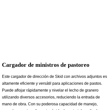
Cargador de ministros de pastoreo
Este cargador de dirección de Skid con archivos adjuntos es
altamente eficiente y versátil para aplicaciones de pastos.
Puede aflojar rápidamente y nivelar el lecho de granero
utilizando diversos accesorios, reduciendo la entrada de
mano de obra. Con su poderosa capacidad de manejo,