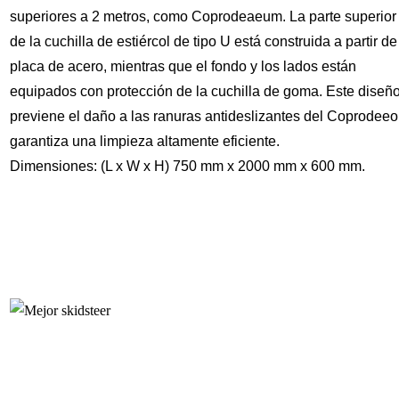
superiores a 2 metros, como Coprodeaeum. La parte superior
de la cuchilla de estiércol de tipo U está construida a partir de
placa de acero, mientras que el fondo y los lados están
equipados con protección de la cuchilla de goma. Este diseñ
previene el daño a las ranuras antideslizantes del Coprodeeo
garantiza una limpieza altamente eficiente.
Dimensiones: (L x W x H) 750 mm x 2000 mm x 600 mm.