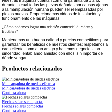
Nuestras máquinas cuentan con una garantía de 1 año,
durante la cual todas las piezas dañadas por causas ajenas
a la manipulación humana pueden ser reemplazadas por
piezas nuevas. Proporcionamos videos de instalación y
funcionamiento de las máquinas.
¿Cómo podemos lograr una relación comercial duradera y
fructífera?
Mantenemos una buena calidad y precios competitivos para
garantizar los beneficios de nuestros clientes; respetamos a
cada cliente como a un amigo y hacemos negocios con
sinceridad, entablando amistad con ellos, sin importar de
dónde vengan.
Productos relacionados
Minicargadora de ruedas eléctrica
Minicargadora de ruedas eléctrica
Contacta ahora
Flechas solares compactas
Flechas solares compactas
Contacta ahora