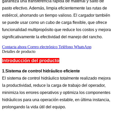
garantiza una transferencia rápida de material y salto de
pasto efectivo. Además, limpia eficientemente las rutas de
estiércol, ahorrando un tiempo valioso. El cargador también
se puede usar como un cubo de carga flexible, que ofrece
funcionalidad multipropósito que reduce los costos y mejora
significativamente la efectividad del manejo del rancho.
Contacta ahora
Correo electrónico
Teléfono
WhatsApp
Detalles de producto
Introducción del producto
1.
Sistema de control hidráulico eficiente
El sistema de control hidráulico totalmente realizado mejora
la productividad, reduce la carga de trabajo del operador,
minimiza los errores operativos y optimiza los componentes
hidráulicos para una operación estable, en última instancia,
prolongando la vida útil del equipo.