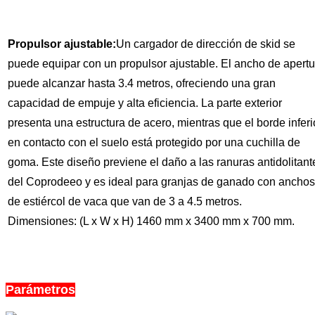
Propulsor ajustable
:
Un cargador de dirección de skid se
puede equipar con un propulsor ajustable. El ancho de apertu
puede alcanzar hasta 3.4 metros, ofreciendo una gran
capacidad de empuje y alta eficiencia. La parte exterior
presenta una estructura de acero, mientras que el borde inferi
en contacto con el suelo está protegido por una cuchilla de
goma. Este diseño previene el daño a las ranuras antidolitant
del Coprodeeo y es ideal para granjas de ganado con anchos
de estiércol de vaca que van de 3 a 4.5 metros.
Dimensiones: (L x W x H) 1460 mm x 3400 mm x 700 mm.
Parámetros