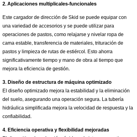
2. Aplicaciones multiplicales-funcionales
Este cargador de dirección de Skid se puede equipar con
una variedad de accesorios y se puede utilizar para
operaciones de pastos, como relajarse y nivelar ropa de
cama estable, transferencia de materiales, trituración de
pastos y limpieza de rutas de estiércol. Esto ahorra
significativamente tiempo y mano de obra al tiempo que
mejora la eficiencia de gestión.
3. Diseño de estructura de máquina optimizado
El diseño optimizado mejora la estabilidad y la eliminación
del suelo, asegurando una operación segura. La tubería
hidráulica simplificada mejora la velocidad de respuesta y la
confiabilidad.
4. Eficiencia operativa y flexibilidad mejoradas