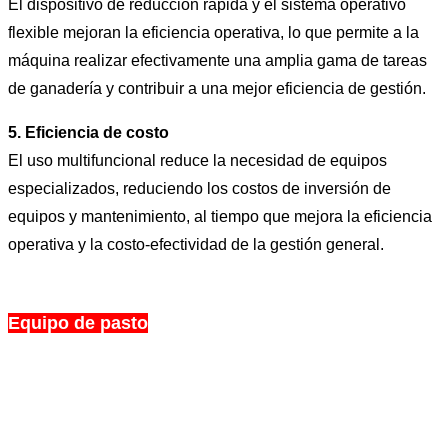
El dispositivo de reducción rápida y el sistema operativo
flexible mejoran la eficiencia operativa, lo que permite a la
máquina realizar efectivamente una amplia gama de tareas
de ganadería y contribuir a una mejor eficiencia de gestión.
5. Eficiencia de costo
El uso multifuncional reduce la necesidad de equipos
especializados, reduciendo los costos de inversión de
equipos y mantenimiento, al tiempo que mejora la eficiencia
operativa y la costo-efectividad de la gestión general.
Equipo de pasto