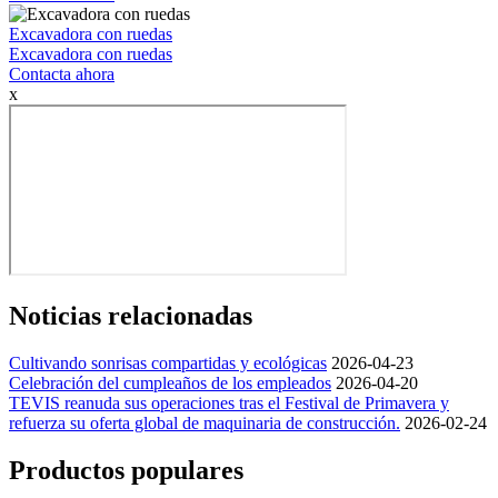
Excavadora con ruedas
Excavadora con ruedas
Contacta ahora
x
Noticias relacionadas
Cultivando sonrisas compartidas y ecológicas
2026-04-23
Celebración del cumpleaños de los empleados
2026-04-20
TEVIS reanuda sus operaciones tras el Festival de Primavera y
refuerza su oferta global de maquinaria de construcción.
2026-02-24
Productos populares