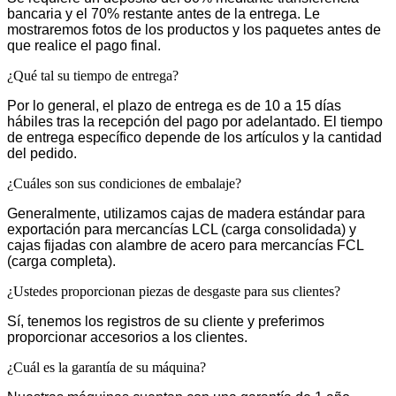
bancaria y el 70% restante antes de la entrega. Le
mostraremos fotos de los productos y los paquetes antes de
que realice el pago final.
¿Qué tal su tiempo de entrega?
Por lo general, el plazo de entrega es de 10 a 15 días
hábiles tras la recepción del pago por adelantado. El tiempo
de entrega específico depende de los artículos y la cantidad
del pedido.
¿Cuáles son sus condiciones de embalaje?
Generalmente, utilizamos cajas de madera estándar para
exportación para mercancías LCL (carga consolidada) y
cajas fijadas con alambre de acero para mercancías FCL
(carga completa).
¿Ustedes proporcionan piezas de desgaste para sus clientes?
Sí, tenemos los registros de su cliente y preferimos
proporcionar accesorios a los clientes.
¿Cuál es la garantía de su máquina?