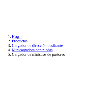
Hogar
Productos
Cargador de dirección deslizante
Minicargadora con ruedas
Cargador de ministros de pastoreo