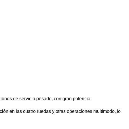
iones de servicio pesado, con gran potencia.
ción en las cuatro ruedas y otras operaciones multimodo, lo