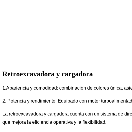
Retroexcavadora y cargadora
1.Apariencia y comodidad: combinación de colores única, as
2. Potencia y rendimiento: Equipado con motor turboalimentad
La retroexcavadora y cargadora cuenta con un sistema de dire
que mejora la eficiencia operativa y la flexibilidad.