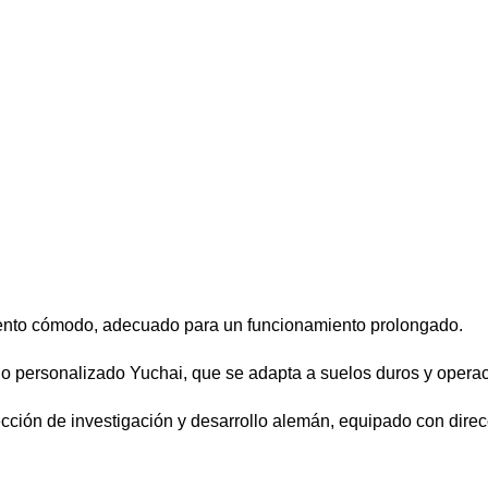
iento cómodo, adecuado para un funcionamiento prolongado.
o personalizado Yuchai, que se adapta a suelos duros y operac
cción de investigación y desarrollo alemán, equipado con direc