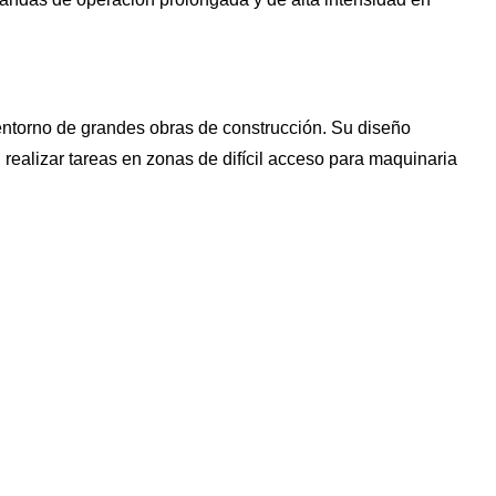
entorno de grandes obras de construcción. Su diseño
, realizar tareas en zonas de difícil acceso para maquinaria