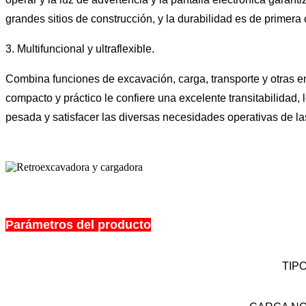
grandes sitios de construcción, y la durabilidad es de primera 
3. Multifuncional y ultraflexible.
Combina funciones de excavación, carga, transporte y otras e
compacto y práctico le confiere una excelente transitabilidad, 
pesada y satisfacer las diversas necesidades operativas de l
Parámetros del producto
TIP