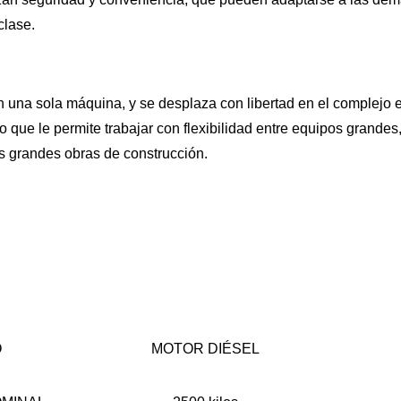
clase.
n una sola máquina, y se desplaza con libertad en el complejo 
lo que le permite trabajar con flexibilidad entre equipos grandes
as grandes obras de construcción.
O
MOTOR DIÉSEL