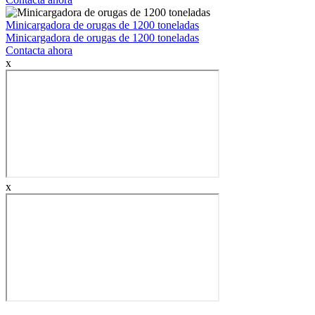
Minicargadora de orugas de 1200 toneladas
Minicargadora de orugas de 1200 toneladas
Contacta ahora
x
x