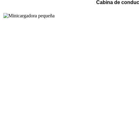
Cabina de conducc