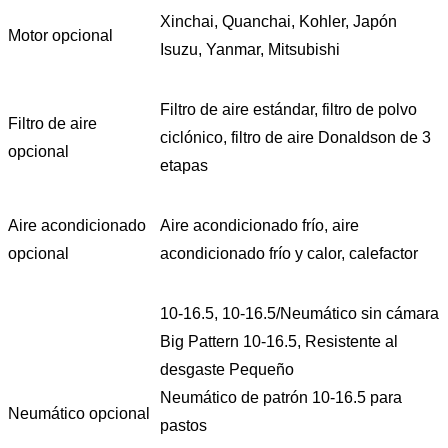
Xinchai, Quanchai, Kohler, Japón
Motor opcional
Isuzu, Yanmar, Mitsubishi
Filtro de aire estándar, filtro de polvo
Filtro de aire
ciclónico, filtro de aire Donaldson de 3
opcional
etapas
Aire acondicionado
Aire acondicionado frío, aire
opcional
acondicionado frío y calor, calefactor
10-16.5, 10-16.5/Neumático sin cámara
Big Pattern 10-16.5, Resistente al
desgaste Pequeño
Neumático de patrón 10-16.5 para
Neumático opcional
pastos