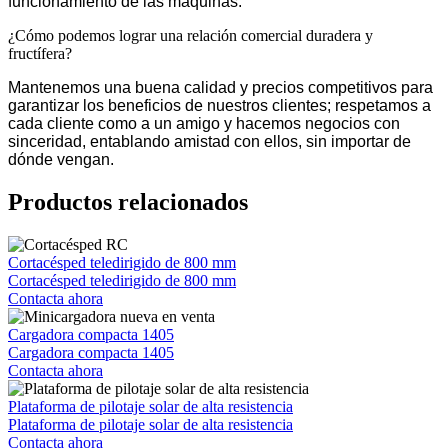
funcionamiento de las máquinas.
¿Cómo podemos lograr una relación comercial duradera y
fructífera?
Mantenemos una buena calidad y precios competitivos para
garantizar los beneficios de nuestros clientes; respetamos a
cada cliente como a un amigo y hacemos negocios con
sinceridad, entablando amistad con ellos, sin importar de
dónde vengan.
Productos relacionados
Cortacésped teledirigido de 800 mm
Cortacésped teledirigido de 800 mm
Contacta ahora
Cargadora compacta 1405
Cargadora compacta 1405
Contacta ahora
Plataforma de pilotaje solar de alta resistencia
Plataforma de pilotaje solar de alta resistencia
Contacta ahora