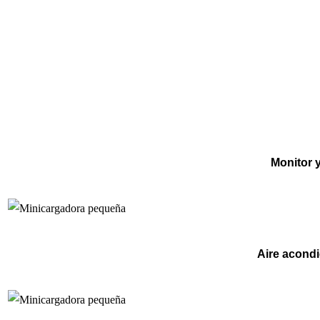
Monitor y
Aire acondi