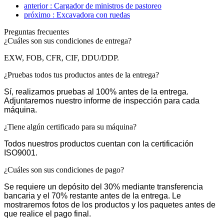
anterior : Cargador de ministros de pastoreo
próximo : Excavadora con ruedas
Preguntas frecuentes
¿Cuáles son sus condiciones de entrega?
EXW, FOB, CFR, CIF, DDU/DDP.
¿Pruebas todos tus productos antes de la entrega?
Sí, realizamos pruebas al 100% antes de la entrega.
Adjuntaremos nuestro informe de inspección para cada
máquina.
¿Tiene algún certificado para su máquina?
Todos nuestros productos cuentan con la certificación
ISO9001.
¿Cuáles son sus condiciones de pago?
Se requiere un depósito del 30% mediante transferencia
bancaria y el 70% restante antes de la entrega. Le
mostraremos fotos de los productos y los paquetes antes de
que realice el pago final.