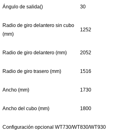
Ángulo de salida()
30
Radio de giro delantero sin cubo
1252
(mm)
Radio de giro delantero (mm)
2052
Radio de giro trasero (mm)
1516
Ancho (mm)
1730
Ancho del cubo (mm)
1800
Configuración opcional WT730/WT830/WT930