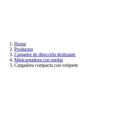
Hogar
Productos
Cargador de dirección deslizante
Minicargadora con ruedas
Cargadora compacta con volquete