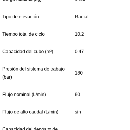
Tipo de elevación
Radial
Tiempo total de ciclo
10.2
Capacidad del cubo (m³)
0,47
Presión del sistema de trabajo
180
(bar)
Flujo nominal (L/min)
80
Flujo de alto caudal (L/min)
sin
Capacidad del depósito de