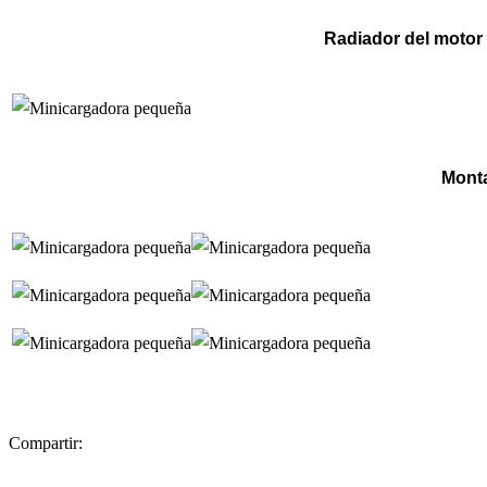
Radiador del motor 
Mont
Compartir: