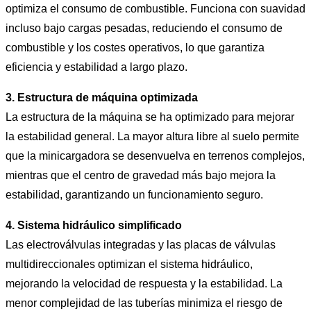
optimiza el consumo de combustible. Funciona con suavidad
incluso bajo cargas pesadas, reduciendo el consumo de
combustible y los costes operativos, lo que garantiza
eficiencia y estabilidad a largo plazo.
3. Estructura de máquina optimizada
La estructura de la máquina se ha optimizado para mejorar
la estabilidad general. La mayor altura libre al suelo permite
que la minicargadora se desenvuelva en terrenos complejos,
mientras que el centro de gravedad más bajo mejora la
estabilidad, garantizando un funcionamiento seguro.
4. Sistema hidráulico simplificado
Las electroválvulas integradas y las placas de válvulas
multidireccionales optimizan el sistema hidráulico,
mejorando la velocidad de respuesta y la estabilidad. La
menor complejidad de las tuberías minimiza el riesgo de