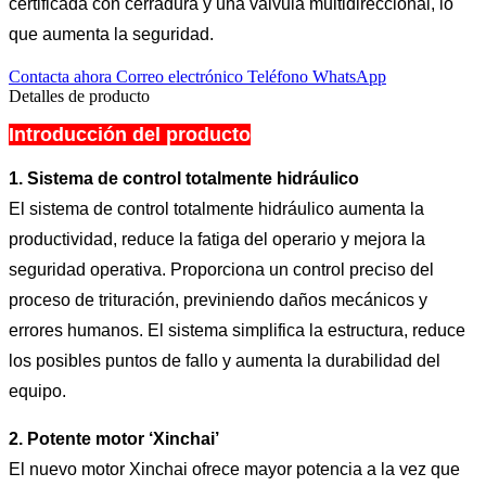
certificada con cerradura y una válvula multidireccional, lo
que aumenta la seguridad.
Contacta ahora
Correo electrónico
Teléfono
WhatsApp
Detalles de producto
Introducción del producto
1. Sistema de control totalmente hidráulico
El sistema de control totalmente hidráulico aumenta la
productividad, reduce la fatiga del operario y mejora la
seguridad operativa. Proporciona un control preciso del
proceso de trituración, previniendo daños mecánicos y
errores humanos. El sistema simplifica la estructura, reduce
los posibles puntos de fallo y aumenta la durabilidad del
equipo.
2. Potente motor ‘Xinchai’
El nuevo motor Xinchai ofrece mayor potencia a la vez que