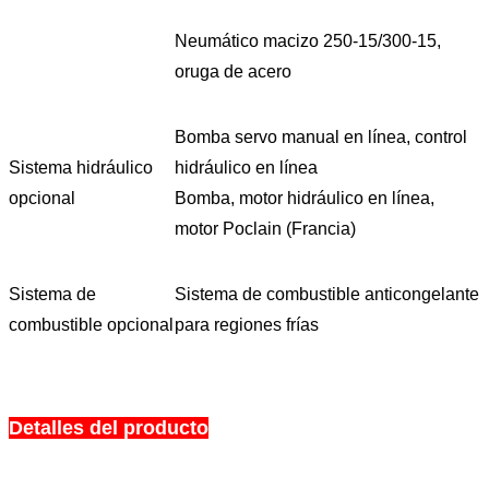
Neumático macizo 250-15/300-15,
oruga de acero
Bomba servo manual en línea, control
Sistema hidráulico
hidráulico en línea
opcional
Bomba, motor hidráulico en línea,
motor Poclain (Francia)
Sistema de
Sistema de combustible anticongelante
combustible opcional
para regiones frías
Detalles del producto