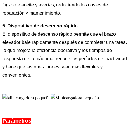
fugas de aceite y averías, reduciendo los costes de
reparación y mantenimiento.
5. Dispositivo de descenso rápido
El dispositivo de descenso rápido permite que el brazo
elevador baje rápidamente después de completar una tarea,
lo que mejora la eficiencia operativa y los tiempos de
respuesta de la máquina, reduce los períodos de inactividad
y hace que las operaciones sean más flexibles y
convenientes.
Parámetros