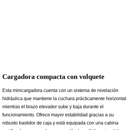
Cargadora compacta con volquete
Esta minicargadora cuenta con un sistema de nivelación
hidráulica que mantiene la cuchara prácticamente horizontal
mientras el brazo elevador sube y baja durante el
funcionamiento. Ofrece mayor estabilidad gracias a su
robusto bastidor de caja y está equipada con una cabina