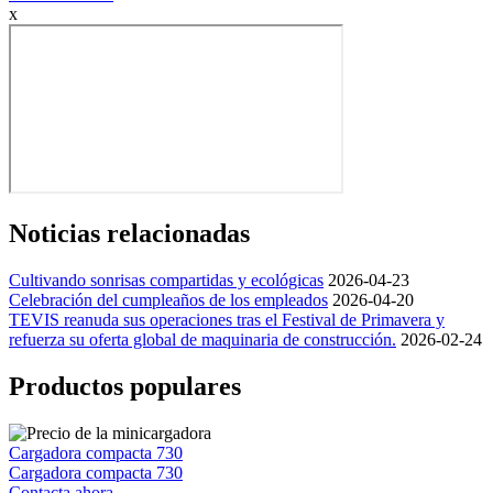
x
Noticias relacionadas
Cultivando sonrisas compartidas y ecológicas
2026-04-23
Celebración del cumpleaños de los empleados
2026-04-20
TEVIS reanuda sus operaciones tras el Festival de Primavera y
refuerza su oferta global de maquinaria de construcción.
2026-02-24
Productos populares
Cargadora compacta 730
Cargadora compacta 730
Contacta ahora