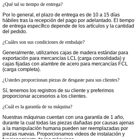
¿Qué tal su tiempo de entrega?
Por lo general, el plazo de entrega es de 10 a 15 días
hábiles tras la recepción del pago por adelantado. El tiempo
de entrega específico depende de los artículos y la cantidad
del pedido.
¿Cuáles son sus condiciones de embalaje?
Generalmente, utilizamos cajas de madera estándar para
exportación para mercancías LCL (carga consolidada) y
cajas fijadas con alambre de acero para mercancías FCL
(carga completa).
¿Ustedes proporcionan piezas de desgaste para sus clientes?
Sí, tenemos los registros de su cliente y preferimos
proporcionar accesorios a los clientes.
¿Cuál es la garantía de su máquina?
Nuestras máquinas cuentan con una garantía de 1 año,
durante la cual todas las piezas dañadas por causas ajenas
a la manipulación humana pueden ser reemplazadas por
piezas nuevas. Proporcionamos videos de instalación y