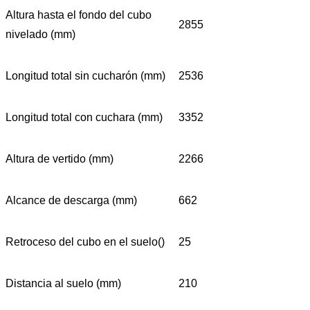
Altura hasta el fondo del cubo
2855
nivelado (mm)
Longitud total sin cucharón (mm)
2536
Longitud total con cuchara (mm)
3352
Altura de vertido (mm)
2266
Alcance de descarga (mm)
662
Retroceso del cubo en el suelo()
25
Distancia al suelo (mm)
210