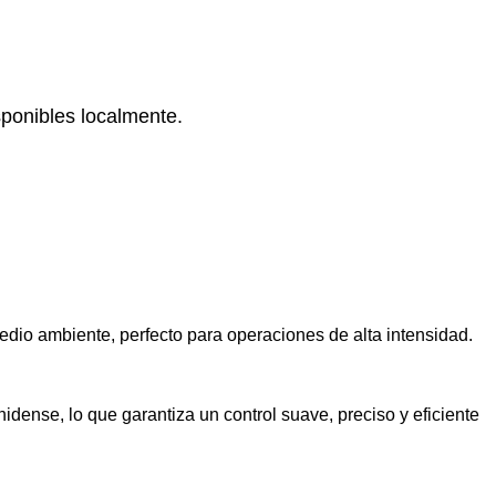
sponibles localmente.
edio ambiente, perfecto para operaciones de alta intensidad.
dense, lo que garantiza un control suave, preciso y eficiente