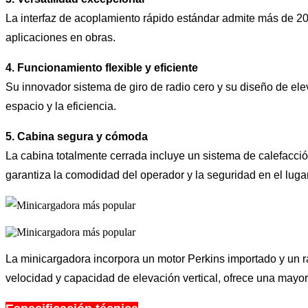
La interfaz de acoplamiento rápido estándar admite más de 20 
aplicaciones en obras.
4. Funcionamiento flexible y eficiente
Su innovador sistema de giro de radio cero y su diseño de el
espacio y la eficiencia.
5. Cabina segura y cómoda
La cabina totalmente cerrada incluye un sistema de calefacci
garantiza la comodidad del operador y la seguridad en el lugar
La minicargadora incorpora un motor Perkins importado y un r
velocidad y capacidad de elevación vertical, ofrece una mayor 