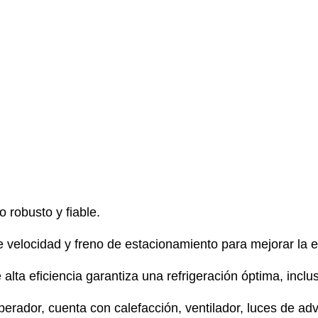
 robusto y fiable.
velocidad y freno de estacionamiento para mejorar la efi
e alta eficiencia garantiza una refrigeración óptima, incl
rador, cuenta con calefacción, ventilador, luces de adv