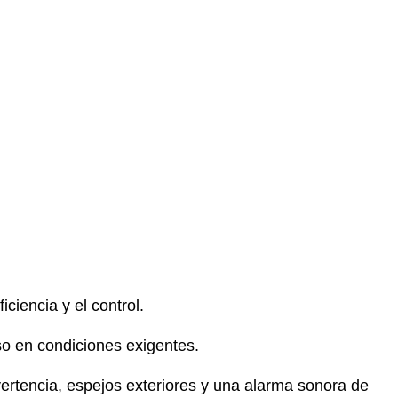
ciencia y el control.
uso en condiciones exigentes.
ertencia, espejos exteriores y una alarma sonora de