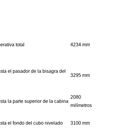
erativa total
4234 mm
sta el pasador de la bisagra del
3295 mm
2080
sta la parte superior de la cabina
milímetros
asta el fondo del cubo nivelado
3100 mm