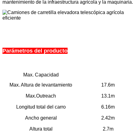
mantenimiento de la infraestructura agrícola y la maquinaria.
Parámetros del producto
Max. Capacidad
Max. Altura de levantamiento
17.6m
Max.Outreach
13.1m
Longitud total del carro
6.16m
Ancho general
2.42m
Altura total
2.7m