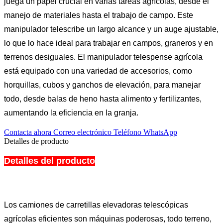
juega un papel crucial en varias tareas agrícolas, desde el
manejo de materiales hasta el trabajo de campo. Este
manipulador telescribe un largo alcance y un auge ajustable,
lo que lo hace ideal para trabajar en campos, graneros y en
terrenos desiguales. El manipulador telespense agrícola
está equipado con una variedad de accesorios, como
horquillas, cubos y ganchos de elevación, para manejar
todo, desde balas de heno hasta alimento y fertilizantes,
aumentando la eficiencia en la granja.
Contacta ahora
Correo electrónico
Teléfono
WhatsApp
Detalles de producto
Detalles del producto
Los camiones de carretillas elevadoras telescópicas
agrícolas eficientes son máquinas poderosas, todo terreno,