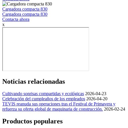
Cargadora compacta 830
Cargadora compacta 830
Contacta ahora
x
Noticias relacionadas
Cultivando sonrisas compartidas y ecológicas
2026-04-23
Celebración del cumpleaños de los empleados
2026-04-20
TEVIS reanuda sus operaciones tras el Festival de Primavera y
refuerza su oferta global de maquinaria de construcción.
2026-02-24
Productos populares