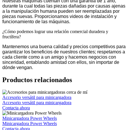
Nuestras máquinas cuentan con una garantía de 1 año,
durante la cual todas las piezas dañadas por causas ajenas
a la manipulación humana pueden ser reemplazadas por
piezas nuevas. Proporcionamos videos de instalación y
funcionamiento de las máquinas.
¿Cómo podemos lograr una relación comercial duradera y
fructífera?
Mantenemos una buena calidad y precios competitivos para
garantizar los beneficios de nuestros clientes; respetamos a
cada cliente como a un amigo y hacemos negocios con
sinceridad, entablando amistad con ellos, sin importar de
dónde vengan.
Productos relacionados
Accesorio versátil para minicargadora
Accesorio versátil para minicargadora
Contacta ahora
Minicargadora Power Wheels
Minicargadora Power Wheels
Contacta ahora