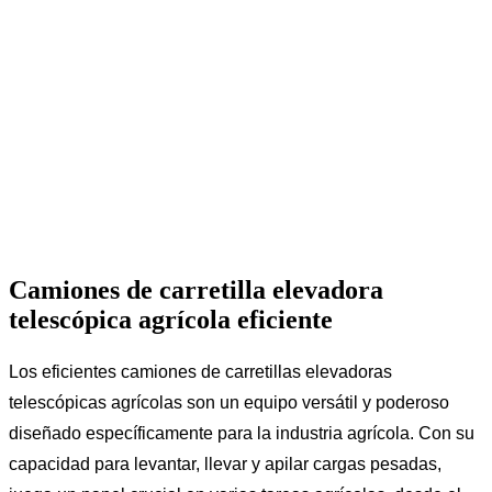
Camiones de carretilla elevadora
telescópica agrícola eficiente
Los eficientes camiones de carretillas elevadoras
telescópicas agrícolas son un equipo versátil y poderoso
diseñado específicamente para la industria agrícola. Con su
capacidad para levantar, llevar y apilar cargas pesadas,