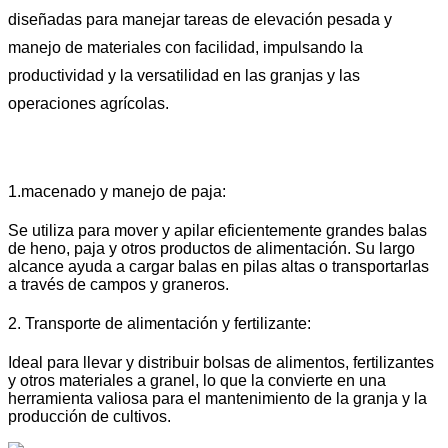
diseñadas para manejar tareas de elevación pesada y
manejo de materiales con facilidad, impulsando la
productividad y la versatilidad en las granjas y las
operaciones agrícolas.
1.macenado y manejo de paja:
Se utiliza para mover y apilar eficientemente grandes balas
de heno, paja y otros productos de alimentación. Su largo
alcance ayuda a cargar balas en pilas altas o transportarlas
a través de campos y graneros.
2. Transporte de alimentación y fertilizante:
Ideal para llevar y distribuir bolsas de alimentos, fertilizantes
y otros materiales a granel, lo que la convierte en una
herramienta valiosa para el mantenimiento de la granja y la
producción de cultivos.