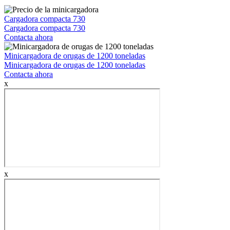
Cargadora compacta 730
Cargadora compacta 730
Contacta ahora
Minicargadora de orugas de 1200 toneladas
Minicargadora de orugas de 1200 toneladas
Contacta ahora
x
x