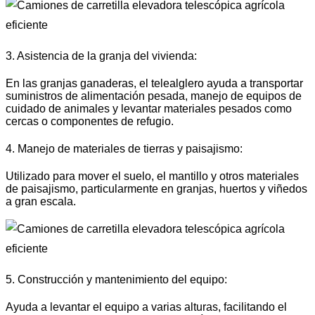
3. Asistencia de la granja del vivienda:
En las granjas ganaderas, el telealglero ayuda a transportar
suministros de alimentación pesada, manejo de equipos de
cuidado de animales y levantar materiales pesados ​​como
cercas o componentes de refugio.
4. Manejo de materiales de tierras y paisajismo:
Utilizado para mover el suelo, el mantillo y otros materiales
de paisajismo, particularmente en granjas, huertos y viñedos
a gran escala.
5. Construcción y mantenimiento del equipo:
Ayuda a levantar el equipo a varias alturas, facilitando el