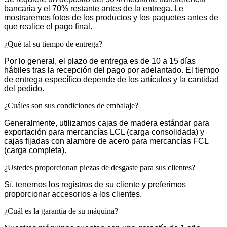
bancaria y el 70% restante antes de la entrega. Le
mostraremos fotos de los productos y los paquetes antes de
que realice el pago final.
¿Qué tal su tiempo de entrega?
Por lo general, el plazo de entrega es de 10 a 15 días
hábiles tras la recepción del pago por adelantado. El tiempo
de entrega específico depende de los artículos y la cantidad
del pedido.
¿Cuáles son sus condiciones de embalaje?
Generalmente, utilizamos cajas de madera estándar para
exportación para mercancías LCL (carga consolidada) y
cajas fijadas con alambre de acero para mercancías FCL
(carga completa).
¿Ustedes proporcionan piezas de desgaste para sus clientes?
Sí, tenemos los registros de su cliente y preferimos
proporcionar accesorios a los clientes.
¿Cuál es la garantía de su máquina?