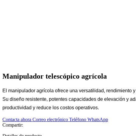
Manipulador telescópico agrícola
El manipulador agrícola ofrece una versatilidad, rendimiento y 
Su diseño resistente, potentes capacidades de elevación y ad
productividad y reduce los costos operativos.
Contacta ahora
Correo electrónico
Teléfono
WhatsApp
Compartir:
Detalles de producto