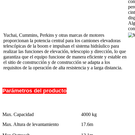
con
per
cin
dis
Alg
con
Yuchai, Cummins, Perkins y otras marcas de motores
proporcionan la potencia central para los camiones elevadoras
telescópicas de la boom e impulsan el sistema hidráulico para
realizar las funciones de elevación, telescopio y dirección, lo que
garantiza que el equipo funcione de manera eficiente y estable en
el sitio de construcción y de construcción se adapta a los
requisitos de la operación de alta resistencia y a larga distancia.
Parámetros del producto
Max. Capacidad
4000 kg
Max. Altura de levantamiento
17.6m