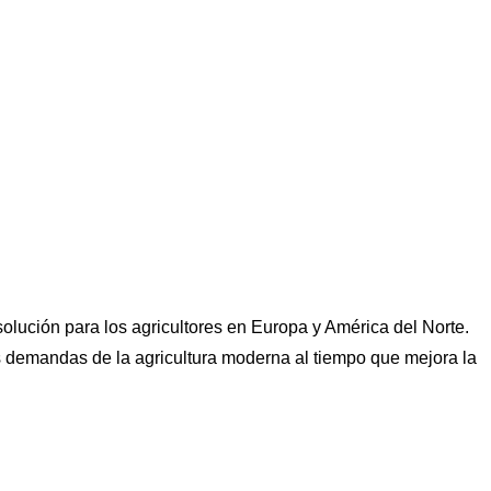
 solución para los agricultores en Europa y América del Norte.
as demandas de la agricultura moderna al tiempo que mejora la