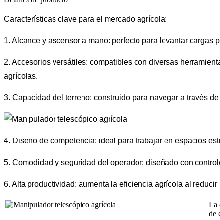
Características clave para el mercado agrícola:
1. Alcance y ascensor a mano: perfecto para levantar cargas p
2. Accesorios versátiles: compatibles con diversas herramient
agrícolas.
3. Capacidad del terreno: construido para navegar a través de
4. Diseño de competencia: ideal para trabajar en espacios est
5. Comodidad y seguridad del operador: diseñado con controle
6. Alta productividad: aumenta la eficiencia agrícola al reduci
La 
de 