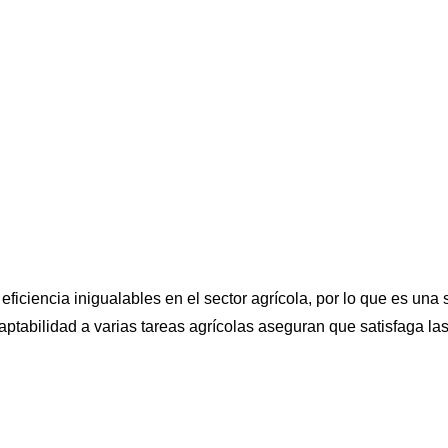
eficiencia inigualables en el sector agrícola, por lo que es una
aptabilidad a varias tareas agrícolas aseguran que satisfaga l