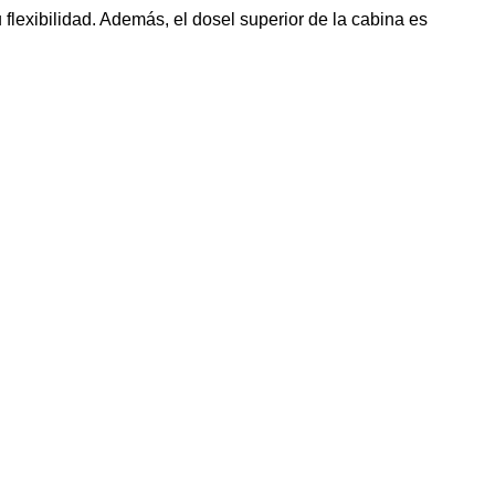
flexibilidad. Además, el dosel superior de la cabina es