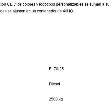
ión CE y los colores y logotipos personalizables se suman a su 
idades se ajusten en un contenedor de 40HQ.
BL70-25
Diesel
2500 kg