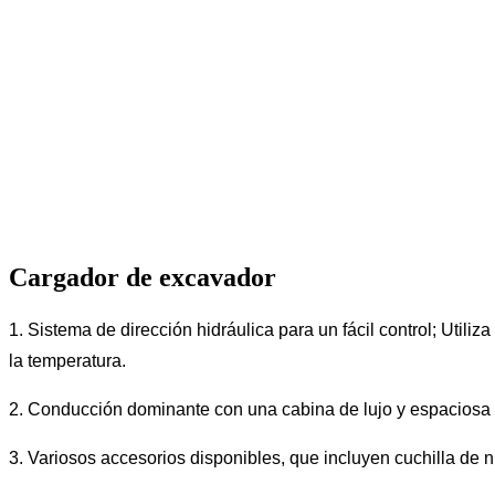
Cargador de excavador
1. Sistema de dirección hidráulica para un fácil control; Util
la temperatura.
2. Conducción dominante con una cabina de lujo y espaciosa con
3. Variosos accesorios disponibles, que incluyen cuchilla de ni