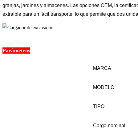
granjas, jardines y almacenes. Las opciones OEM, la certificac
extraíble para un fácil transporte, lo que permite que dos un
Parámetros
MARCA
MODELO
TIPO
Carga nominal