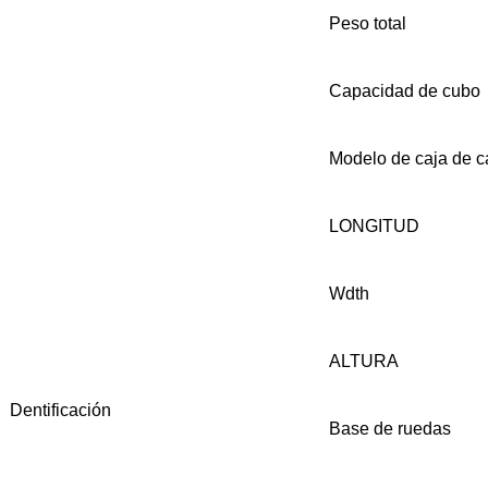
Peso total
Capacidad de cubo
Modelo de caja de 
LONGITUD
Wdth
ALTURA
Dentificación
Base de ruedas