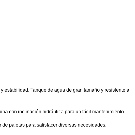
a y estabilidad. Tanque de agua de gran tamaño y resistente a
ina con inclinación hidráulica para un fácil mantenimiento.
or de paletas para satisfacer diversas necesidades.