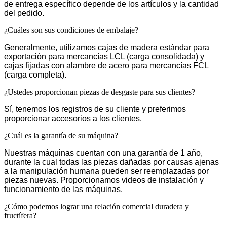
de entrega específico depende de los artículos y la cantidad
del pedido.
¿Cuáles son sus condiciones de embalaje?
Generalmente, utilizamos cajas de madera estándar para
exportación para mercancías LCL (carga consolidada) y
cajas fijadas con alambre de acero para mercancías FCL
(carga completa).
¿Ustedes proporcionan piezas de desgaste para sus clientes?
Sí, tenemos los registros de su cliente y preferimos
proporcionar accesorios a los clientes.
¿Cuál es la garantía de su máquina?
Nuestras máquinas cuentan con una garantía de 1 año,
durante la cual todas las piezas dañadas por causas ajenas
a la manipulación humana pueden ser reemplazadas por
piezas nuevas. Proporcionamos videos de instalación y
funcionamiento de las máquinas.
¿Cómo podemos lograr una relación comercial duradera y
fructífera?