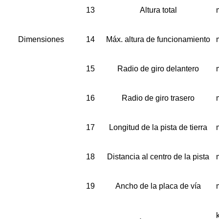
13
Altura total
Dimensiones
14
Máx. altura de funcionamiento
15
Radio de giro delantero
16
Radio de giro trasero
17
Longitud de la pista de tierra
18
Distancia al centro de la pista
19
Ancho de la placa de vía