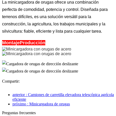
La minicargadora de orugas ofrece una combinación
perfecta de comodidad, potencia y control. Diseñada para
terrenos difíciles, es una solución versátil para la
construcción, la agricultura, los trabajos municipales y la
silvicultura: fiable, eficiente y lista para cualquier tarea.
MontajeProducción
Compartir:
anterior : Camiones de carretilla elevadora telescópica agrícola
eficiente
próximo : Minicargadora de orugas
Preguntas frecuentes