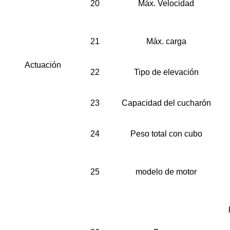
20
Máx. Velocidad
21
Máx. carga
Actuación
22
Tipo de elevación
23
Capacidad del cucharón
24
Peso total con cubo
25
modelo de motor