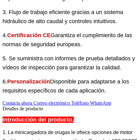
3. Flujo de trabajo eficiente gracias a un sistema
hidráulico de alto caudal y controles intuitivos.
4.
Certificación CE
Garantiza el cumplimiento de las
normas de seguridad europeas.
5. Se suministra con informes de prueba detallados y
vídeos de inspección para garantizar la calidad.
6.
Personalización
Disponible para adaptarse a los
requisitos específicos de cada aplicación.
Contacta ahora
Correo electrónico
Teléfono
WhatsApp
Detalles de producto
Introducción del producto.
1. La minicargadora de orugas le ofrece opciones de motor