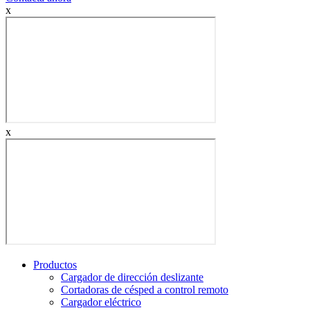
x
x
Productos
Cargador de dirección deslizante
Cortadoras de césped a control remoto
Cargador eléctrico