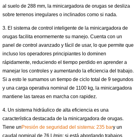
al suelo de 288 mm, la minicargadora de orugas se desliza
sobre terrenos irregulares o inclinados como si nada.
3. El sistema de control inteligente de la minicargadora de
orugas facilita enormemente su manejo. Cuenta con un
panel de control avanzado y fácil de usar, lo que permite que
incluso los operadores principiantes lo dominen
rápidamente, reduciendo el tiempo perdido en aprender a
manejar los controles y aumentando la eficiencia del trabajo.
Si a esto le sumamos un tiempo de ciclo total de 9 segundos
y una carga operativa nominal de 1100 kg, la minicargadora
mantiene las tareas en marcha con rapidez.
4. Un sistema hidráulico de alta eficiencia es una
característica destacada de la minicargadora de orugas.
Tiene un
Presión de seguridad del sistema: 235 bar
y un
caudal nominal de 76 L/min; si está abordando trabajos