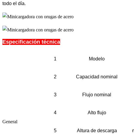
todo el día.
Especificación técnica
1
Modelo
2
Capacidad nominal
3
Flujo nominal
4
Alto flujo
General
5
Altura de descarga