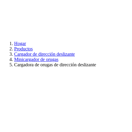
Hogar
Productos
Cargador de dirección deslizante
Minicargador de orugas
Cargadora de orugas de dirección deslizante