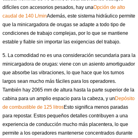
difíciles con accesorios pesados, hay una
Opción de alto
caudal de 140 L/min
Además, este sistema hidráulico permite
que la minicargadora de orugas se adapte a todo tipo de
condiciones de trabajo complejas, por lo que se mantiene
estable y fiable sin importar las exigencias del trabajo.
5. La comodidad no es una consideración secundaria para la
minicargadora de orugas: viene con un asiento amortiguador
que absorbe las vibraciones, lo que hace que los turnos
largos sean mucho más fáciles para los operadores.
También hay 2065 mm de altura hasta la parte superior de la
cabina para un amplio espacio para la cabeza, y un
Depósito
de combustible de 125 litros
Esto significa menos paradas
para repostar. Estos pequeños detalles contribuyen a una
experiencia de conducción mucho más placentera, lo que
permite a los operadores mantenerse concentrados durante