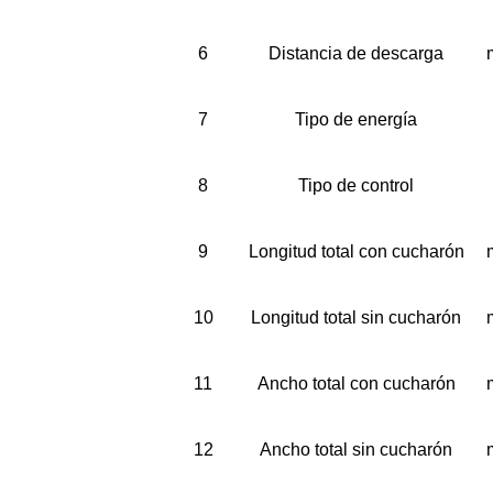
6
Distancia de descarga
7
Tipo de energía
8
Tipo de control
9
Longitud total con cucharón
10
Longitud total sin cucharón
11
Ancho total con cucharón
12
Ancho total sin cucharón