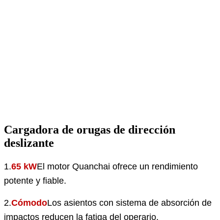
Cargadora de orugas de dirección
deslizante
1.
65 kW
El motor Quanchai ofrece un rendimiento
potente y fiable.
2.
Cómodo
Los asientos con sistema de absorción de
impactos reducen la fatiga del operario.