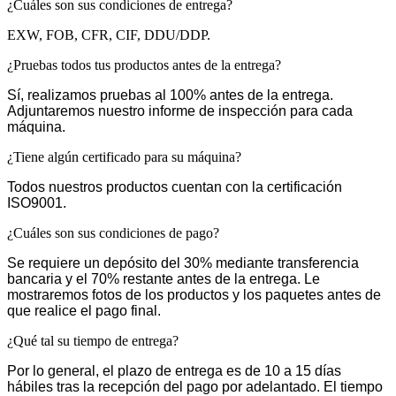
¿Cuáles son sus condiciones de entrega?
EXW, FOB, CFR, CIF, DDU/DDP.
¿Pruebas todos tus productos antes de la entrega?
Sí, realizamos pruebas al 100% antes de la entrega.
Adjuntaremos nuestro informe de inspección para cada
máquina.
¿Tiene algún certificado para su máquina?
Todos nuestros productos cuentan con la certificación
ISO9001.
¿Cuáles son sus condiciones de pago?
Se requiere un depósito del 30% mediante transferencia
bancaria y el 70% restante antes de la entrega. Le
mostraremos fotos de los productos y los paquetes antes de
que realice el pago final.
¿Qué tal su tiempo de entrega?
Por lo general, el plazo de entrega es de 10 a 15 días
hábiles tras la recepción del pago por adelantado. El tiempo