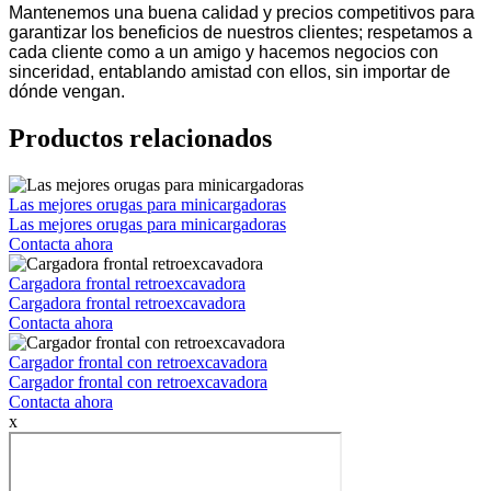
Mantenemos una buena calidad y precios competitivos para
garantizar los beneficios de nuestros clientes; respetamos a
cada cliente como a un amigo y hacemos negocios con
sinceridad, entablando amistad con ellos, sin importar de
dónde vengan.
Productos relacionados
Las mejores orugas para minicargadoras
Las mejores orugas para minicargadoras
Contacta ahora
Cargadora frontal retroexcavadora
Cargadora frontal retroexcavadora
Contacta ahora
Cargador frontal con retroexcavadora
Cargador frontal con retroexcavadora
Contacta ahora
x