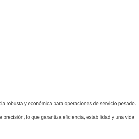
ncia robusta y económica para operaciones de servicio pesado.
ecisión, lo que garantiza eficiencia, estabilidad y una vida