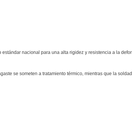
ro estándar nacional para una alta rigidez y resistencia a la de
esgaste se someten a tratamiento térmico, mientras que la soldad