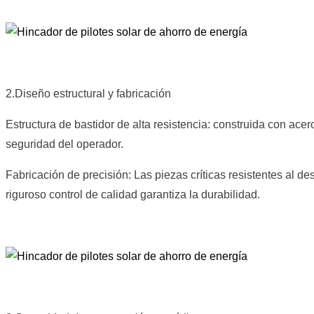
2.Diseño estructural y fabricación
Estructura de bastidor de alta resistencia: construida con ace
seguridad del operador.
Fabricación de precisión: Las piezas críticas resistentes al d
riguroso control de calidad garantiza la durabilidad.