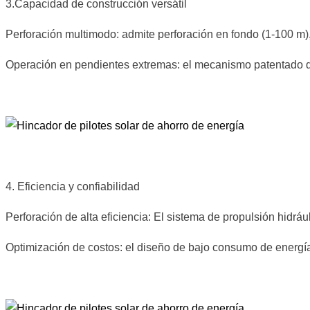
3.Capacidad de construcción versátil
Perforación multimodo: admite perforación en fondo (1-100 m)
Operación en pendientes extremas: el mecanismo patentado de 
4. Eficiencia y confiabilidad
Perforación de alta eficiencia: El sistema de propulsión hidrául
Optimización de costos: el diseño de bajo consumo de energía 