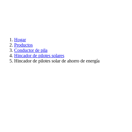
Hogar
Productos
Conductor de pila
Hincador de pilotes solares
Hincador de pilotes solar de ahorro de energía