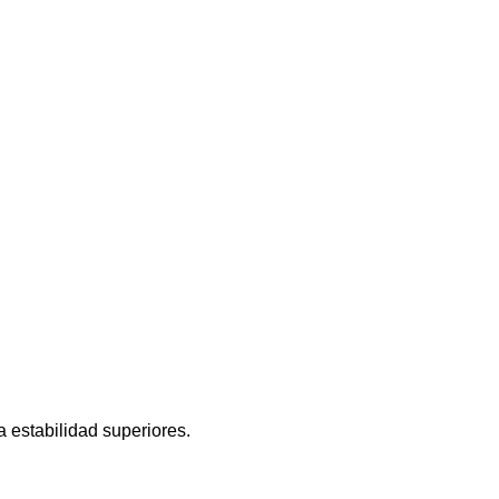
 estabilidad superiores.