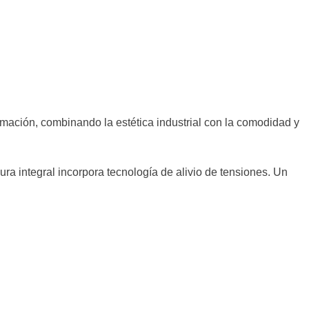
formación, combinando la estética industrial con la comodidad y
ura integral incorpora tecnología de alivio de tensiones. Un