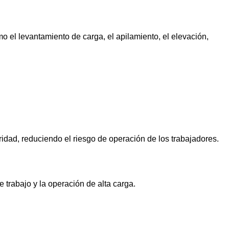
mo el levantamiento de carga, el apilamiento, el elevación,
dad, reduciendo el riesgo de operación de los trabajadores.
 trabajo y la operación de alta carga.