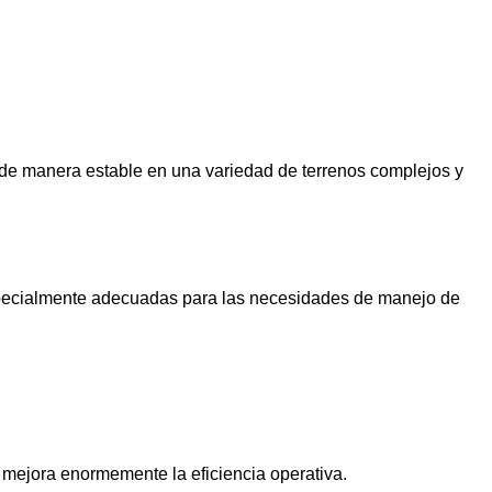
ir de manera estable en una variedad de terrenos complejos y
 especialmente adecuadas para las necesidades de manejo de
e mejora enormemente la eficiencia operativa.