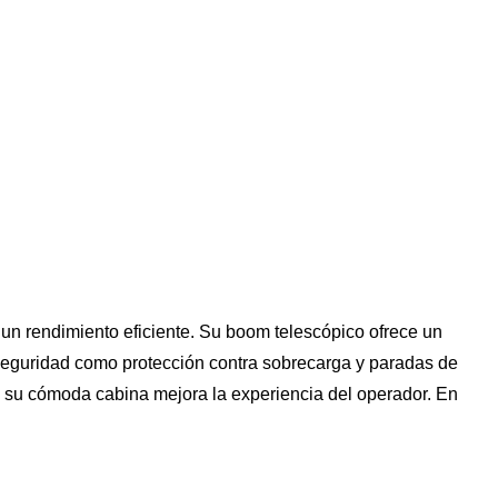
 un rendimiento eficiente. Su boom telescópico ofrece un
e seguridad como protección contra sobrecarga y paradas de
y su cómoda cabina mejora la experiencia del operador. En