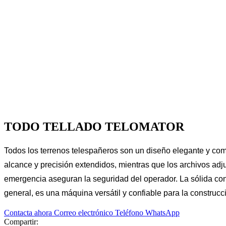
TODO TELLADO TELOMATOR
Todos los terrenos telespañeros son un diseño elegante y com
alcance y precisión extendidos, mientras que los archivos adj
emergencia aseguran la seguridad del operador. La sólida con
general, es una máquina versátil y confiable para la construcció
Contacta ahora
Correo electrónico
Teléfono
WhatsApp
Compartir: