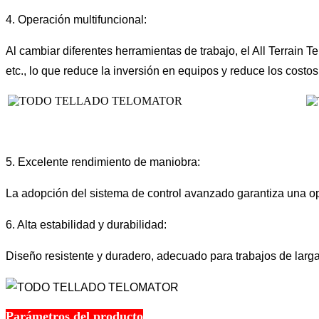
4. Operación multifuncional:
Al cambiar diferentes herramientas de trabajo, el All Terrain 
etc., lo que reduce la inversión en equipos y reduce los costos
5. Excelente rendimiento de maniobra:
La adopción del sistema de control avanzado garantiza una op
6. Alta estabilidad y durabilidad:
Diseño resistente y duradero, adecuado para trabajos de larga 
Parámetros del producto