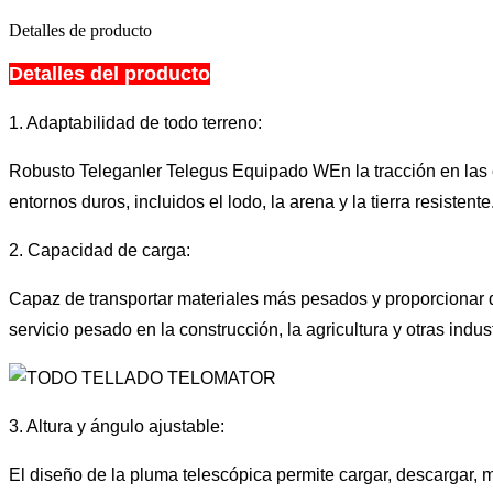
Detalles de producto
Detalles del producto
1. Adaptabilidad de todo terreno:
Robusto Teleganler Telegus Equipado W
En la tracción en las
entornos duros, incluidos el lodo, la arena y la tierra resistente
2. Capacidad de carga:
Capaz de transportar materiales más pesados ​​y proporciona
servicio pesado en la construcción, la agricultura y otras indust
3. Altura y ángulo ajustable:
El diseño de la pluma telescópica permite cargar, descargar, m