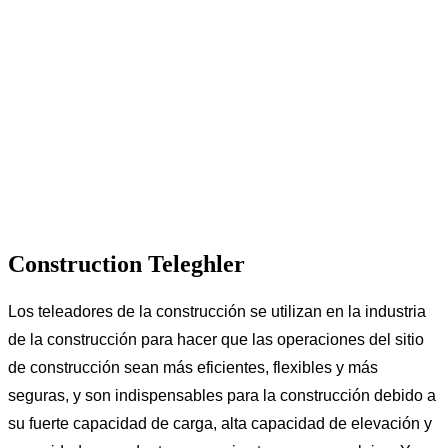
Construction Teleghler
Los teleadores de la construcción se utilizan en la industria
de la construcción para hacer que las operaciones del sitio
de construcción sean más eficientes, flexibles y más
seguras, y son indispensables para la construcción debido a
su fuerte capacidad de carga, alta capacidad de elevación y