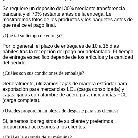
Se requiere un depósito del 30% mediante transferencia
bancaria y el 70% restante antes de la entrega. Le
mostraremos fotos de los productos y los paquetes antes de
que realice el pago final.
¿Qué tal su tiempo de entrega?
Por lo general, el plazo de entrega es de 10 a 15 días
hábiles tras la recepción del pago por adelantado. El tiempo
de entrega específico depende de los artículos y la cantidad
del pedido.
¿Cuáles son sus condiciones de embalaje?
Generalmente, utilizamos cajas de madera estándar para
exportación para mercancías LCL (carga consolidada) y
cajas fijadas con alambre de acero para mercancías FCL
(carga completa).
¿Ustedes proporcionan piezas de desgaste para sus clientes?
Sí, tenemos los registros de su cliente y preferimos
proporcionar accesorios a los clientes.
¿Cuál es la garantía de su máquina?