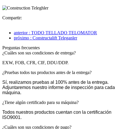
Compartir:
anterior : TODO TELLADO TELOMATOR
próximo : Constructalift Teleganler
Preguntas frecuentes
¿Cuáles son sus condiciones de entrega?
EXW, FOB, CFR, CIF, DDU/DDP.
¿Pruebas todos tus productos antes de la entrega?
Sí, realizamos pruebas al 100% antes de la entrega.
Adjuntaremos nuestro informe de inspección para cada
máquina.
¿Tiene algún certificado para su máquina?
Todos nuestros productos cuentan con la certificación
ISO9001.
¿Cuáles son sus condiciones de pago?