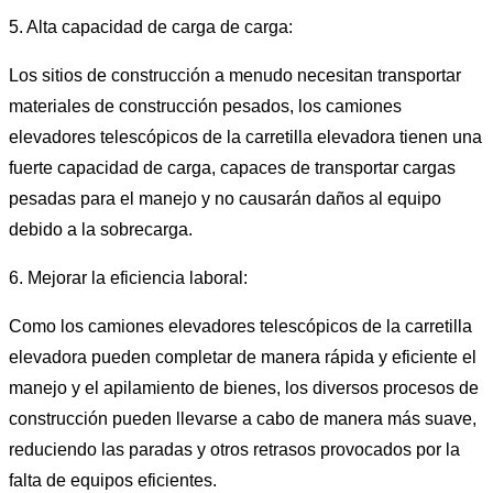
5. Alta capacidad de carga de carga:
Los sitios de construcción a menudo necesitan transportar
materiales de construcción pesados, los camiones
elevadores telescópicos de la carretilla elevadora tienen una
fuerte capacidad de carga, capaces de transportar cargas
pesadas para el manejo y no causarán daños al equipo
debido a la sobrecarga.
6. Mejorar la eficiencia laboral:
Como los camiones elevadores telescópicos de la carretilla
elevadora pueden completar de manera rápida y eficiente el
manejo y el apilamiento de bienes, los diversos procesos de
construcción pueden llevarse a cabo de manera más suave,
reduciendo las paradas y otros retrasos provocados por la
falta de equipos eficientes.