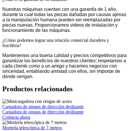
Nuestras máquinas cuentan con una garantía de 1 año,
durante la cual todas las piezas dañadas por causas ajenas
a la manipulación humana pueden ser reemplazadas por
piezas nuevas. Proporcionamos videos de instalación y
funcionamiento de las máquinas.
¿Cómo podemos lograr una relación comercial duradera y
fructífera?
Mantenemos una buena calidad y precios competitivos para
garantizar los beneficios de nuestros clientes; respetamos a
cada cliente como a un amigo y hacemos negocios con
sinceridad, entablando amistad con ellos, sin importar de
dónde vengan.
Productos relacionados
Cargadora de orugas de dirección deslizante
Cargadora de orugas de dirección deslizante
Contacta ahora
Mortería telescópica de 7 metros