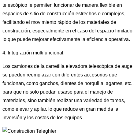
telescópico le permiten funcionar de manera flexible en
espacios de sitio de construcción estrechos o complejos,
facilitando el movimiento rápido de los materiales de
construcción, especialmente en el caso del espacio limitado,
lo que puede mejorar efectivamente la eficiencia operativa.
4. Integración multifuncional:
Los camiones de la carretilla elevadora telescópica de auge
se pueden reemplazar con diferentes accesorios que
funcionan, como ganchos, dientes de horquilla, agarres, etc.,
para que no solo puedan usarse para el manejo de
materiales, sino también realizar una variedad de tareas,
como elevar y apilar, lo que reduce en gran medida la
inversión y los costos de los equipos.