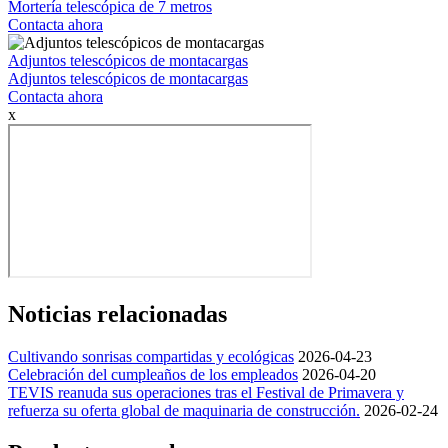
Mortería telescópica de 7 metros
Contacta ahora
Adjuntos telescópicos de montacargas
Adjuntos telescópicos de montacargas
Contacta ahora
x
Noticias relacionadas
Cultivando sonrisas compartidas y ecológicas
2026-04-23
Celebración del cumpleaños de los empleados
2026-04-20
TEVIS reanuda sus operaciones tras el Festival de Primavera y
refuerza su oferta global de maquinaria de construcción.
2026-02-24