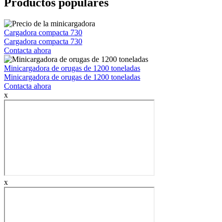
Productos populares
Cargadora compacta 730
Cargadora compacta 730
Contacta ahora
Minicargadora de orugas de 1200 toneladas
Minicargadora de orugas de 1200 toneladas
Contacta ahora
x
x