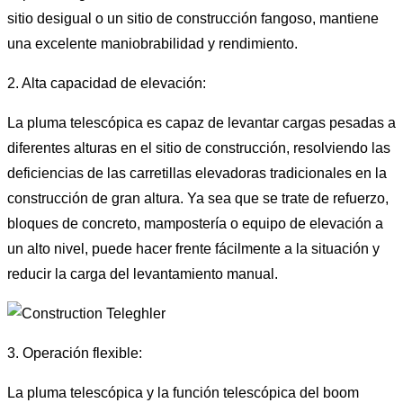
sitio desigual o un sitio de construcción fangoso, mantiene
una excelente maniobrabilidad y rendimiento.
2. Alta capacidad de elevación:
La pluma telescópica es capaz de levantar cargas pesadas a
diferentes alturas en el sitio de construcción, resolviendo las
deficiencias de las carretillas elevadoras tradicionales en la
construcción de gran altura. Ya sea que se trate de refuerzo,
bloques de concreto, mampostería o equipo de elevación a
un alto nivel, puede hacer frente fácilmente a la situación y
reducir la carga del levantamiento manual.
3. Operación flexible:
La pluma telescópica y la función telescópica del boom