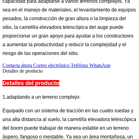
capacidad para adaptarse a varios terrenos complejos. Ya
sea en el manejo de materiales, el levantamiento de equipos
pesados, la construcción de gran altura o la limpieza del
sitio, la carretilla elevadora telescópica del auge puede
proporcionar un gran apoyo para ayudar a los constructores
a aumentar la productividad y reducir la complejidad y el
riesgo de las operaciones del sitio.
Contacta ahora
Correo electrónico
Teléfono
WhatsApp
Detalles de producto
Detalles del producto
1.adaptando a un terreno complejo:
Equipado con un sistema de tracción en las cuatro ruedas y
una alta distancia al suelo, la carretilla elevadora telescópica
del boom puede trabajar de manera estable en un terreno
áspero, fangoso o inestable. Ya sea un área montañosa, un