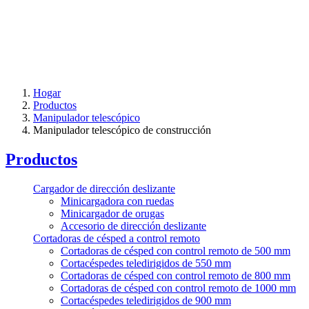
Hogar
Productos
Manipulador telescópico
Manipulador telescópico de construcción
Productos
Cargador de dirección deslizante
Minicargadora con ruedas
Minicargador de orugas
Accesorio de dirección deslizante
Cortadoras de césped a control remoto
Cortadoras de césped con control remoto de 500 mm
Cortacéspedes teledirigidos de 550 mm
Cortadoras de césped con control remoto de 800 mm
Cortadoras de césped con control remoto de 1000 mm
Cortacéspedes teledirigidos de 900 mm