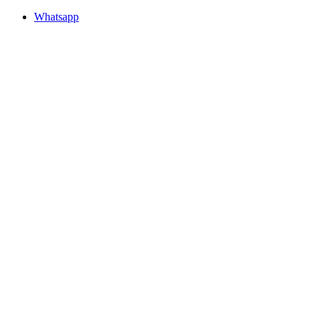
Whatsapp