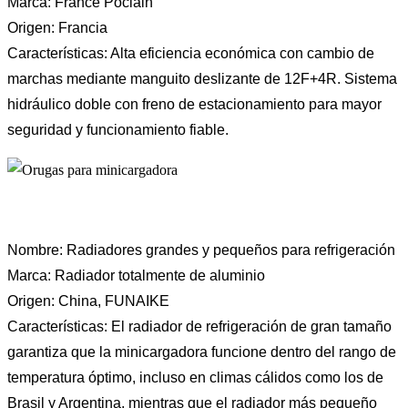
Marca: France Poclain
Origen: Francia
Características: Alta eficiencia económica con cambio de
marchas mediante manguito deslizante de 12F+4R. Sistema
hidráulico doble con freno de estacionamiento para mayor
seguridad y funcionamiento fiable.
Nombre: Radiadores grandes y pequeños para refrigeración
Marca: Radiador totalmente de aluminio
Origen: China, FUNAIKE
Características: El radiador de refrigeración de gran tamaño
garantiza que la minicargadora funcione dentro del rango de
temperatura óptimo, incluso en climas cálidos como los de
Brasil y Argentina, mientras que el radiador más pequeño