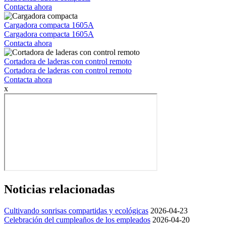
Contacta ahora
Cargadora compacta 1605A
Cargadora compacta 1605A
Contacta ahora
Cortadora de laderas con control remoto
Cortadora de laderas con control remoto
Contacta ahora
x
Noticias relacionadas
Cultivando sonrisas compartidas y ecológicas
2026-04-23
Celebración del cumpleaños de los empleados
2026-04-20