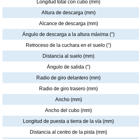
Longitud total con cubo (mm)
Altura de descarga (mm)
Alcance de descarga (mm)
Ángulo de descarga a la altura máxima (°)
Retroceso de la cuchara en el suelo (°)
Distancia al suelo (mm)
Ángulo de salida (°)
Radio de giro delantero (mm)
Radio de giro trasero (mm)
Ancho (mm)
Ancho del cubo (mm)
Longitud de puesta a tierra de la vía (mm)
Distancia al centro de la pista (mm)