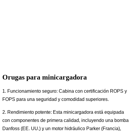
Orugas para minicargadora
1. Funcionamiento seguro: Cabina con certificación ROPS y
FOPS para una seguridad y comodidad superiores.
2. Rendimiento potente: Esta minicargadora está equipada
con componentes de primera calidad, incluyendo una bomba
Danfoss (EE. UU.) y un motor hidráulico Parker (Francia),