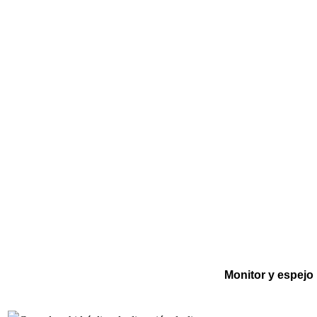
Monitor y espejo 