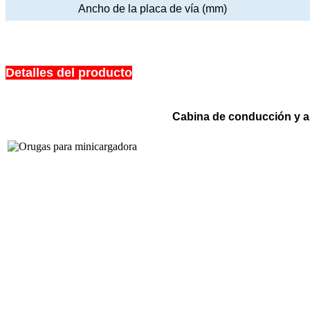
Ancho de la placa de vía (mm)
Detalles del producto
Cabina de conducción y as