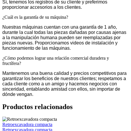
Sí, tenemos los registros de su cliente y preferimos
proporcionar accesorios a los clientes.
¿Cuál es la garantía de su máquina?
Nuestras máquinas cuentan con una garantía de 1 año,
durante la cual todas las piezas dañadas por causas ajenas
a la manipulación humana pueden ser reemplazadas por
piezas nuevas. Proporcionamos videos de instalación y
funcionamiento de las máquinas.
¿Cómo podemos lograr una relación comercial duradera y
fructífera?
Mantenemos una buena calidad y precios competitivos para
garantizar los beneficios de nuestros clientes; respetamos a
cada cliente como a un amigo y hacemos negocios con
sinceridad, entablando amistad con ellos, sin importar de
dónde vengan.
Productos relacionados
Retroexcavadora compacta
Retroexcavadora compacta