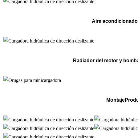
Aire acondicionado 
Radiador del motor y bomba 
MontajeProd