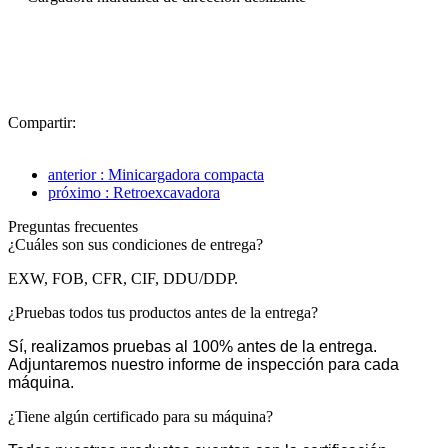
Compartir:
anterior : Minicargadora compacta
próximo : Retroexcavadora
Preguntas frecuentes
¿Cuáles son sus condiciones de entrega?
EXW, FOB, CFR, CIF, DDU/DDP.
¿Pruebas todos tus productos antes de la entrega?
Sí, realizamos pruebas al 100% antes de la entrega.
Adjuntaremos nuestro informe de inspección para cada
máquina.
¿Tiene algún certificado para su máquina?