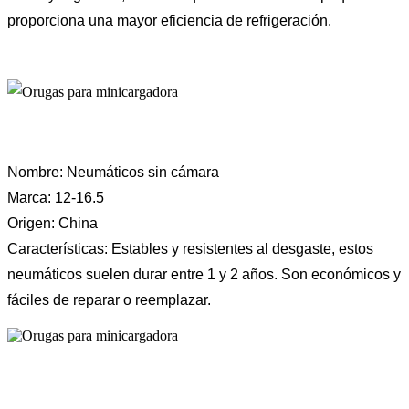
proporciona una mayor eficiencia de refrigeración.
Nombre: Neumáticos sin cámara
Marca: 12-16.5
Origen: China
Características: Estables y resistentes al desgaste, estos
neumáticos suelen durar entre 1 y 2 años. Son económicos y
fáciles de reparar o reemplazar.