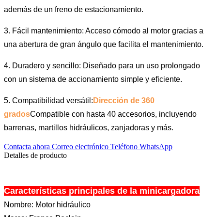
además de un freno de estacionamiento.
3. Fácil mantenimiento: Acceso cómodo al motor gracias a
una abertura de gran ángulo que facilita el mantenimiento.
4. Duradero y sencillo: Diseñado para un uso prolongado
con un sistema de accionamiento simple y eficiente.
5. Compatibilidad versátil:
Dirección de 360 ​​
grados
Compatible con hasta 40 accesorios, incluyendo
barrenas, martillos hidráulicos, zanjadoras y más.
Contacta ahora
Correo electrónico
Teléfono
WhatsApp
Detalles de producto
Características principales de la minicargadora
Nombre: Motor hidráulico