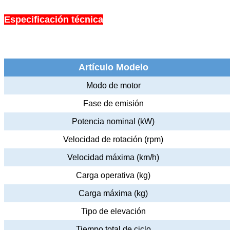
Especificación técnica
Artículo Modelo
Modo de motor
Fase de emisión
Potencia nominal (kW)
Velocidad de rotación (rpm)
Velocidad máxima (km/h)
Carga operativa (kg)
Carga máxima (kg)
Tipo de elevación
Tiempo total de ciclo