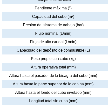
Pendiente máxima (°)
Capacidad del cubo (m³)
Presión del sistema de trabajo (bar)
Flujo nominal (L/min)
Flujo de alto caudal (L/min)
Capacidad del depósito de combustible (L)
Peso propio con cubo (kg)
Altura operativa total (mm)
Altura hasta el pasador de la bisagra del cubo (mm)
Altura hasta la parte superior de la cabina (mm)
Altura hasta el fondo del cubo nivelado (mm)
Longitud total sin cubo (mm)