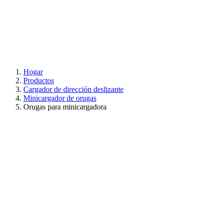
Hogar
Productos
Cargador de dirección deslizante
Minicargador de orugas
Orugas para minicargadora