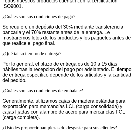
Todos nuestros productos cuentan con la certificación
ISO9001.
¿Cuáles son sus condiciones de pago?
Se requiere un depósito del 30% mediante transferencia
bancaria y el 70% restante antes de la entrega. Le
mostraremos fotos de los productos y los paquetes antes de
que realice el pago final.
¿Qué tal su tiempo de entrega?
Por lo general, el plazo de entrega es de 10 a 15 días
hábiles tras la recepción del pago por adelantado. El tiempo
de entrega específico depende de los artículos y la cantidad
del pedido.
¿Cuáles son sus condiciones de embalaje?
Generalmente, utilizamos cajas de madera estándar para
exportación para mercancías LCL (carga consolidada) y
cajas fijadas con alambre de acero para mercancías FCL
(carga completa).
¿Ustedes proporcionan piezas de desgaste para sus clientes?