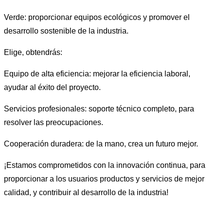
Verde: proporcionar equipos ecológicos y promover el
desarrollo sostenible de la industria.
Elige, obtendrás:
Equipo de alta eficiencia: mejorar la eficiencia laboral,
ayudar al éxito del proyecto.
Servicios profesionales: soporte técnico completo, para
resolver las preocupaciones.
Cooperación duradera: de la mano, crea un futuro mejor.
¡Estamos comprometidos con la innovación continua, para
proporcionar a los usuarios productos y servicios de mejor
calidad, y contribuir al desarrollo de la industria!