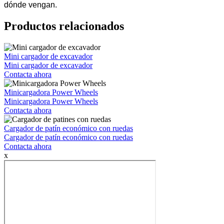
dónde vengan.
Productos relacionados
Mini cargador de excavador
Mini cargador de excavador
Contacta ahora
Minicargadora Power Wheels
Minicargadora Power Wheels
Contacta ahora
Cargador de patín económico con ruedas
Cargador de patín económico con ruedas
Contacta ahora
x