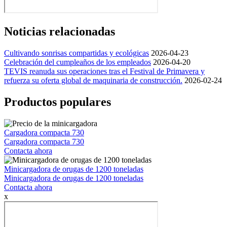
Noticias relacionadas
Cultivando sonrisas compartidas y ecológicas
2026-04-23
Celebración del cumpleaños de los empleados
2026-04-20
TEVIS reanuda sus operaciones tras el Festival de Primavera y
refuerza su oferta global de maquinaria de construcción.
2026-02-24
Productos populares
Cargadora compacta 730
Cargadora compacta 730
Contacta ahora
Minicargadora de orugas de 1200 toneladas
Minicargadora de orugas de 1200 toneladas
Contacta ahora
x