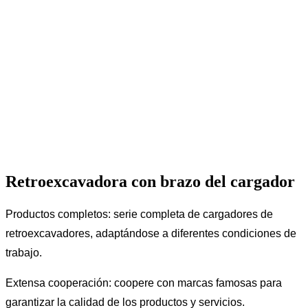
Retroexcavadora con brazo del cargador
Productos completos: serie completa de cargadores de
retroexcavadores, adaptándose a diferentes condiciones de
trabajo.
Extensa cooperación: coopere con marcas famosas para
garantizar la calidad de los productos y servicios.