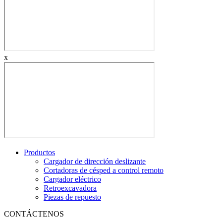
x
Productos
Cargador de dirección deslizante
Cortadoras de césped a control remoto
Cargador eléctrico
Retroexcavadora
Piezas de repuesto
CONTÁCTENOS