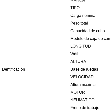
MARCA
TIPO
Carga nominal
Peso total
Capacidad de cubo
Modelo de caja de cam
LONGITUD
Wdth
ALTURA
Dentificación
Base de ruedas
VELOCIDAD
Altura máxima
MOTOR
NEUMÁTICO
Freno de trabajo