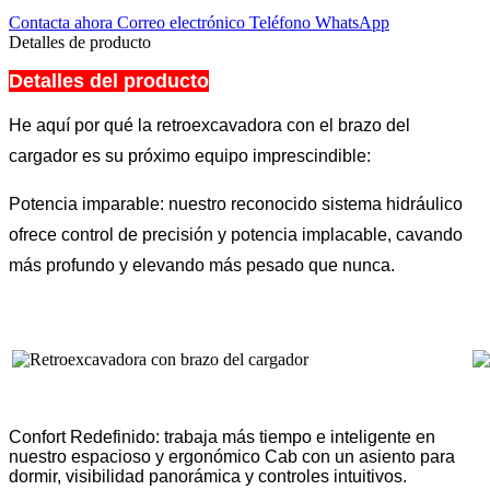
Contacta ahora
Correo electrónico
Teléfono
WhatsApp
Detalles de producto
Detalles del producto
He aquí por qué la retroexcavadora con el brazo del
cargador es su próximo equipo imprescindible:
Potencia imparable: nuestro reconocido sistema hidráulico
ofrece control de precisión y potencia implacable, cavando
más profundo y elevando más pesado que nunca.
Confort Redefinido: trabaja más tiempo e inteligente en
nuestro espacioso y ergonómico Cab con un asiento para
dormir, visibilidad panorámica y controles intuitivos.