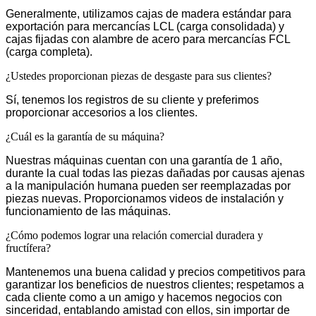
Generalmente, utilizamos cajas de madera estándar para
exportación para mercancías LCL (carga consolidada) y
cajas fijadas con alambre de acero para mercancías FCL
(carga completa).
¿Ustedes proporcionan piezas de desgaste para sus clientes?
Sí, tenemos los registros de su cliente y preferimos
proporcionar accesorios a los clientes.
¿Cuál es la garantía de su máquina?
Nuestras máquinas cuentan con una garantía de 1 año,
durante la cual todas las piezas dañadas por causas ajenas
a la manipulación humana pueden ser reemplazadas por
piezas nuevas. Proporcionamos videos de instalación y
funcionamiento de las máquinas.
¿Cómo podemos lograr una relación comercial duradera y
fructífera?
Mantenemos una buena calidad y precios competitivos para
garantizar los beneficios de nuestros clientes; respetamos a
cada cliente como a un amigo y hacemos negocios con
sinceridad, entablando amistad con ellos, sin importar de