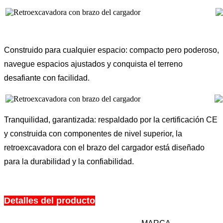
Construido para cualquier espacio: compacto pero poderoso,
navegue espacios ajustados y conquista el terreno
desafiante con facilidad.
Tranquilidad, garantizada: respaldado por la certificación CE
y construida con componentes de nivel superior, la
retroexcavadora con el brazo del cargador está diseñado
para la durabilidad y la confiabilidad.
Detalles del producto