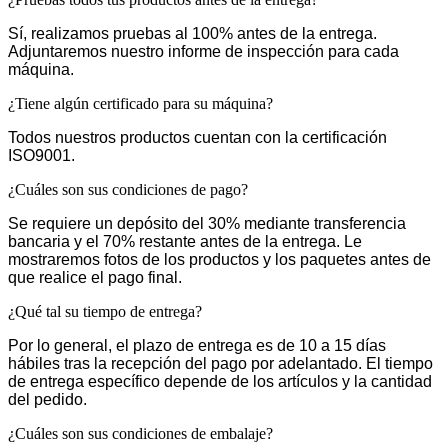
Sí, realizamos pruebas al 100% antes de la entrega.
Adjuntaremos nuestro informe de inspección para cada
máquina.
¿Tiene algún certificado para su máquina?
Todos nuestros productos cuentan con la certificación
ISO9001.
¿Cuáles son sus condiciones de pago?
Se requiere un depósito del 30% mediante transferencia
bancaria y el 70% restante antes de la entrega. Le
mostraremos fotos de los productos y los paquetes antes de
que realice el pago final.
¿Qué tal su tiempo de entrega?
Por lo general, el plazo de entrega es de 10 a 15 días
hábiles tras la recepción del pago por adelantado. El tiempo
de entrega específico depende de los artículos y la cantidad
del pedido.
¿Cuáles son sus condiciones de embalaje?