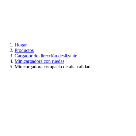
Hogar
Productos
Cargador de dirección deslizante
Minicargadora con ruedas
Minicargadora compacta de alta calidad