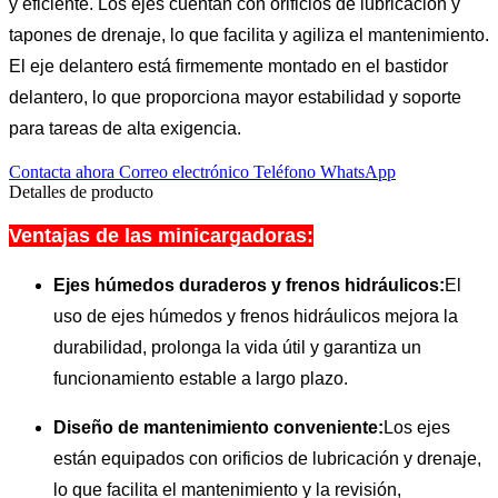
y eficiente. Los ejes cuentan con orificios de lubricación y
tapones de drenaje, lo que facilita y agiliza el mantenimiento.
El eje delantero está firmemente montado en el bastidor
delantero, lo que proporciona mayor estabilidad y soporte
para tareas de alta exigencia.
Contacta ahora
Correo electrónico
Teléfono
WhatsApp
Detalles de producto
Ventajas de las minicargadoras:
Ejes húmedos duraderos y frenos hidráulicos
:
El
uso de ejes húmedos y frenos hidráulicos mejora la
durabilidad, prolonga la vida útil y garantiza un
funcionamiento estable a largo plazo.
Diseño de mantenimiento conveniente:
Los ejes
están equipados con orificios de lubricación y drenaje,
lo que facilita el mantenimiento y la revisión,