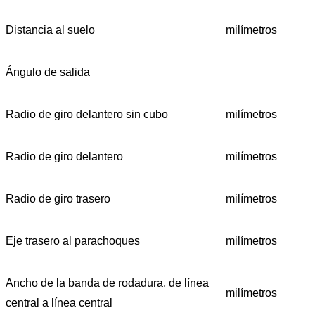
Distancia al suelo
milímetros
Ángulo de salida
Radio de giro delantero sin cubo
milímetros
Radio de giro delantero
milímetros
Radio de giro trasero
milímetros
Eje trasero al parachoques
milímetros
Ancho de la banda de rodadura, de línea
milímetros
central a línea central