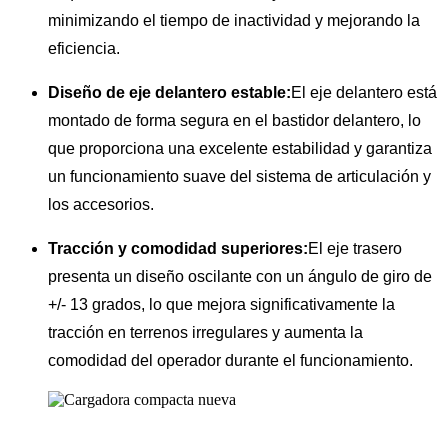
minimizando el tiempo de inactividad y mejorando la
eficiencia.
Diseño de eje delantero estable:
El eje delantero está
montado de forma segura en el bastidor delantero, lo
que proporciona una excelente estabilidad y garantiza
un funcionamiento suave del sistema de articulación y
los accesorios.
Tracción y comodidad superiores:
El eje trasero
presenta un diseño oscilante con un ángulo de giro de
+/- 13 grados, lo que mejora significativamente la
tracción en terrenos irregulares y aumenta la
comodidad del operador durante el funcionamiento.