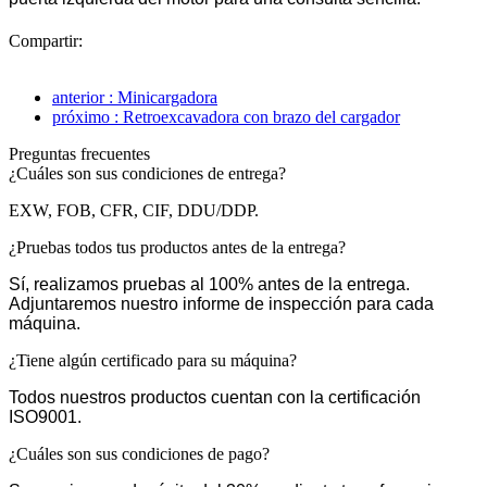
Compartir:
anterior : Minicargadora
próximo : Retroexcavadora con brazo del cargador
Preguntas frecuentes
¿Cuáles son sus condiciones de entrega?
EXW, FOB, CFR, CIF, DDU/DDP.
¿Pruebas todos tus productos antes de la entrega?
Sí, realizamos pruebas al 100% antes de la entrega.
Adjuntaremos nuestro informe de inspección para cada
máquina.
¿Tiene algún certificado para su máquina?
Todos nuestros productos cuentan con la certificación
ISO9001.
¿Cuáles son sus condiciones de pago?