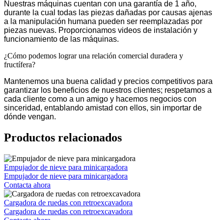
Nuestras máquinas cuentan con una garantía de 1 año,
durante la cual todas las piezas dañadas por causas ajenas
a la manipulación humana pueden ser reemplazadas por
piezas nuevas. Proporcionamos videos de instalación y
funcionamiento de las máquinas.
¿Cómo podemos lograr una relación comercial duradera y
fructífera?
Mantenemos una buena calidad y precios competitivos para
garantizar los beneficios de nuestros clientes; respetamos a
cada cliente como a un amigo y hacemos negocios con
sinceridad, entablando amistad con ellos, sin importar de
dónde vengan.
Productos relacionados
Empujador de nieve para minicargadora
Empujador de nieve para minicargadora
Contacta ahora
Cargadora de ruedas con retroexcavadora
Cargadora de ruedas con retroexcavadora