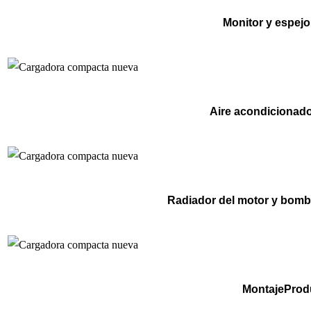
Monitor y espejo
Aire acondicionado
Radiador del motor y bomba
MontajeProd