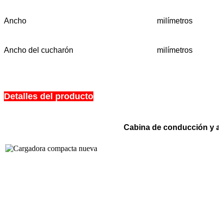
Ancho
milímetros
Ancho del cucharón
milímetros
Detalles del producto
Cabina de conducción y a