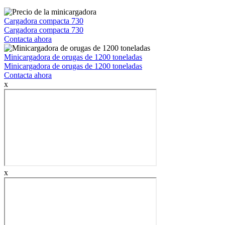
Cargadora compacta 730
Cargadora compacta 730
Contacta ahora
Minicargadora de orugas de 1200 toneladas
Minicargadora de orugas de 1200 toneladas
Contacta ahora
x
x