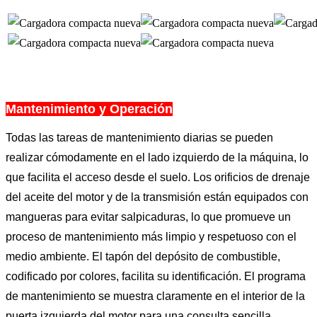
Mantenimiento y Operación
Todas las tareas de mantenimiento diarias se pueden
realizar cómodamente en el lado izquierdo de la máquina, lo
que facilita el acceso desde el suelo. Los orificios de drenaje
del aceite del motor y de la transmisión están equipados con
mangueras para evitar salpicaduras, lo que promueve un
proceso de mantenimiento más limpio y respetuoso con el
medio ambiente. El tapón del depósito de combustible,
codificado por colores, facilita su identificación. El programa
de mantenimiento se muestra claramente en el interior de la
puerta izquierda del motor para una consulta sencilla.