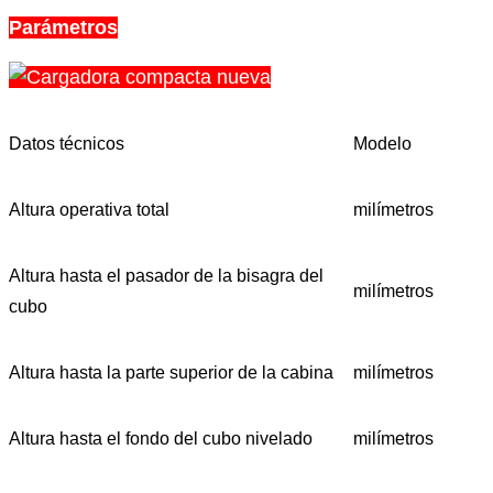
Parámetros
Datos técnicos
Modelo
Altura operativa total
milímetros
Altura hasta el pasador de la bisagra del
milímetros
cubo
Altura hasta la parte superior de la cabina
milímetros
Altura hasta el fondo del cubo nivelado
milímetros