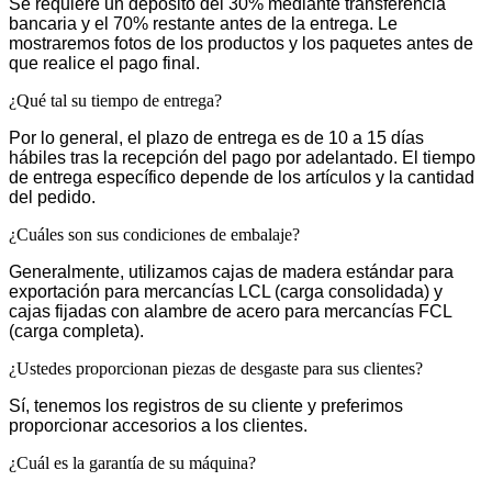
Se requiere un depósito del 30% mediante transferencia
bancaria y el 70% restante antes de la entrega. Le
mostraremos fotos de los productos y los paquetes antes de
que realice el pago final.
¿Qué tal su tiempo de entrega?
Por lo general, el plazo de entrega es de 10 a 15 días
hábiles tras la recepción del pago por adelantado. El tiempo
de entrega específico depende de los artículos y la cantidad
del pedido.
¿Cuáles son sus condiciones de embalaje?
Generalmente, utilizamos cajas de madera estándar para
exportación para mercancías LCL (carga consolidada) y
cajas fijadas con alambre de acero para mercancías FCL
(carga completa).
¿Ustedes proporcionan piezas de desgaste para sus clientes?
Sí, tenemos los registros de su cliente y preferimos
proporcionar accesorios a los clientes.
¿Cuál es la garantía de su máquina?