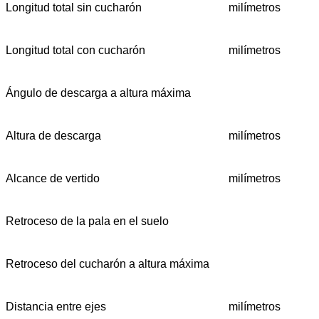
Longitud total sin cucharón
milímetros
Longitud total con cucharón
milímetros
Ángulo de descarga a altura máxima
Altura de descarga
milímetros
Alcance de vertido
milímetros
Retroceso de la pala en el suelo
Retroceso del cucharón a altura máxima
Distancia entre ejes
milímetros