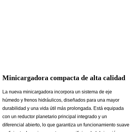
Minicargadora compacta de alta calidad
La nueva minicargadora incorpora un sistema de eje
húmedo y frenos hidráulicos, diseñados para una mayor
durabilidad y una vida útil más prolongada. Está equipada
con un reductor planetario principal integrado y un
diferencial abierto, lo que garantiza un funcionamiento suave