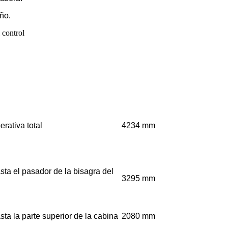
ño.
erativa total
4234 mm
sta el pasador de la bisagra del
3295 mm
sta la parte superior de la cabina
2080 mm