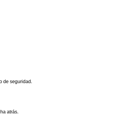
o de seguridad.
ha atrás.