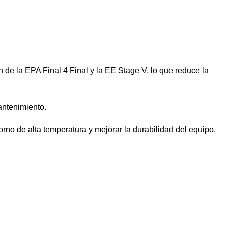
e la EPA Final 4 Final y la EE Stage V, lo que reduce la
antenimiento.
no de alta temperatura y mejorar la durabilidad del equipo.