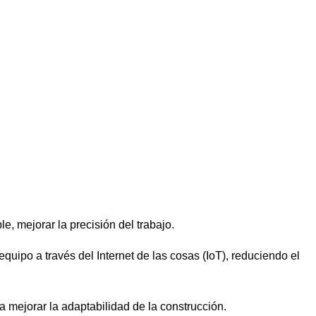
e, mejorar la precisión del trabajo.
uipo a través del Internet de las cosas (IoT), reduciendo el
a mejorar la adaptabilidad de la construcción.