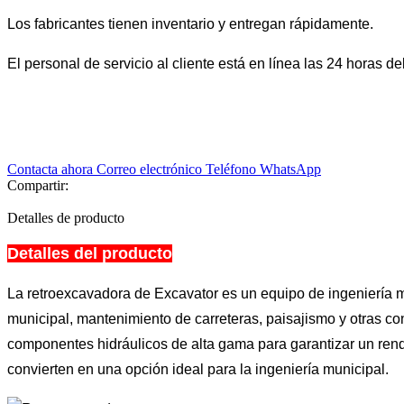
Los fabricantes tienen inventario y entregan rápidamente.
El personal de servicio al cliente está en línea las 24 horas del
Contacta ahora
Correo electrónico
Teléfono
WhatsApp
Compartir:
Detalles de producto
Detalles del producto
La retroexcavadora de Excavator es un equipo de ingeniería mu
municipal, mantenimiento de carreteras, paisajismo y otras con
componentes hidráulicos de alta gama para garantizar un rendi
convierten en una opción ideal para la ingeniería municipal.