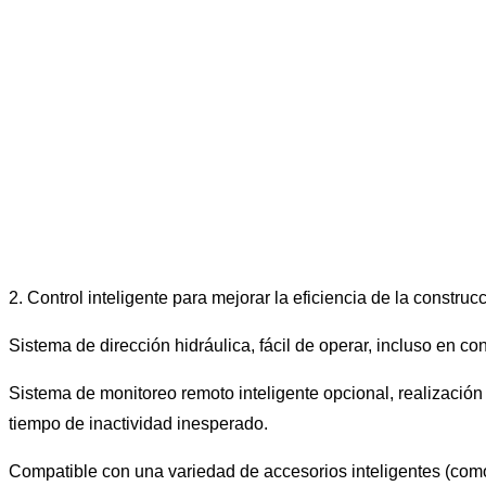
2. Control inteligente para mejorar la eficiencia de la construc
Sistema de dirección hidráulica, fácil de operar, incluso en co
Sistema de monitoreo remoto inteligente opcional, realización
tiempo de inactividad inesperado.
Compatible con una variedad de accesorios inteligentes (como i