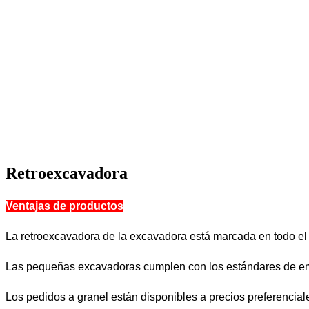
Retroexcavadora
Ventajas de productos
La retroexcavadora de la excavadora está marcada en todo el
Las pequeñas excavadoras cumplen con los estándares de em
Los pedidos a granel están disponibles a precios preferencial