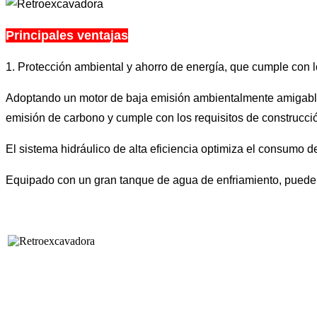
Principales ventajas
1. Protección ambiental y ahorro de energía, que cumple con
Adoptando un motor de baja emisión ambientalmente amigable 
emisión de carbono y cumple con los requisitos de construcció
El sistema hidráulico de alta eficiencia optimiza el consumo 
Equipado con un gran tanque de agua de enfriamiento, puede f