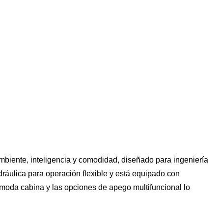
ambiente, inteligencia y comodidad, diseñado para ingeniería
dráulica para operación flexible y está equipado con
ómoda cabina y las opciones de apego multifuncional lo