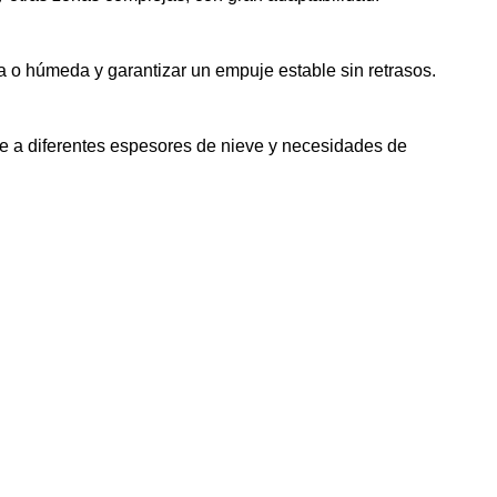
a o húmeda y garantizar un empuje estable sin retrasos.
e a diferentes espesores de nieve y necesidades de