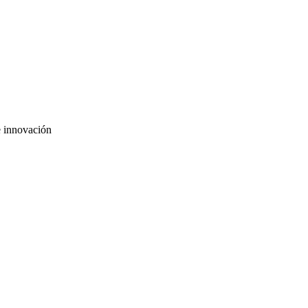
e innovación