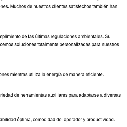
iones. Muchos de nuestros clientes satisfechos también han
plimiento de las últimas regulaciones ambientales. Su
frecemos soluciones totalmente personalizadas para nuestros
nes mientras utiliza la energía de manera eficiente.
riedad de herramientas auxiliares para adaptarse a diversas
sibilidad óptima, comodidad del operador y productividad.