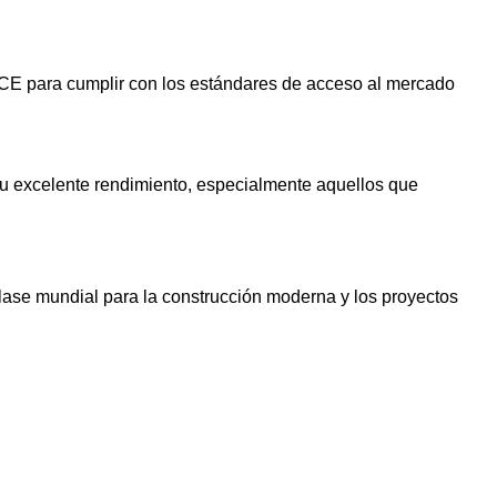
e CE para cumplir con los estándares de acceso al mercado
su excelente rendimiento, especialmente aquellos que
ase mundial para la construcción moderna y los proyectos