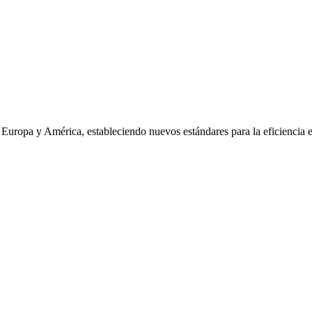
uropa y América, estableciendo nuevos estándares para la eficiencia 