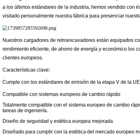
a los últimos estándares de la industria, hemos vendido con é
visitado personalmente nuestra fábrica para presenciar nuest
Nuestros cargadores de retroexcavadores están equipados con
rendimiento eficiente, de ahorro de energía y económico los 
clientes europeos.
Características clave:
Cumple con los estándares de emisión de la etapa V de la UE, 
Compatible con sistemas europeos de cambio rápido
Totalmente compatible con el sistema europeo de cambio rápid
tareas de ingeniería.
Diseño de seguridad y estética europea mejorada
Diseñado para cumplir con la estética del mercado europeo mie