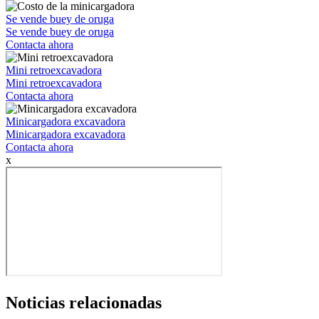
Se vende buey de oruga
Se vende buey de oruga
Contacta ahora
Mini retroexcavadora
Mini retroexcavadora
Contacta ahora
Minicargadora excavadora
Minicargadora excavadora
Contacta ahora
x
Noticias relacionadas