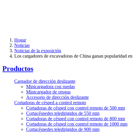
Hogar
Noticias
Noticias de la exposición
Los cargadores de excavadoras de China ganan popularidad en E
Productos
Cargador de dirección deslizante
Minicargadora con ruedas
Minicargador de orugas
Accesorio de dirección deslizante
Cortadoras de césped a control remoto
Cortadoras de césped con control remoto de 500 mm
Cortacéspedes teledirigidos de 550 mm
Cortadoras de césped con control remoto de 800 mm
Cortadoras de césped con control remoto de 1000 mm
Cortacéspedes teledirigidos de 900 mm