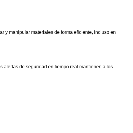
 y manipular materiales de forma eficiente, incluso en
as alertas de seguridad en tiempo real mantienen a los