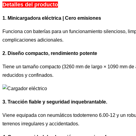
Detalles del producto
1. Minicargadora eléctrica | Cero emisiones
Funciona con baterías para un funcionamiento silencioso, limpi
complicaciones adicionales.
2. Diseño compacto, rendimiento potente
Tiene un tamaño compacto (3260 mm de largo × 1090 mm de anch
reducidos y confinados.
3. Tracción fiable y seguridad inquebrantable.
Viene equipada con neumáticos todoterreno 6.00-12 y un robus
terrenos irregulares y accidentados.