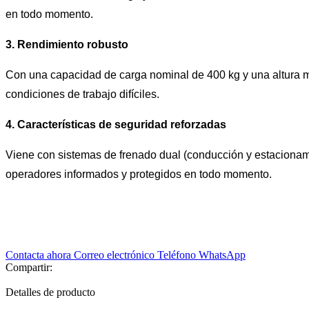
en todo momento.
3. Rendimiento robusto
Con una capacidad de carga nominal de 400 kg y una altura má
condiciones de trabajo difíciles.
4. Características de seguridad reforzadas
Viene con sistemas de frenado dual (conducción y estacionamie
operadores informados y protegidos en todo momento.
Contacta ahora
Correo electrónico
Teléfono
WhatsApp
Compartir:
Detalles de producto