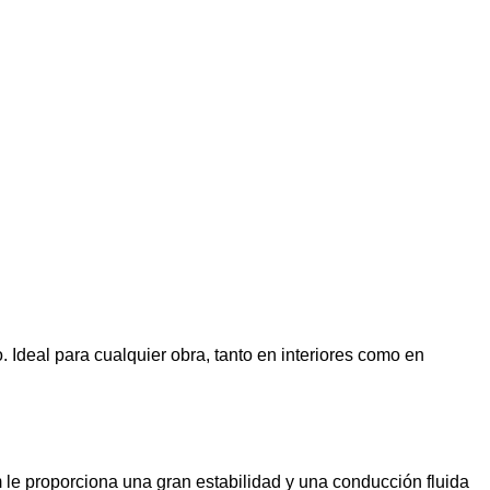
Ideal para cualquier obra, tanto en interiores como en
 le proporciona una gran estabilidad y una conducción fluida