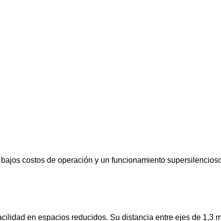
ajos costos de operación y un funcionamiento supersilencioso. 
cilidad en espacios reducidos. Su distancia entre ejes de 1,3 m