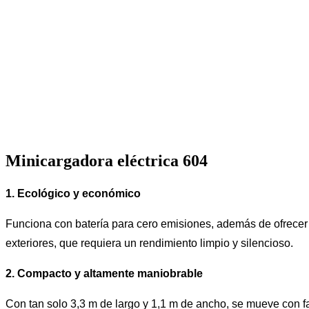
Minicargadora eléctrica 604
1. Ecológico y económico
Funciona con batería para cero emisiones, además de ofrecer b
exteriores, que requiera un rendimiento limpio y silencioso.
2. Compacto y altamente maniobrable
Con tan solo 3,3 m de largo y 1,1 m de ancho, se mueve con fa