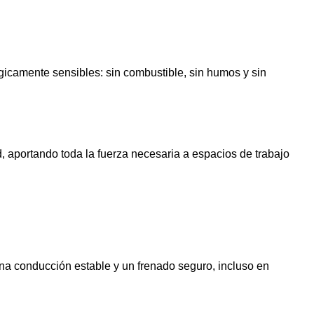
ógicamente sensibles: sin combustible, sin humos y sin
, aportando toda la fuerza necesaria a espacios de trabajo
na conducción estable y un frenado seguro, incluso en