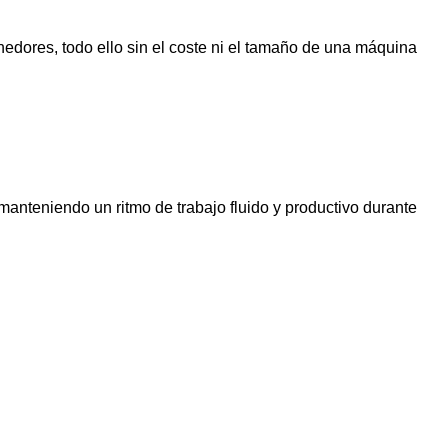
dores, todo ello sin el coste ni el tamaño de una máquina
o, manteniendo un ritmo de trabajo fluido y productivo durante