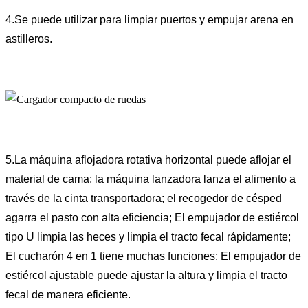
4.Se puede utilizar para limpiar puertos y empujar arena en
astilleros.
5.La máquina aflojadora rotativa horizontal puede aflojar el
material de cama; la máquina lanzadora lanza el alimento a
través de la cinta transportadora; el recogedor de césped
agarra el pasto con alta eficiencia; El empujador de estiércol
tipo U limpia las heces y limpia el tracto fecal rápidamente;
El cucharón 4 en 1 tiene muchas funciones; El empujador de
estiércol ajustable puede ajustar la altura y limpia el tracto
fecal de manera eficiente.