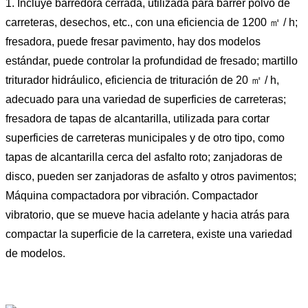
1. Incluye barredora cerrada, utilizada para barrer polvo de
carreteras, desechos, etc., con una eficiencia de 1200 ㎡ / h;
fresadora, puede fresar pavimento, hay dos modelos
estándar, puede controlar la profundidad de fresado; martillo
triturador hidráulico, eficiencia de trituración de 20 ㎡ / h,
adecuado para una variedad de superficies de carreteras;
fresadora de tapas de alcantarilla, utilizada para cortar
superficies de carreteras municipales y de otro tipo, como
tapas de alcantarilla cerca del asfalto roto; zanjadoras de
disco, pueden ser zanjadoras de asfalto y otros pavimentos;
Máquina compactadora por vibración. Compactador
vibratorio, que se mueve hacia adelante y hacia atrás para
compactar la superficie de la carretera, existe una variedad
de modelos.