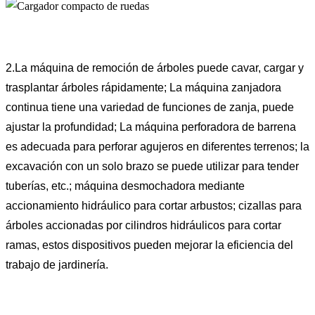
2.La máquina de remoción de árboles puede cavar, cargar y
trasplantar árboles rápidamente; La máquina zanjadora
continua tiene una variedad de funciones de zanja, puede
ajustar la profundidad; La máquina perforadora de barrena
es adecuada para perforar agujeros en diferentes terrenos; la
excavación con un solo brazo se puede utilizar para tender
tuberías, etc.; máquina desmochadora mediante
accionamiento hidráulico para cortar arbustos; cizallas para
árboles accionadas por cilindros hidráulicos para cortar
ramas, estos dispositivos pueden mejorar la eficiencia del
trabajo de jardinería.