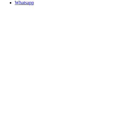
Whatsapp