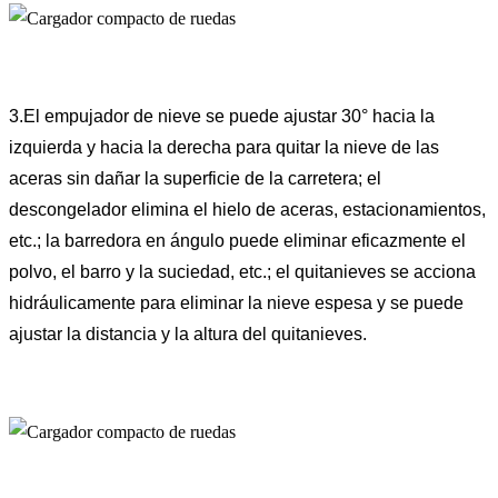
3.El empujador de nieve se puede ajustar 30° hacia la
izquierda y hacia la derecha para quitar la nieve de las
aceras sin dañar la superficie de la carretera; el
descongelador elimina el hielo de aceras, estacionamientos,
etc.; la barredora en ángulo puede eliminar eficazmente el
polvo, el barro y la suciedad, etc.; el quitanieves se acciona
hidráulicamente para eliminar la nieve espesa y se puede
ajustar la distancia y la altura del quitanieves.