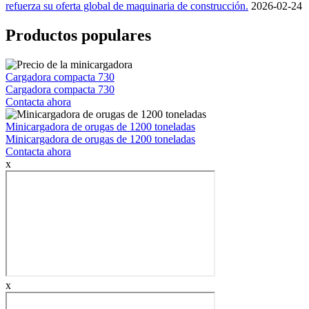
refuerza su oferta global de maquinaria de construcción.
2026-02-24
Productos populares
Cargadora compacta 730
Cargadora compacta 730
Contacta ahora
Minicargadora de orugas de 1200 toneladas
Minicargadora de orugas de 1200 toneladas
Contacta ahora
x
x