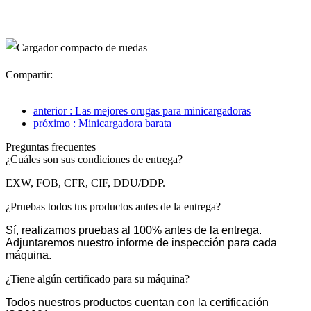
Compartir:
anterior : Las mejores orugas para minicargadoras
próximo : Minicargadora barata
Preguntas frecuentes
¿Cuáles son sus condiciones de entrega?
EXW, FOB, CFR, CIF, DDU/DDP.
¿Pruebas todos tus productos antes de la entrega?
Sí, realizamos pruebas al 100% antes de la entrega.
Adjuntaremos nuestro informe de inspección para cada
máquina.
¿Tiene algún certificado para su máquina?
Todos nuestros productos cuentan con la certificación