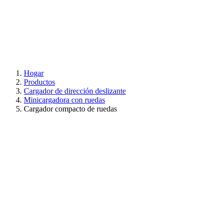
Hogar
Productos
Cargador de dirección deslizante
Minicargadora con ruedas
Cargador compacto de ruedas