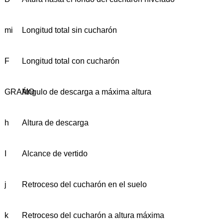
mi
Longitud total sin cucharón
F
Longitud total con cucharón
GRAMO
Ángulo de descarga a máxima altura
h
Altura de descarga
I
Alcance de vertido
j
Retroceso del cucharón en el suelo
k
Retroceso del cucharón a altura máxima