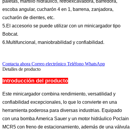
paletas, martillo hidráulico, retroexcavadora, barredora,
escoba angular, cucharón 4 en 1, barrena, zanjadora,
cucharón de dientes, etc.
5.El accesorio se puede utilizar con un minicargador tipo
Bobcat.
6.Multifuncional, maniobrabilidad y confiabilidad.
Contacta ahora
Correo electrónico
Teléfono
WhatsApp
Detalles de producto
Introducción del producto
Este minicargador combina rendimiento, versatilidad y
confiabilidad excepcionales, lo que lo convierte en una
herramienta poderosa para diversas industrias. Equipado
con una bomba America Sauer y un motor hidráulico Poclain
MCR5 con freno de estacionamiento, además de una válvula