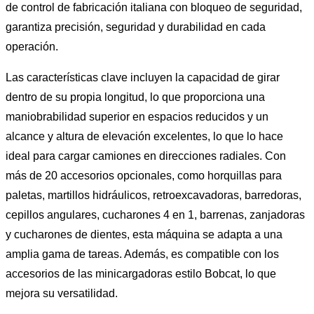
de control de fabricación italiana con bloqueo de seguridad,
garantiza precisión, seguridad y durabilidad en cada
operación.
Las características clave incluyen la capacidad de girar
dentro de su propia longitud, lo que proporciona una
maniobrabilidad superior en espacios reducidos y un
alcance y altura de elevación excelentes, lo que lo hace
ideal para cargar camiones en direcciones radiales. Con
más de 20 accesorios opcionales, como horquillas para
paletas, martillos hidráulicos, retroexcavadoras, barredoras,
cepillos angulares, cucharones 4 en 1, barrenas, zanjadoras
y cucharones de dientes, esta máquina se adapta a una
amplia gama de tareas. Además, es compatible con los
accesorios de las minicargadoras estilo Bobcat, lo que
mejora su versatilidad.