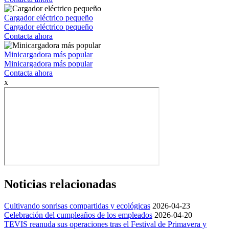
Cargador eléctrico pequeño
Cargador eléctrico pequeño
Contacta ahora
Minicargadora más popular
Minicargadora más popular
Contacta ahora
x
Noticias relacionadas
Cultivando sonrisas compartidas y ecológicas
2026-04-23
Celebración del cumpleaños de los empleados
2026-04-20
TEVIS reanuda sus operaciones tras el Festival de Primavera y