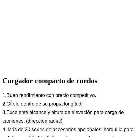
Cargador compacto de ruedas
1.Buen rendimiento con precio competitivo.
2.Gírelo dentro de su propia longitud.
3.Excelente alcance y altura de elevación para carga de
camiones. (dirección radial)
4. Más de 20 series de accesorios opcionales: horquilla para