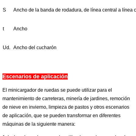
S
Ancho de la banda de rodadura, de línea central a línea c
t
Ancho
Ud.
Ancho del cucharón
Escenarios de aplicación
El minicargador de ruedas se puede utilizar para el
mantenimiento de carreteras, minería de jardines, remoción
de nieve en invierno, limpieza de pastos y otros escenarios
de aplicación, que se pueden transformar en diferentes
máquinas de la siguiente manera: