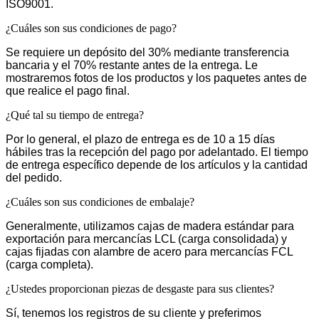
ISO9001.
¿Cuáles son sus condiciones de pago?
Se requiere un depósito del 30% mediante transferencia
bancaria y el 70% restante antes de la entrega. Le
mostraremos fotos de los productos y los paquetes antes de
que realice el pago final.
¿Qué tal su tiempo de entrega?
Por lo general, el plazo de entrega es de 10 a 15 días
hábiles tras la recepción del pago por adelantado. El tiempo
de entrega específico depende de los artículos y la cantidad
del pedido.
¿Cuáles son sus condiciones de embalaje?
Generalmente, utilizamos cajas de madera estándar para
exportación para mercancías LCL (carga consolidada) y
cajas fijadas con alambre de acero para mercancías FCL
(carga completa).
¿Ustedes proporcionan piezas de desgaste para sus clientes?
Sí, tenemos los registros de su cliente y preferimos