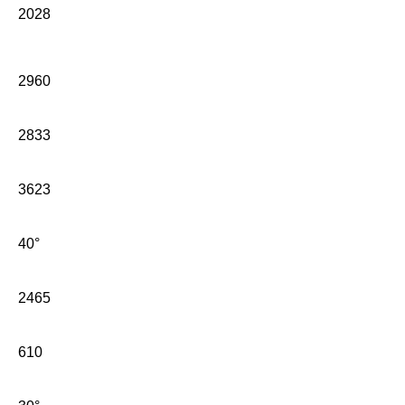
2028
2960
2833
3623
40°
2465
610