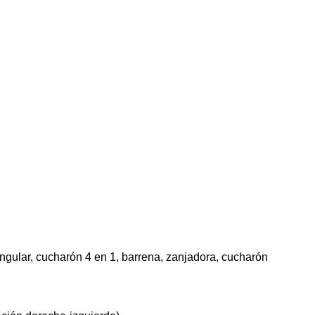
 angular, cucharón 4 en 1, barrena, zanjadora, cucharón