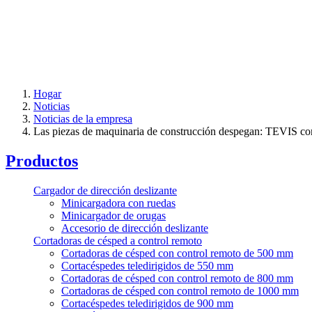
Hogar
Noticias
Noticias de la empresa
Las piezas de maquinaria de construcción despegan: TEVIS com
Productos
Cargador de dirección deslizante
Minicargadora con ruedas
Minicargador de orugas
Accesorio de dirección deslizante
Cortadoras de césped a control remoto
Cortadoras de césped con control remoto de 500 mm
Cortacéspedes teledirigidos de 550 mm
Cortadoras de césped con control remoto de 800 mm
Cortadoras de césped con control remoto de 1000 mm
Cortacéspedes teledirigidos de 900 mm