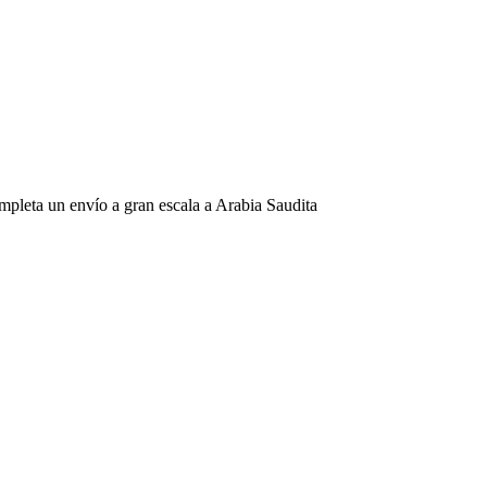
pleta un envío a gran escala a Arabia Saudita