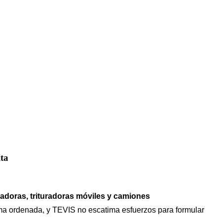
ta
adoras, trituradoras móviles y camiones
rma ordenada, y TEVIS no escatima esfuerzos para formular