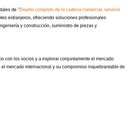
tales de "
Diseño completo de la cadena comercial, servicio
tes extranjeros, ofreciendo soluciones profesionales
geniería y construcción, suministro de piezas y
os con los socios y a explorar conjuntamente el mercado
n el mercado internacional y su compromiso inquebrantable de