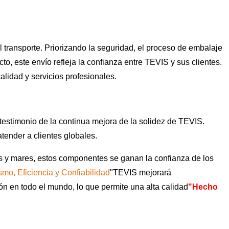
 transporte. Priorizando la seguridad, el proceso de embalaje
o, este envío refleja la confianza entre TEVIS y sus clientes.
lidad y servicios profesionales.
 testimonio de la continua mejora de la solidez de TEVIS.
tender a clientes globales.
 y mares, estos componentes se ganan la confianza de los
smo, Eficiencia y Confiabilidad
"TEVIS mejorará
n en todo el mundo, lo que permite una alta calidad
"Hecho