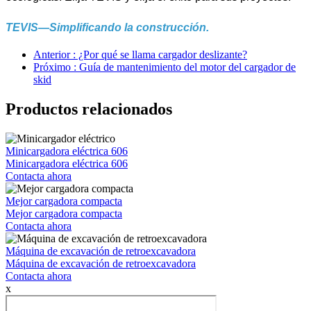
TEVIS—Simplificando la construcción.
Anterior : ¿Por qué se llama cargador deslizante?
Próximo : Guía de mantenimiento del motor del cargador de
skid
Productos relacionados
Minicargadora eléctrica 606
Minicargadora eléctrica 606
Contacta ahora
Mejor cargadora compacta
Mejor cargadora compacta
Contacta ahora
Máquina de excavación de retroexcavadora
Máquina de excavación de retroexcavadora
Contacta ahora
x