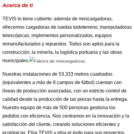
Acerca de ti
TEVIS lo tiene cubierto: además de minicargadoras,
ofrecemos cargadoras de ruedas todoterreno, manipuladoras
telescópicas, implementos personalizados, equipos
remanufacturados y repuestos. Todos son aptos para la
construcción, la minería, la logística portuaria y las obras
municipales.
Nuestras instalaciones de 53.333 metros cuadrados
(equivalentes a más de 8 campos de fútbol) cuentan con
líneas de producción avanzadas, con un estricto control de
calidad desde la producción de las piezas hasta la entrega.
Nuestro equipo de más de 500 personas gestiona los
pedidos con eficiencia. Nos centramos en la innovación y la
satisfacción del cliente, creando soluciones eficientes y
ecológicas. Elija TEVIS y elija el éxito para sus proyectos.