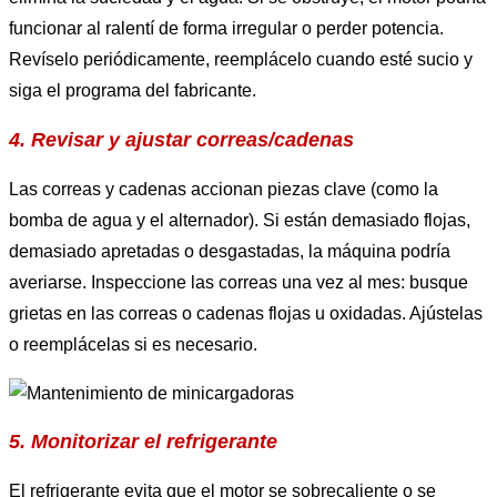
funcionar al ralentí de forma irregular o perder potencia.
Revíselo periódicamente, reemplácelo cuando esté sucio y
siga el programa del fabricante.
4. Revisar y ajustar correas/cadenas
Las correas y cadenas accionan piezas clave (como la
bomba de agua y el alternador). Si están demasiado flojas,
demasiado apretadas o desgastadas, la máquina podría
averiarse. Inspeccione las correas una vez al mes: busque
grietas en las correas o cadenas flojas u oxidadas. Ajústelas
o reemplácelas si es necesario.
5. Monitorizar el refrigerante
El refrigerante evita que el motor se sobrecaliente o se