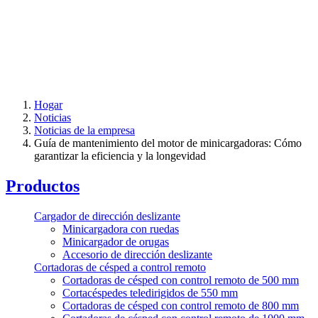
Hogar
Noticias
Noticias de la empresa
Guía de mantenimiento del motor de minicargadoras: Cómo
garantizar la eficiencia y la longevidad
Productos
Cargador de dirección deslizante
Minicargadora con ruedas
Minicargador de orugas
Accesorio de dirección deslizante
Cortadoras de césped a control remoto
Cortadoras de césped con control remoto de 500 mm
Cortacéspedes teledirigidos de 550 mm
Cortadoras de césped con control remoto de 800 mm