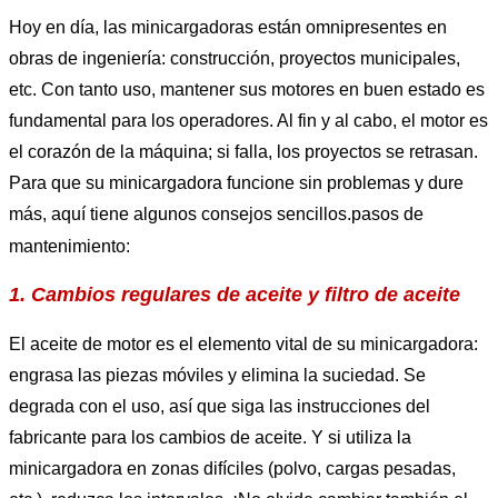
Hoy en día, las minicargadoras están omnipresentes en
obras de ingeniería: construcción, proyectos municipales,
etc. Con tanto uso, mantener sus motores en buen estado es
fundamental para los operadores. Al fin y al cabo, el motor es
el corazón de la máquina; si falla, los proyectos se retrasan.
Para que su minicargadora funcione sin problemas y dure
más, aquí tiene algunos consejos sencillos.
pasos de
mantenimiento:
1. Cambios regulares de aceite y filtro de aceite
El aceite de motor es el elemento vital de su minicargadora:
engrasa las piezas móviles y elimina la suciedad. Se
degrada con el uso, así que siga las instrucciones del
fabricante para los cambios de aceite. Y si utiliza la
minicargadora en zonas difíciles (polvo, cargas pesadas,