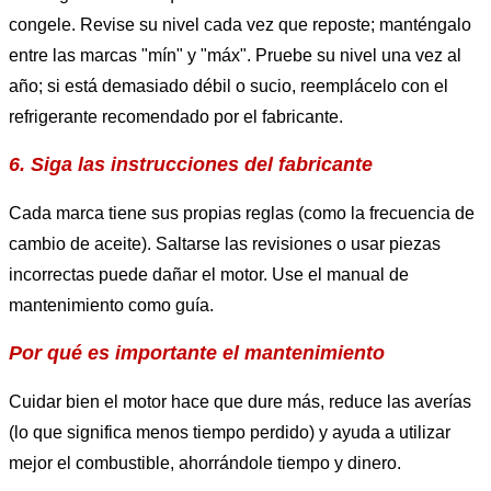
congele. Revise su nivel cada vez que reposte; manténgalo
entre las marcas "mín" y "máx". Pruebe su nivel una vez al
año; si está demasiado débil o sucio, reemplácelo con el
refrigerante recomendado por el fabricante.
6. Siga las instrucciones del fabricante
Cada marca tiene sus propias reglas (como la frecuencia de
cambio de aceite). Saltarse las revisiones o usar piezas
incorrectas puede dañar el motor. Use el manual de
mantenimiento como guía.
Por qué es importante el mantenimiento
Cuidar bien el motor hace que dure más, reduce las averías
(lo que significa menos tiempo perdido) y ayuda a utilizar
mejor el combustible, ahorrándole tiempo y dinero.