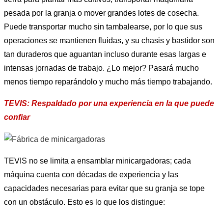
pesada por la granja o mover grandes lotes de cosecha.
Puede transportar mucho sin tambalearse, por lo que sus
operaciones se mantienen fluidas, y su chasis y bastidor son
tan duraderos que aguantan incluso durante esas largas e
intensas jornadas de trabajo. ¿Lo mejor? Pasará mucho
menos tiempo reparándolo y mucho más tiempo trabajando.
TEVIS: Respaldado por una experiencia en la que puede
confiar
TEVIS no se limita a ensamblar minicargadoras; cada
máquina cuenta con décadas de experiencia y las
capacidades necesarias para evitar que su granja se tope
con un obstáculo. Esto es lo que los distingue: