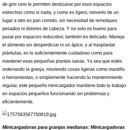
de giro cero le permiten deslizarse por esos espacios
estrechos como si nada, y como es ligero, moverlo de un
lugar a otro es pan comido, sin necesidad de remolques
pesados ​​ni dolores de cabeza. Y no solo es bueno para
pasar por espacios reducidos; también es delicado. Maneja
el alimento sin desperdiciar ni un ápice, y al trasplantar
plántulas, es lo suficientemente cuidadoso como para
mantener esas pequeñas plantas sanas. Ya sea que estés
ordenando la granja, moviendo cosas ligeras como mantillo
o herramientas, o simplemente haciendo tu mantenimiento
regular, este pequeño minicargador mantiene todo tu trabajo
en espacios pequeños funcionando sin problemas y
eficientemente.
Minicargadoras para granjas medianas: Minicargadoras