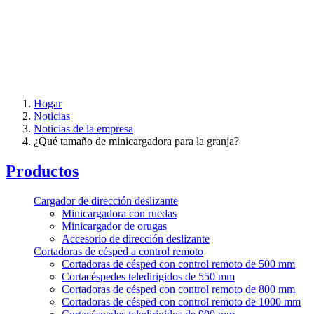
Hogar
Noticias
Noticias de la empresa
¿Qué tamaño de minicargadora para la granja?
Productos
Cargador de dirección deslizante
Minicargadora con ruedas
Minicargador de orugas
Accesorio de dirección deslizante
Cortadoras de césped a control remoto
Cortadoras de césped con control remoto de 500 mm
Cortacéspedes teledirigidos de 550 mm
Cortadoras de césped con control remoto de 800 mm
Cortadoras de césped con control remoto de 1000 mm