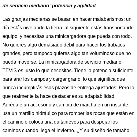
de servicio mediano: potencia y agilidad
Las granjas medianas se basan en hacer malabarismos: un
día estás nivelando la tierra, al siguiente estás transportando
equipo, y necesitas una minicargadora que pueda con todo.
No quieres algo demasiado débil para hacer los trabajos
grandes, pero tampoco quieres algo tan voluminoso que no
pueda moverse. La minicargadora de servicio mediano
TEVIS es justo lo que necesitas. Tiene la potencia suficiente
para arar los campos y cargar grano, lo que significa que
nunca incumplirás esos plazos de entrega ajustados. Pero lo
que realmente la hace destacar es su adaptabilidad.
Agrégale un accesorio y cambia de marcha en un instante:
usa un martillo hidráulico para romper las rocas que están en
el camino o coloca una quitanieves para despejar los
caminos cuando llega el invierno. ¿Y su diseño de tamaño