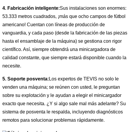
4. Fabricación inteligente:
Sus instalaciones son enormes:
53.333 metros cuadrados, ¡más que ocho campos de fútbol
americano! Cuentan con líneas de producción de
vanguardia, y cada paso (desde la fabricación de las piezas
hasta el ensamblaje de la máquina) se gestiona con rigor
científico. Así, siempre obtendrá una minicargadora de
calidad constante, que siempre estará disponible cuando la
necesite.
5. Soporte posventa:
Los expertos de TEVIS no solo le
venden una máquina; se reúnen con usted, le preguntan
sobre su explotación y le ayudan a elegir el minicargador
exacto que necesita. ¿Y si algo sale mal más adelante? Su
sistema de posventa le respalda, incluyendo diagnósticos
remotos para solucionar problemas rápidamente.