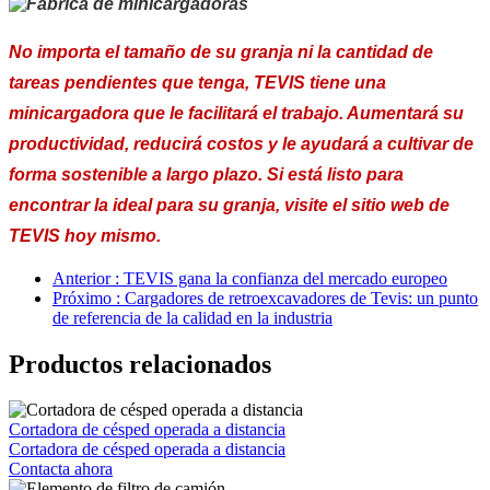
No importa el tamaño de su granja ni la cantidad de
tareas pendientes que tenga, TEVIS tiene una
minicargadora que le facilitará el trabajo. Aumentará su
productividad, reducirá costos y le ayudará a cultivar de
forma sostenible a largo plazo. Si está listo para
encontrar la ideal para su granja, visite el sitio web de
TEVIS hoy mismo.
Anterior : TEVIS gana la confianza del mercado europeo
Próximo : Cargadores de retroexcavadores de Tevis: un punto
de referencia de la calidad en la industria
Productos relacionados
Cortadora de césped operada a distancia
Cortadora de césped operada a distancia
Contacta ahora