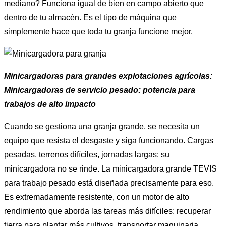
mediano? Funciona igual de bien en campo abierto que
dentro de tu almacén. Es el tipo de máquina que
simplemente hace que toda tu granja funcione mejor.
Minicargadoras para grandes explotaciones agrícolas:
Minicargadoras de servicio pesado: potencia para
trabajos de alto impacto
Cuando se gestiona una granja grande, se necesita un
equipo que resista el desgaste y siga funcionando. Cargas
pesadas, terrenos difíciles, jornadas largas: su
minicargadora no se rinde. La minicargadora grande TEVIS
para trabajo pesado está diseñada precisamente para eso.
Es extremadamente resistente, con un motor de alto
rendimiento que aborda las tareas más difíciles: recuperar
tierra para plantar más cultivos, transportar maquinaria