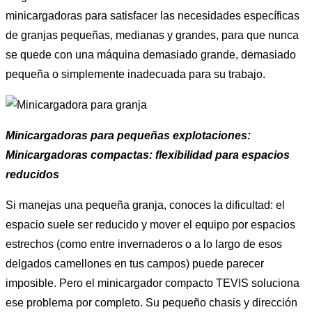
minicargadoras para satisfacer las necesidades específicas
de granjas pequeñas, medianas y grandes, para que nunca
se quede con una máquina demasiado grande, demasiado
pequeña o simplemente inadecuada para su trabajo.
Minicargadoras para pequeñas explotaciones:
Minicargadoras compactas: flexibilidad para espacios
reducidos
Si manejas una pequeña granja, conoces la dificultad: el
espacio suele ser reducido y mover el equipo por espacios
estrechos (como entre invernaderos o a lo largo de esos
delgados camellones en tus campos) puede parecer
imposible. Pero el minicargador compacto TEVIS soluciona
ese problema por completo. Su pequeño chasis y dirección