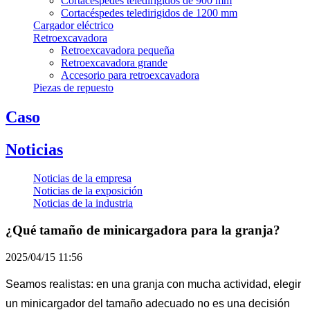
Cortacéspedes teledirigidos de 900 mm
Cortacéspedes teledirigidos de 1200 mm
Cargador eléctrico
Retroexcavadora
Retroexcavadora pequeña
Retroexcavadora grande
Accesorio para retroexcavadora
Piezas de repuesto
Caso
Noticias
Noticias de la empresa
Noticias de la exposición
Noticias de la industria
¿Qué tamaño de minicargadora para la granja?
2025/04/15 11:56
Seamos realistas: en una granja con mucha actividad, elegir
un minicargador del tamaño adecuado no es una decisión