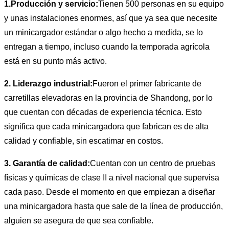
1.Producción y servicio:
Tienen 500 personas en su equipo
y unas instalaciones enormes, así que ya sea que necesite
un minicargador estándar o algo hecho a medida, se lo
entregan a tiempo, incluso cuando la temporada agrícola
está en su punto más activo.
2. Liderazgo industrial:
Fueron el primer fabricante de
carretillas elevadoras en la provincia de Shandong, por lo
que cuentan con décadas de experiencia técnica. Esto
significa que cada minicargadora que fabrican es de alta
calidad y confiable, sin escatimar en costos.
3. Garantía de calidad:
Cuentan con un centro de pruebas
físicas y químicas de clase II a nivel nacional que supervisa
cada paso. Desde el momento en que empiezan a diseñar
una minicargadora hasta que sale de la línea de producción,
alguien se asegura de que sea confiable.