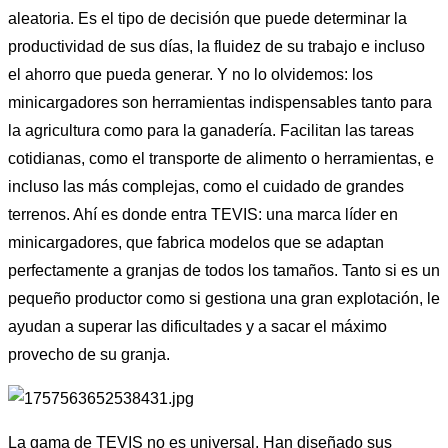
aleatoria. Es el tipo de decisión que puede determinar la
productividad de sus días, la fluidez de su trabajo e incluso
el ahorro que pueda generar. Y no lo olvidemos: los
minicargadores son herramientas indispensables tanto para
la agricultura como para la ganadería. Facilitan las tareas
cotidianas, como el transporte de alimento o herramientas, e
incluso las más complejas, como el cuidado de grandes
terrenos. Ahí es donde entra TEVIS: una marca líder en
minicargadores, que fabrica modelos que se adaptan
perfectamente a granjas de todos los tamaños. Tanto si es un
pequeño productor como si gestiona una gran explotación, le
ayudan a superar las dificultades y a sacar el máximo
provecho de su granja.
La gama de TEVIS no es universal. Han diseñado sus