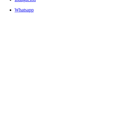
Whatsapp