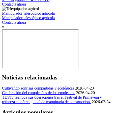
Contacta ahora
Manipulador telescópico agrícola
Manipulador telescópico agrícola
Contacta ahora
x
Noticias relacionadas
Cultivando sonrisas compartidas y ecológicas
2026-04-23
Celebración del cumpleaños de los empleados
2026-04-20
TEVIS reanuda sus operaciones tras el Festival de Primavera y
refuerza su oferta global de maquinaria de construcción.
2026-02-24
Articulos populares