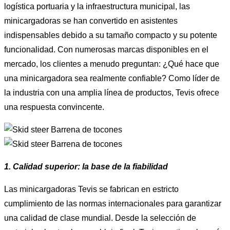
logística portuaria y la infraestructura municipal, las
minicargadoras se han convertido en asistentes
indispensables debido a su tamaño compacto y su potente
funcionalidad. Con numerosas marcas disponibles en el
mercado, los clientes a menudo preguntan: ¿Qué hace que
una minicargadora sea realmente confiable? Como líder de
la industria con una amplia línea de productos, Tevis ofrece
una respuesta convincente.
1. Calidad superior: la base de la fiabilidad
Las minicargadoras Tevis se fabrican en estricto
cumplimiento de las normas internacionales para garantizar
una calidad de clase mundial. Desde la selección de