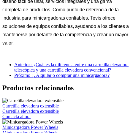
diseño fácil de usar, servicios integrales y una gama
completa de productos. Como punto de referencia de la
industria para minicargadoras confiables, Tevis ofrece
soluciones de equipos confiables, ayudando a los clientes a
mantenerse por delante de la competencia y crear un mayor
valor.
Anterior : ¿Cuál es la diferencia entre una carretilla elevadora
telescópica y una carretilla elevadora convencional?
Próximo : ¿Alquilar o comprar una minicargadora?
Productos relacionados
Carretilla elevadora extensible
Carretilla elevadora extensible
Contacta ahora
Minicargadora Power Wheels
Minicargadora Power Wheels