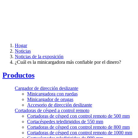
Hogar
Noticias
Noticias de la exposición
¿Cuál es la minicargadora más confiable por el dinero?
Productos
Cargador de dirección deslizante
Minicargadora con ruedas
Minicargador de orugas
Accesorio de dirección deslizante
Cortadoras de césped a control remoto
Cortadoras de césped con control remoto de 500 mm
Cortacéspedes teledirigidos de 550 mm
Cortadoras de césped con control remoto de 800 mm
Cortadoras de césped con control remoto de 1000 mm