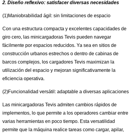
2. Diseño reflexivo: satisfacer diversas necesidades
(1)Maniobrabilidad ágil: sin limitaciones de espacio
Con una estructura compacta y excelentes capacidades de
giro cero, las minicargadoras Tevis pueden navegar
fácilmente por espacios reducidos. Ya sea en sitios de
construcción urbanos estrechos o dentro de cabinas de
barcos complejos, los cargadores Tevis maximizan la
utilización del espacio y mejoran significativamente la
eficiencia operativa.
(2)Funcionalidad versátil: adaptable a diversas aplicaciones
Las minicargadoras Tevis admiten cambios rápidos de
implementos, lo que permite a los operadores cambiar entre
varias herramientas en poco tiempo. Esta versatilidad
permite que la máquina realice tareas como cargar, apilar,