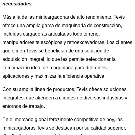
necesidades
Más allá de las minicargadoras de alto rendimiento, Tevis
ofrece una amplia gama de maquinaria de construcción,
incluidas cargadoras articuladas todo terreno,
manipuladores telescópicos y retroexcavadoras. Los clientes
que eligen Tevis se benefician de una solución de
adquisición integral, lo que les permite seleccionar la
combinación ideal de maquinaria para diferentes
aplicaciones y maximizar la eficiencia operativa.
Con su amplia línea de productos, Tevis ofrece soluciones
integrales, que atienden a clientes de diversas industrias y
entornos de trabajo.
En el mercado global ferozmente competitivo de hoy, las
minicargadoras Tevis se destacan por su calidad superior,