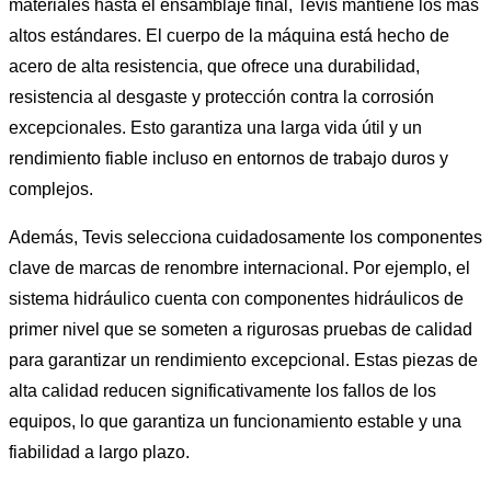
materiales hasta el ensamblaje final, Tevis mantiene los más
altos estándares. El cuerpo de la máquina está hecho de
acero de alta resistencia, que ofrece una durabilidad,
resistencia al desgaste y protección contra la corrosión
excepcionales. Esto garantiza una larga vida útil y un
rendimiento fiable incluso en entornos de trabajo duros y
complejos.
Además, Tevis selecciona cuidadosamente los componentes
clave de marcas de renombre internacional. Por ejemplo, el
sistema hidráulico cuenta con componentes hidráulicos de
primer nivel que se someten a rigurosas pruebas de calidad
para garantizar un rendimiento excepcional. Estas piezas de
alta calidad reducen significativamente los fallos de los
equipos, lo que garantiza un funcionamiento estable y una
fiabilidad a largo plazo.