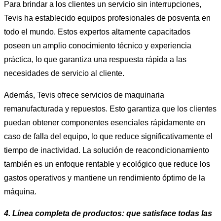
Para brindar a los clientes un servicio sin interrupciones,
Tevis ha establecido equipos profesionales de posventa en
todo el mundo. Estos expertos altamente capacitados
poseen un amplio conocimiento técnico y experiencia
práctica, lo que garantiza una respuesta rápida a las
necesidades de servicio al cliente.
Además, Tevis ofrece servicios de maquinaria
remanufacturada y repuestos. Esto garantiza que los clientes
puedan obtener componentes esenciales rápidamente en
caso de falla del equipo, lo que reduce significativamente el
tiempo de inactividad. La solución de reacondicionamiento
también es un enfoque rentable y ecológico que reduce los
gastos operativos y mantiene un rendimiento óptimo de la
máquina.
4. Línea completa de productos: que satisface todas las