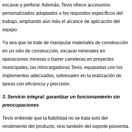
excavar y perforar. Además, Tevis ofrece accesorios
personalizados adaptados a los requisitos específicos del
trabajo, ampliando aún más el alcance de aplicación del
equipo.
Ya sea que se trate de manipular materiales de construcción
en un sitio de construcción, excavar minerales en
operaciones mineras o barrer carreteras en proyectos
municipales, las minicargadoras Tevis, equipadas con los
implementos adecuados, sobresalen en la realización de
tareas con eficiencia y precisión.
3. Servicio integral: garantizar un funcionamiento sin
preocupaciones
Tevis entiende que la fiabilidad no se trata solo del
rendimiento del producto, sino también del soporte posventa.