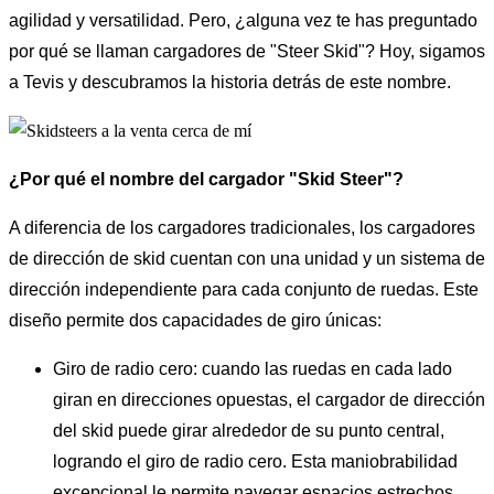
agilidad y versatilidad. Pero, ¿alguna vez te has preguntado
por qué se llaman cargadores de "Steer Skid"? Hoy, sigamos
a Tevis y descubramos la historia detrás de este nombre.
¿Por qué el nombre del cargador "Skid Steer"?
A diferencia de los cargadores tradicionales, los cargadores
de dirección de skid cuentan con una unidad y un sistema de
dirección independiente para cada conjunto de ruedas. Este
diseño permite dos capacidades de giro únicas:
Giro de radio cero: cuando las ruedas en cada lado
giran en direcciones opuestas, el cargador de dirección
del skid puede girar alrededor de su punto central,
logrando el giro de radio cero. Esta maniobrabilidad
excepcional le permite navegar espacios estrechos