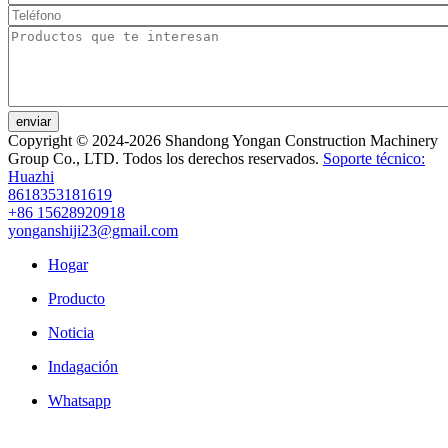
enviar
Copyright © 2024-2026 Shandong Yongan Construction Machinery
Group Co., LTD. Todos los derechos reservados.
Soporte técnico:
Huazhi
8618353181619
+86 15628920918
yonganshiji23@gmail.com
Hogar
Producto
Noticia
Indagación
Whatsapp