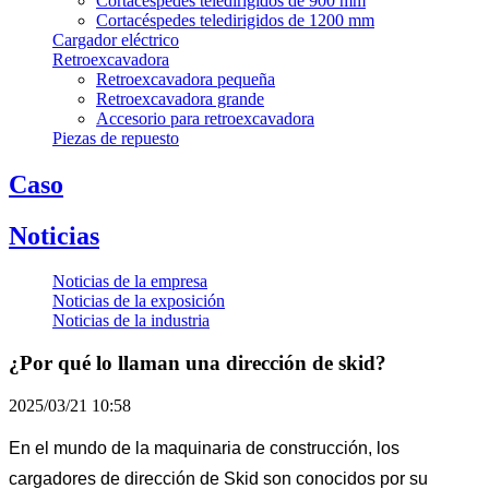
Cortacéspedes teledirigidos de 900 mm
Cortacéspedes teledirigidos de 1200 mm
Cargador eléctrico
Retroexcavadora
Retroexcavadora pequeña
Retroexcavadora grande
Accesorio para retroexcavadora
Piezas de repuesto
Caso
Noticias
Noticias de la empresa
Noticias de la exposición
Noticias de la industria
¿Por qué lo llaman una dirección de skid?
2025/03/21 10:58
En el mundo de la maquinaria de construcción, los
cargadores de dirección de Skid son conocidos por su