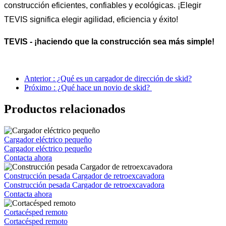
construcción eficientes, confiables y ecológicas. ¡Elegir
TEVIS significa elegir agilidad, eficiencia y éxito!
TEVIS - ¡haciendo que la construcción sea más simple!
Anterior : ¿Qué es un cargador de dirección de skid?
Próximo : ¿Qué hace un novio de skid?
Productos relacionados
Cargador eléctrico pequeño
Cargador eléctrico pequeño
Contacta ahora
Construcción pesada Cargador de retroexcavadora
Construcción pesada Cargador de retroexcavadora
Contacta ahora
Cortacésped remoto
Cortacésped remoto