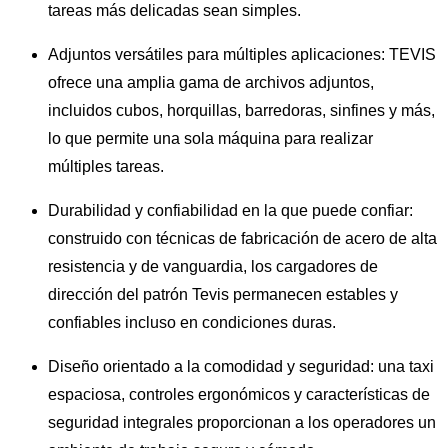
tareas más delicadas sean simples.
Adjuntos versátiles para múltiples aplicaciones: TEVIS
ofrece una amplia gama de archivos adjuntos,
incluidos cubos, horquillas, barredoras, sinfines y más,
lo que permite una sola máquina para realizar
múltiples tareas.
Durabilidad y confiabilidad en la que puede confiar:
construido con técnicas de fabricación de acero de alta
resistencia y de vanguardia, los cargadores de
dirección del patrón Tevis permanecen estables y
confiables incluso en condiciones duras.
Diseño orientado a la comodidad y seguridad: una taxi
espaciosa, controles ergonómicos y características de
seguridad integrales proporcionan a los operadores un