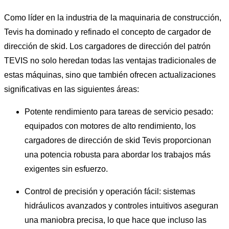
Como líder en la industria de la maquinaria de construcción,
Tevis ha dominado y refinado el concepto de cargador de
dirección de skid. Los cargadores de dirección del patrón
TEVIS no solo heredan todas las ventajas tradicionales de
estas máquinas, sino que también ofrecen actualizaciones
significativas en las siguientes áreas:
Potente rendimiento para tareas de servicio pesado:
equipados con motores de alto rendimiento, los
cargadores de dirección de skid Tevis proporcionan
una potencia robusta para abordar los trabajos más
exigentes sin esfuerzo.
Control de precisión y operación fácil: sistemas
hidráulicos avanzados y controles intuitivos aseguran
una maniobra precisa, lo que hace que incluso las