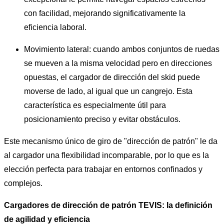
con facilidad, mejorando significativamente la
eficiencia laboral.
Movimiento lateral: cuando ambos conjuntos de ruedas
se mueven a la misma velocidad pero en direcciones
opuestas, el cargador de dirección del skid puede
moverse de lado, al igual que un cangrejo. Esta
característica es especialmente útil para
posicionamiento preciso y evitar obstáculos.
Este mecanismo único de giro de "dirección de patrón" le da
al cargador una flexibilidad incomparable, por lo que es la
elección perfecta para trabajar en entornos confinados y
complejos.
Cargadores de dirección de patrón TEVIS: la definición
de agilidad y eficiencia