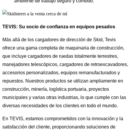
ambiente de trabajo seguro y cómodo.
TEVIS: Su socio de confianza en equipos pesados
Más allá de los cargadores de dirección de Skid, Tevis
ofrece una gama completa de maquinaria de construcción,
que incluye cargadores de ruedas totalmente terrestres,
manejadores telescópicos, cargadores de retroexcavadores,
accesorios personalizados, equipos remanufacturados y
repuestos. Nuestros productos se utilizan ampliamente en
construcción, minería, logística portuaria, proyectos
municipales y varias otras industrias, lo que cumple con las
diversas necesidades de los clientes en todo el mundo.
En TEVIS, estamos comprometidos con la innovación y la
satisfacción del cliente, proporcionando soluciones de