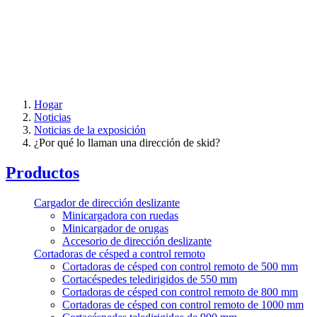
Hogar
Noticias
Noticias de la exposición
¿Por qué lo llaman una dirección de skid?
Productos
Cargador de dirección deslizante
Minicargadora con ruedas
Minicargador de orugas
Accesorio de dirección deslizante
Cortadoras de césped a control remoto
Cortadoras de césped con control remoto de 500 mm
Cortacéspedes teledirigidos de 550 mm
Cortadoras de césped con control remoto de 800 mm
Cortadoras de césped con control remoto de 1000 mm