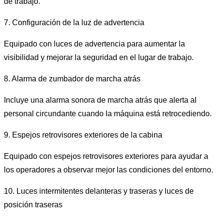
de trabajo.
7. Configuración de la luz de advertencia
Equipado con luces de advertencia para aumentar la
visibilidad y mejorar la seguridad en el lugar de trabajo.
8. Alarma de zumbador de marcha atrás
Incluye una alarma sonora de marcha atrás que alerta al
personal circundante cuando la máquina está retrocediendo.
9. Espejos retrovisores exteriores de la cabina
Equipado con espejos retrovisores exteriores para ayudar a
los operadores a observar mejor las condiciones del entorno.
10. Luces intermitentes delanteras y traseras y luces de
posición traseras