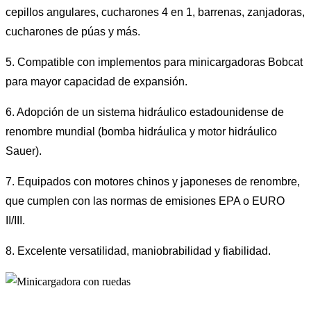
cepillos angulares, cucharones 4 en 1, barrenas, zanjadoras,
cucharones de púas y más.
5. Compatible con implementos para minicargadoras Bobcat
para mayor capacidad de expansión.
6. Adopción de un sistema hidráulico estadounidense de
renombre mundial (bomba hidráulica y motor hidráulico
Sauer).
7. Equipados con motores chinos y japoneses de renombre,
que cumplen con las normas de emisiones EPA o EURO
II/III.
8. Excelente versatilidad, maniobrabilidad y fiabilidad.