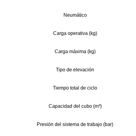
Neumático
Carga operativa (kg)
Carga máxima (kg)
Tipo de elevación
Tiempo total de ciclo
Capacidad del cubo (m³)
Presión del sistema de trabajo (bar)