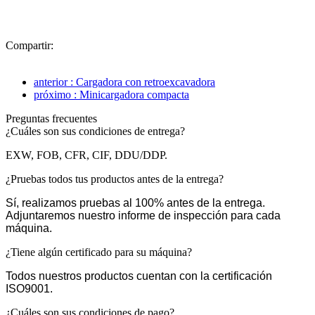
Compartir:
anterior : Cargadora con retroexcavadora
próximo : Minicargadora compacta
Preguntas frecuentes
¿Cuáles son sus condiciones de entrega?
EXW, FOB, CFR, CIF, DDU/DDP.
¿Pruebas todos tus productos antes de la entrega?
Sí, realizamos pruebas al 100% antes de la entrega.
Adjuntaremos nuestro informe de inspección para cada
máquina.
¿Tiene algún certificado para su máquina?
Todos nuestros productos cuentan con la certificación
ISO9001.
¿Cuáles son sus condiciones de pago?