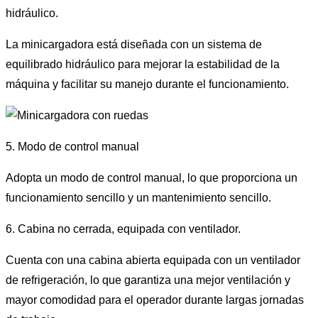
hidráulico.
La minicargadora está diseñada con un sistema de
equilibrado hidráulico para mejorar la estabilidad de la
máquina y facilitar su manejo durante el funcionamiento.
5. Modo de control manual
Adopta un modo de control manual, lo que proporciona un
funcionamiento sencillo y un mantenimiento sencillo.
6. Cabina no cerrada, equipada con ventilador.
Cuenta con una cabina abierta equipada con un ventilador
de refrigeración, lo que garantiza una mejor ventilación y
mayor comodidad para el operador durante largas jornadas