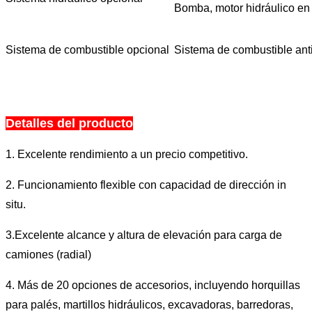
Bomba, motor hidráulico en 
Sistema de combustible opcional
Sistema de combustible anti
Detalles del producto
1. Excelente rendimiento a un precio competitivo.
2. Funcionamiento flexible con capacidad de dirección in
situ.
3.Excelente alcance y altura de elevación para carga de
camiones (radial)
4. Más de 20 opciones de accesorios, incluyendo horquillas
para palés, martillos hidráulicos, excavadoras, barredoras,