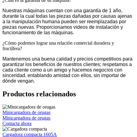
¿Cuál es la garantía de su máquina?
Nuestras máquinas cuentan con una garantía de 1 año,
durante la cual todas las piezas dañadas por causas ajenas
a la manipulación humana pueden ser reemplazadas por
piezas nuevas. Proporcionamos videos de instalación y
funcionamiento de las máquinas.
¿Cómo podemos lograr una relación comercial duradera y
fructífera?
Mantenemos una buena calidad y precios competitivos para
garantizar los beneficios de nuestros clientes; respetamos a
cada cliente como a un amigo y hacemos negocios con
sinceridad, entablando amistad con ellos, sin importar de
dónde vengan.
Productos relacionados
Minicargadora de orugas
Minicargadora de orugas
Contacta ahora
Cargadora compacta 1605A