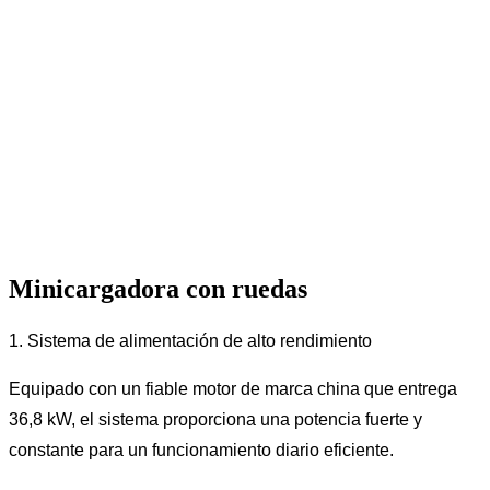
Minicargadora con ruedas
1. Sistema de alimentación de alto rendimiento
Equipado con un fiable motor de marca china que entrega
36,8 kW, el sistema proporciona una potencia fuerte y
constante para un funcionamiento diario eficiente.