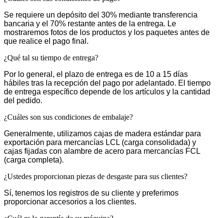
Se requiere un depósito del 30% mediante transferencia
bancaria y el 70% restante antes de la entrega. Le
mostraremos fotos de los productos y los paquetes antes de
que realice el pago final.
¿Qué tal su tiempo de entrega?
Por lo general, el plazo de entrega es de 10 a 15 días
hábiles tras la recepción del pago por adelantado. El tiempo
de entrega específico depende de los artículos y la cantidad
del pedido.
¿Cuáles son sus condiciones de embalaje?
Generalmente, utilizamos cajas de madera estándar para
exportación para mercancías LCL (carga consolidada) y
cajas fijadas con alambre de acero para mercancías FCL
(carga completa).
¿Ustedes proporcionan piezas de desgaste para sus clientes?
Sí, tenemos los registros de su cliente y preferimos
proporcionar accesorios a los clientes.