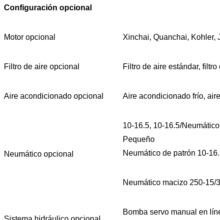
Configuración opcional
Motor opcional
Xinchai, Quanchai, Kohler, 
Filtro de aire opcional
Filtro de aire estándar, filt
Aire acondicionado opcional
Aire acondicionado frío, aire
10-16.5, 10-16.5/Neumático 
Pequeño
Neumático de patrón 10-16.
Neumático opcional
Neumático macizo 250-15/3
Bomba servo manual en línea
Sistema hidráulico opcional