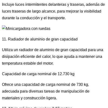
Incluye luces intermitentes delanteras y traseras, además de
luces traseras de largo alcance, para mejorar la visibilidad
durante la conducción y el transporte.
11. Radiador de aluminio de gran capacidad
Utiliza un radiador de aluminio de gran capacidad para una
disipación eficiente del calor, lo que ayuda a mantener una
temperatura estable del motor.
Capacidad de carga nominal de 12.730 kg
Ofrece una capacidad de carga nominal de 730 kg,
adecuada para diversas tareas de manipulación de
materiales y construcción ligera.