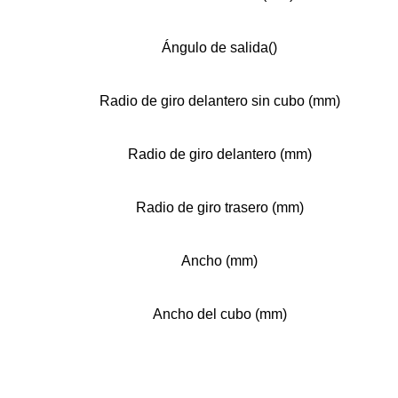
Ángulo de salida()
Radio de giro delantero sin cubo (mm)
Radio de giro delantero (mm)
Radio de giro trasero (mm)
Ancho (mm)
Ancho del cubo (mm)