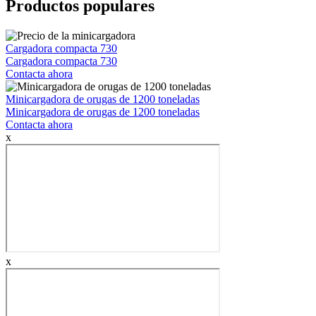
Productos populares
Cargadora compacta 730
Cargadora compacta 730
Contacta ahora
Minicargadora de orugas de 1200 toneladas
Minicargadora de orugas de 1200 toneladas
Contacta ahora
x
x