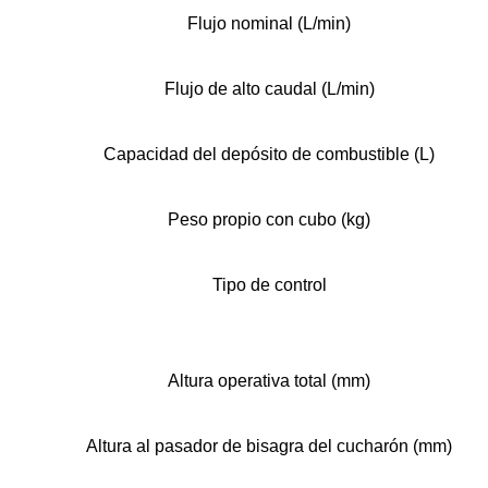
Flujo nominal (L/min)
Flujo de alto caudal (L/min)
Capacidad del depósito de combustible (L)
Peso propio con cubo (kg)
Tipo de control
Altura operativa total (mm)
Altura al pasador de bisagra del cucharón (mm)