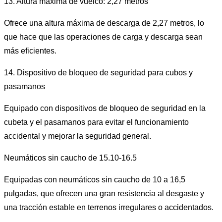
13. Altura máxima de vuelco: 2,27 metros
Ofrece una altura máxima de descarga de 2,27 metros, lo
que hace que las operaciones de carga y descarga sean
más eficientes.
14. Dispositivo de bloqueo de seguridad para cubos y
pasamanos
Equipado con dispositivos de bloqueo de seguridad en la
cubeta y el pasamanos para evitar el funcionamiento
accidental y mejorar la seguridad general.
Neumáticos sin caucho de 15.10-16.5
Equipadas con neumáticos sin caucho de 10 a 16,5
pulgadas, que ofrecen una gran resistencia al desgaste y
una tracción estable en terrenos irregulares o accidentados.