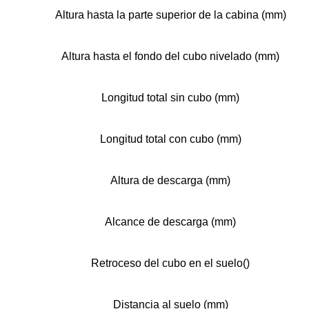
Altura hasta la parte superior de la cabina (mm)
Altura hasta el fondo del cubo nivelado (mm)
Longitud total sin cubo (mm)
Longitud total con cubo (mm)
Altura de descarga (mm)
Alcance de descarga (mm)
Retroceso del cubo en el suelo()
Distancia al suelo (mm)