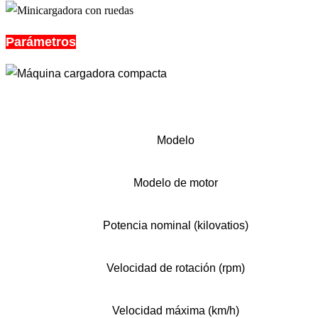
Parámetros
Modelo
Modelo de motor
Potencia nominal (kilovatios)
Velocidad de rotación (rpm)
Velocidad máxima (km/h)