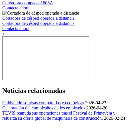
Cargadora compacta 1605A
Contacta ahora
Cortadora de césped operada a distancia
Cortadora de césped operada a distancia
Contacta ahora
x
Noticias relacionadas
Cultivando sonrisas compartidas y ecológicas
2026-04-23
Celebración del cumpleaños de los empleados
2026-04-20
TEVIS reanuda sus operaciones tras el Festival de Primavera y
refuerza su oferta global de maquinaria de construcción.
2026-02-24