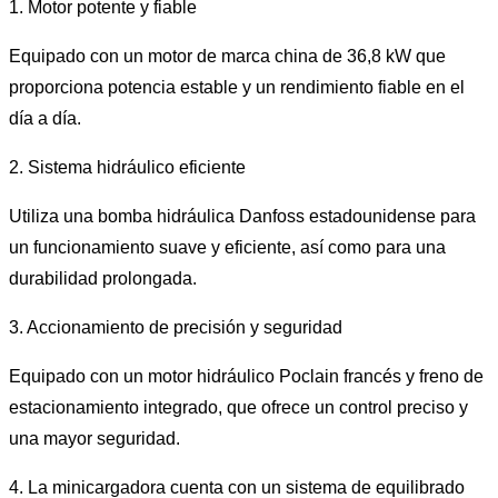
1. Motor potente y fiable
Equipado con un motor de marca china de 36,8 kW que
proporciona potencia estable y un rendimiento fiable en el
día a día.
2. Sistema hidráulico eficiente
Utiliza una bomba hidráulica Danfoss estadounidense para
un funcionamiento suave y eficiente, así como para una
durabilidad prolongada.
3. Accionamiento de precisión y seguridad
Equipado con un motor hidráulico Poclain francés y freno de
estacionamiento integrado, que ofrece un control preciso y
una mayor seguridad.
4. La minicargadora cuenta con un sistema de equilibrado