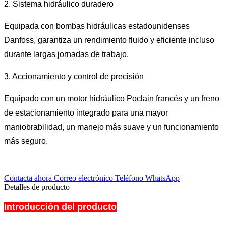
2. Sistema hidráulico duradero
Equipada con bombas hidráulicas estadounidenses
Danfoss, garantiza un rendimiento fluido y eficiente incluso
durante largas jornadas de trabajo.
3. Accionamiento y control de precisión
Equipado con un motor hidráulico Poclain francés y un freno
de estacionamiento integrado para una mayor
maniobrabilidad, un manejo más suave y un funcionamiento
más seguro.
Contacta ahora
Correo electrónico
Teléfono
WhatsApp
Detalles de producto
Introducción del producto