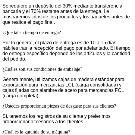
Se requiere un depósito del 30% mediante transferencia
bancaria y el 70% restante antes de la entrega. Le
mostraremos fotos de los productos y los paquetes antes de
que realice el pago final.
¿Qué tal su tiempo de entrega?
Por lo general, el plazo de entrega es de 10 a 15 días
hábiles tras la recepción del pago por adelantado. El tiempo
de entrega específico depende de los artículos y la cantidad
del pedido.
¿Cuáles son sus condiciones de embalaje?
Generalmente, utilizamos cajas de madera estándar para
exportación para mercancías LCL (carga consolidada) y
cajas fijadas con alambre de acero para mercancías FCL
(carga completa).
¿Ustedes proporcionan piezas de desgaste para sus clientes?
Sí, tenemos los registros de su cliente y preferimos
proporcionar accesorios a los clientes.
¿Cuál es la garantía de su máquina?