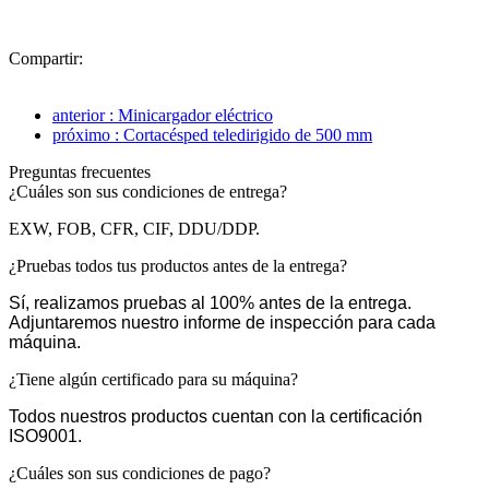
Compartir:
anterior : Minicargador eléctrico
próximo : Cortacésped teledirigido de 500 mm
Preguntas frecuentes
¿Cuáles son sus condiciones de entrega?
EXW, FOB, CFR, CIF, DDU/DDP.
¿Pruebas todos tus productos antes de la entrega?
Sí, realizamos pruebas al 100% antes de la entrega.
Adjuntaremos nuestro informe de inspección para cada
máquina.
¿Tiene algún certificado para su máquina?
Todos nuestros productos cuentan con la certificación
ISO9001.
¿Cuáles son sus condiciones de pago?