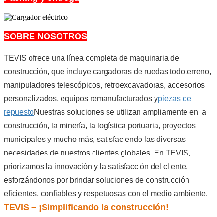
SOBRE NOSOTROS
TEVIS ofrece una línea completa de maquinaria de
construcción, que incluye cargadoras de ruedas todoterreno,
manipuladores telescópicos, retroexcavadoras, accesorios
personalizados, equipos remanufacturados y
piezas de
repuesto
Nuestras soluciones se utilizan ampliamente en la
construcción, la minería, la logística portuaria, proyectos
municipales y mucho más, satisfaciendo las diversas
necesidades de nuestros clientes globales. En TEVIS,
priorizamos la innovación y la satisfacción del cliente,
esforzándonos por brindar soluciones de construcción
eficientes, confiables y respetuosas con el medio ambiente.
TEVIS – ¡Simplificando la construcción!