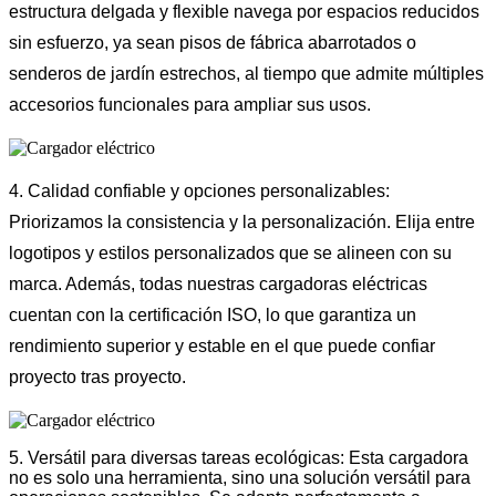
estructura delgada y flexible navega por espacios reducidos
sin esfuerzo, ya sean pisos de fábrica abarrotados o
senderos de jardín estrechos, al tiempo que admite múltiples
accesorios funcionales para ampliar sus usos.
4. Calidad confiable y opciones personalizables:
Priorizamos la consistencia y la personalización. Elija entre
logotipos y estilos personalizados que se alineen con su
marca. Además, todas nuestras cargadoras eléctricas
cuentan con la certificación ISO, lo que garantiza un
rendimiento superior y estable en el que puede confiar
proyecto tras proyecto.
5. Versátil para diversas tareas ecológicas: Esta cargadora
no es solo una herramienta, sino una solución versátil para