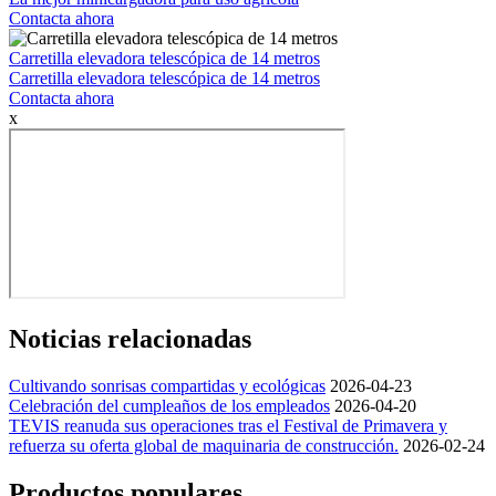
Contacta ahora
Carretilla elevadora telescópica de 14 metros
Carretilla elevadora telescópica de 14 metros
Contacta ahora
x
Noticias relacionadas
Cultivando sonrisas compartidas y ecológicas
2026-04-23
Celebración del cumpleaños de los empleados
2026-04-20
TEVIS reanuda sus operaciones tras el Festival de Primavera y
refuerza su oferta global de maquinaria de construcción.
2026-02-24
Productos populares