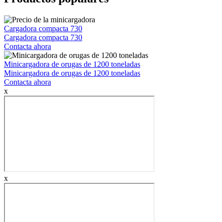
Cargadora compacta 730
Cargadora compacta 730
Contacta ahora
Minicargadora de orugas de 1200 toneladas
Minicargadora de orugas de 1200 toneladas
Contacta ahora
x
x