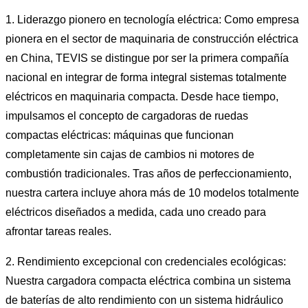
1. Liderazgo pionero en tecnología eléctrica: Como empresa
pionera en el sector de maquinaria de construcción eléctrica
en China, TEVIS se distingue por ser la primera compañía
nacional en integrar de forma integral sistemas totalmente
eléctricos en maquinaria compacta. Desde hace tiempo,
impulsamos el concepto de cargadoras de ruedas
compactas eléctricas: máquinas que funcionan
completamente sin cajas de cambios ni motores de
combustión tradicionales. Tras años de perfeccionamiento,
nuestra cartera incluye ahora más de 10 modelos totalmente
eléctricos diseñados a medida, cada uno creado para
afrontar tareas reales.
2. Rendimiento excepcional con credenciales ecológicas:
Nuestra cargadora compacta eléctrica combina un sistema
de baterías de alto rendimiento con un sistema hidráulico