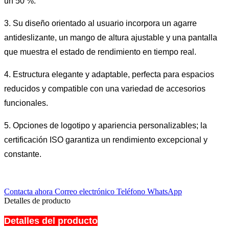
un 50 %.
3. Su diseño orientado al usuario incorpora un agarre
antideslizante, un mango de altura ajustable y una pantalla
que muestra el estado de rendimiento en tiempo real.
4. Estructura elegante y adaptable, perfecta para espacios
reducidos y compatible con una variedad de accesorios
funcionales.
5. Opciones de logotipo y apariencia personalizables; la
certificación ISO garantiza un rendimiento excepcional y
constante.
Contacta ahora
Correo electrónico
Teléfono
WhatsApp
Detalles de producto
Detalles del producto