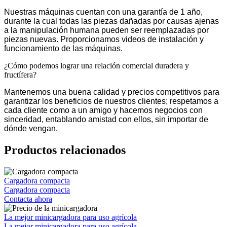
Nuestras máquinas cuentan con una garantía de 1 año,
durante la cual todas las piezas dañadas por causas ajenas
a la manipulación humana pueden ser reemplazadas por
piezas nuevas. Proporcionamos videos de instalación y
funcionamiento de las máquinas.
¿Cómo podemos lograr una relación comercial duradera y
fructífera?
Mantenemos una buena calidad y precios competitivos para
garantizar los beneficios de nuestros clientes; respetamos a
cada cliente como a un amigo y hacemos negocios con
sinceridad, entablando amistad con ellos, sin importar de
dónde vengan.
Productos relacionados
Cargadora compacta
Cargadora compacta
Contacta ahora
La mejor minicargadora para uso agrícola
La mejor minicargadora para uso agrícola