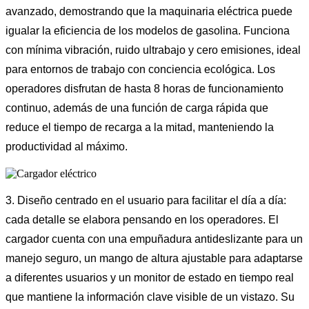
avanzado, demostrando que la maquinaria eléctrica puede
igualar la eficiencia de los modelos de gasolina. Funciona
con mínima vibración, ruido ultrabajo y cero emisiones, ideal
para entornos de trabajo con conciencia ecológica. Los
operadores disfrutan de hasta 8 horas de funcionamiento
continuo, además de una función de carga rápida que
reduce el tiempo de recarga a la mitad, manteniendo la
productividad al máximo.
3. Diseño centrado en el usuario para facilitar el día a día:
cada detalle se elabora pensando en los operadores. El
cargador cuenta con una empuñadura antideslizante para un
manejo seguro, un mango de altura ajustable para adaptarse
a diferentes usuarios y un monitor de estado en tiempo real
que mantiene la información clave visible de un vistazo. Su