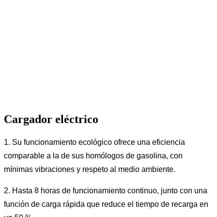
Cargador eléctrico
1. Su funcionamiento ecológico ofrece una eficiencia
comparable a la de sus homólogos de gasolina, con
mínimas vibraciones y respeto al medio ambiente.
2. Hasta 8 horas de funcionamiento continuo, junto con una
función de carga rápida que reduce el tiempo de recarga en