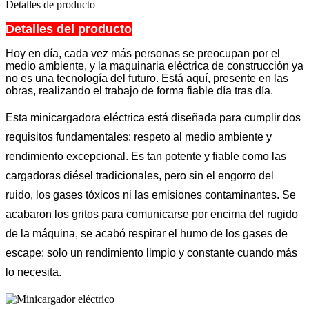
Detalles de producto
Detalles del producto
Hoy en día, cada vez más personas se preocupan por el
medio ambiente, y la maquinaria eléctrica de construcción ya
no es una tecnología del futuro. Está aquí, presente en las
obras, realizando el trabajo de forma fiable día tras día.
Esta minicargadora eléctrica está diseñada para cumplir dos
requisitos fundamentales: respeto al medio ambiente y
rendimiento excepcional. Es tan potente y fiable como las
cargadoras diésel tradicionales, pero sin el engorro del
ruido, los gases tóxicos ni las emisiones contaminantes. Se
acabaron los gritos para comunicarse por encima del rugido
de la máquina, se acabó respirar el humo de los gases de
escape: solo un rendimiento limpio y constante cuando más
lo necesita.