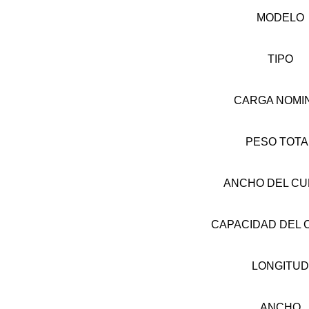
MODELO
TIPO
CARGA NOMI
PESO TOTA
ANCHO DEL CU
CAPACIDAD DEL 
LONGITUD
ANCHO