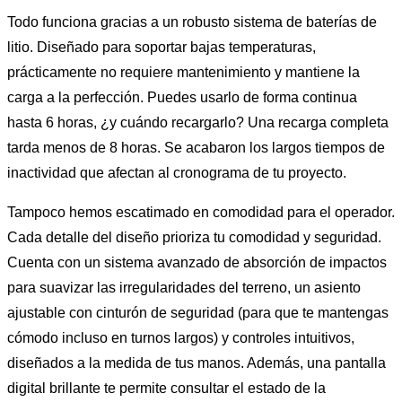
Todo funciona gracias a un robusto sistema de baterías de
litio. Diseñado para soportar bajas temperaturas,
prácticamente no requiere mantenimiento y mantiene la
carga a la perfección. Puedes usarlo de forma continua
hasta 6 horas, ¿y cuándo recargarlo? Una recarga completa
tarda menos de 8 horas. Se acabaron los largos tiempos de
inactividad que afectan al cronograma de tu proyecto.
Tampoco hemos escatimado en comodidad para el operador.
Cada detalle del diseño prioriza tu comodidad y seguridad.
Cuenta con un sistema avanzado de absorción de impactos
para suavizar las irregularidades del terreno, un asiento
ajustable con cinturón de seguridad (para que te mantengas
cómodo incluso en turnos largos) y controles intuitivos,
diseñados a la medida de tus manos. Además, una pantalla
digital brillante te permite consultar el estado de la