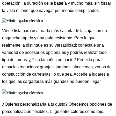
operación, la duración de la batería y mucho más, sin forzar
la vista ni tener que navegar por menús complicados.
Viene lista para usar nada más sacarla de la caja, con un
enganche rápido y una pala resistente. Pero lo que
realmente la distingue es su versatilidad: conéctale una
variedad de accesorios opcionales y podrás realizar todo
tipo de tareas. ¿Y su tamaño compacto? Perfecta para
espacios reducidos: granjas, jardines, almacenes, zonas de
construcción de carreteras, lo que sea. Accede a lugares a
los que las cargadoras más grandes no pueden llegar.
¿Quieres personalizarla a tu gusto? Ofrecemos opciones de
personalización flexibles. Elige entre colores como rojo,