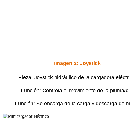
Imagen 2: Joystick
Pieza: Joystick hidráulico de la cargadora eléctri
Función: Controla el movimiento de la pluma/c
Función: Se encarga de la carga y descarga de ma