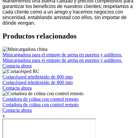
Mantenemos una buena calidad y precios competitivos para
garantizar los beneficios de nuestros clientes; respetamos a
cada cliente como a un amigo y hacemos negocios con
sinceridad, entablando amistad con ellos, sin importar de
dónde vengan.
Productos relacionados
Minicargadora para el empuje de arena en puertos y astilleros.
Minicargadora para el empuje de arena en puertos y astilleros.
Contacta ahora
Cortacésped teledirigido de 800 mm
Cortacésped teledirigido de 800 mm
Contacta ahora
Cortadora de colina con control remoto
Cortadora de colina con control remoto
Contacta ahora
x