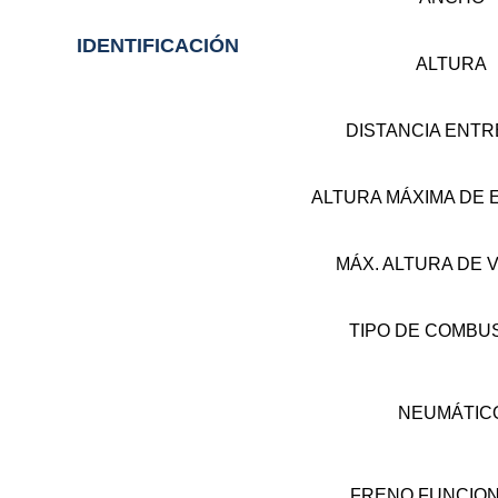
IDENTIFICACIÓN
ALTURA
DISTANCIA ENTR
ALTURA MÁXIMA DE 
MÁX. ALTURA DE 
TIPO DE COMBU
NEUMÁTIC
FRENO FUNCIO