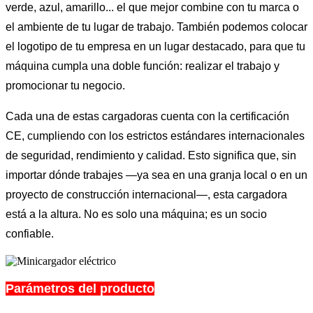
verde, azul, amarillo... el que mejor combine con tu marca o
el ambiente de tu lugar de trabajo. También podemos colocar
el logotipo de tu empresa en un lugar destacado, para que tu
máquina cumpla una doble función: realizar el trabajo y
promocionar tu negocio.
Cada una de estas cargadoras cuenta con la certificación
CE, cumpliendo con los estrictos estándares internacionales
de seguridad, rendimiento y calidad. Esto significa que, sin
importar dónde trabajes —ya sea en una granja local o en un
proyecto de construcción internacional—, esta cargadora
está a la altura. No es solo una máquina; es un socio
confiable.
Parámetros del producto