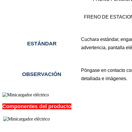
FRENO DE ESTACIO
Cuchara estándar, enganc
ESTÁNDAR
advertencia, pantalla elé
Póngase en contacto con
OBSERVACIÓN
detallada e imágenes.
Componentes del producto