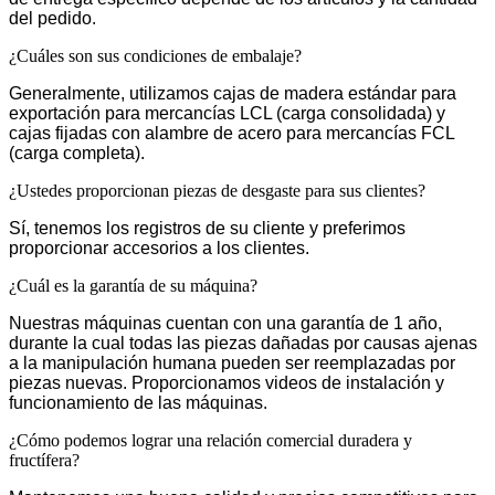
del pedido.
¿Cuáles son sus condiciones de embalaje?
Generalmente, utilizamos cajas de madera estándar para
exportación para mercancías LCL (carga consolidada) y
cajas fijadas con alambre de acero para mercancías FCL
(carga completa).
¿Ustedes proporcionan piezas de desgaste para sus clientes?
Sí, tenemos los registros de su cliente y preferimos
proporcionar accesorios a los clientes.
¿Cuál es la garantía de su máquina?
Nuestras máquinas cuentan con una garantía de 1 año,
durante la cual todas las piezas dañadas por causas ajenas
a la manipulación humana pueden ser reemplazadas por
piezas nuevas. Proporcionamos videos de instalación y
funcionamiento de las máquinas.
¿Cómo podemos lograr una relación comercial duradera y
fructífera?