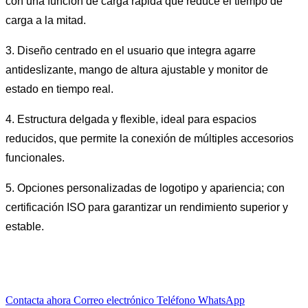
con una función de carga rápida que reduce el tiempo de
carga a la mitad.
3. Diseño centrado en el usuario que integra agarre
antideslizante, mango de altura ajustable y monitor de
estado en tiempo real.
4. Estructura delgada y flexible, ideal para espacios
reducidos, que permite la conexión de múltiples accesorios
funcionales.
5. Opciones personalizadas de logotipo y apariencia; con
certificación ISO para garantizar un rendimiento superior y
estable.
Contacta ahora
Correo electrónico
Teléfono
WhatsApp