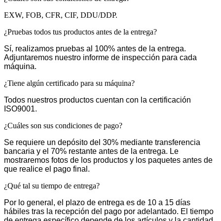
EXW, FOB, CFR, CIF, DDU/DDP.
¿Pruebas todos tus productos antes de la entrega?
Sí, realizamos pruebas al 100% antes de la entrega.
Adjuntaremos nuestro informe de inspección para cada
máquina.
¿Tiene algún certificado para su máquina?
Todos nuestros productos cuentan con la certificación
ISO9001.
¿Cuáles son sus condiciones de pago?
Se requiere un depósito del 30% mediante transferencia
bancaria y el 70% restante antes de la entrega. Le
mostraremos fotos de los productos y los paquetes antes de
que realice el pago final.
¿Qué tal su tiempo de entrega?
Por lo general, el plazo de entrega es de 10 a 15 días
hábiles tras la recepción del pago por adelantado. El tiempo
de entrega específico depende de los artículos y la cantidad