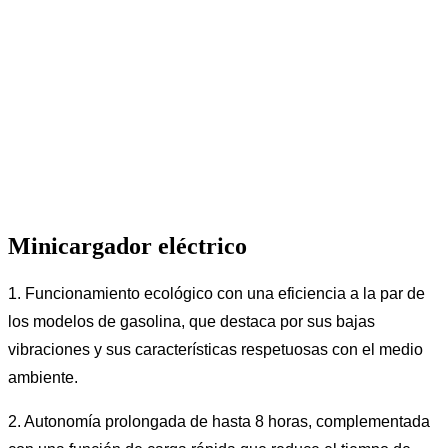
Minicargador eléctrico
1. Funcionamiento ecológico con una eficiencia a la par de
los modelos de gasolina, que destaca por sus bajas
vibraciones y sus características respetuosas con el medio
ambiente.
2. Autonomía prolongada de hasta 8 horas, complementada