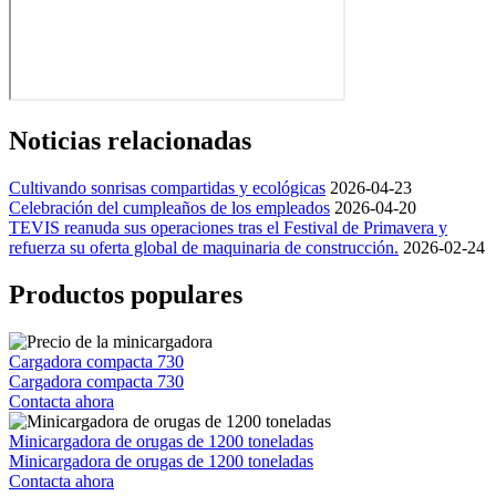
Noticias relacionadas
Cultivando sonrisas compartidas y ecológicas
2026-04-23
Celebración del cumpleaños de los empleados
2026-04-20
TEVIS reanuda sus operaciones tras el Festival de Primavera y
refuerza su oferta global de maquinaria de construcción.
2026-02-24
Productos populares
Cargadora compacta 730
Cargadora compacta 730
Contacta ahora
Minicargadora de orugas de 1200 toneladas
Minicargadora de orugas de 1200 toneladas
Contacta ahora