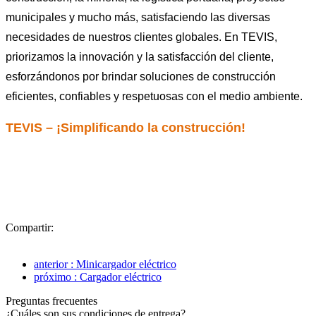
municipales y mucho más, satisfaciendo las diversas
necesidades de nuestros clientes globales. En TEVIS,
priorizamos la innovación y la satisfacción del cliente,
esforzándonos por brindar soluciones de construcción
eficientes, confiables y respetuosas con el medio ambiente.
TEVIS – ¡Simplificando la construcción!
Compartir:
anterior : Minicargador eléctrico
próximo : Cargador eléctrico
Preguntas frecuentes
¿Cuáles son sus condiciones de entrega?