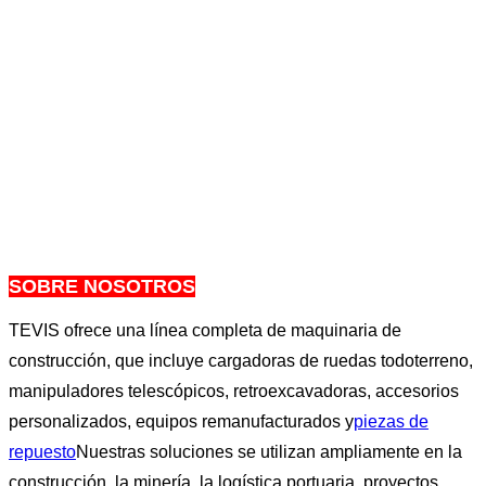
SOBRE NOSOTROS
TEVIS ofrece una línea completa de maquinaria de
construcción, que incluye cargadoras de ruedas todoterreno,
manipuladores telescópicos, retroexcavadoras, accesorios
personalizados, equipos remanufacturados y
piezas de
repuesto
Nuestras soluciones se utilizan ampliamente en la
construcción, la minería, la logística portuaria, proyectos