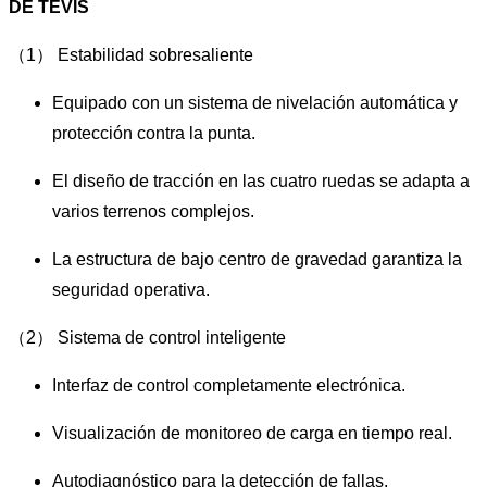
DE TEVIS
（1） Estabilidad sobresaliente
Equipado con un sistema de nivelación automática y
protección contra la punta.
El diseño de tracción en las cuatro ruedas se adapta a
varios terrenos complejos.
La estructura de bajo centro de gravedad garantiza la
seguridad operativa.
（2） Sistema de control inteligente
Interfaz de control completamente electrónica.
Visualización de monitoreo de carga en tiempo real.
Autodiagnóstico para la detección de fallas.