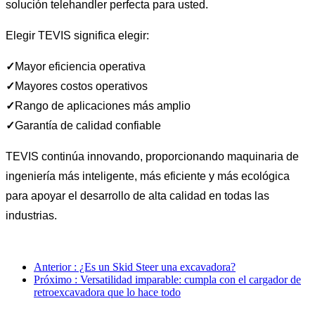
solución telehandler perfecta para usted.
Elegir TEVIS significa elegir:
✓
Mayor eficiencia operativa
✓
Mayores costos operativos
✓
Rango de aplicaciones más amplio
✓
Garantía de calidad confiable
TEVIS continúa innovando, proporcionando maquinaria de
ingeniería más inteligente, más eficiente y más ecológica
para apoyar el desarrollo de alta calidad en todas las
industrias.
Anterior : ¿Es un Skid Steer una excavadora?
Próximo : Versatilidad imparable: cumpla con el cargador de
retroexcavadora que lo hace todo