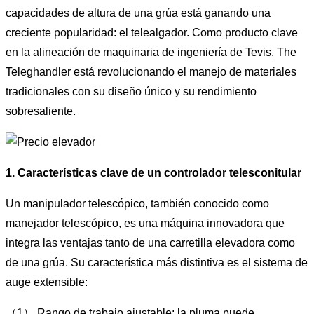
capacidades de altura de una grúa está ganando una
creciente popularidad: el telealgador. Como producto clave
en la alineación de maquinaria de ingeniería de Tevis, The
Teleghandler está revolucionando el manejo de materiales
tradicionales con su diseño único y su rendimiento
sobresaliente.
1. Características clave de un controlador telesconitular
Un manipulador telescópico, también conocido como
manejador telescópico, es una máquina innovadora que
integra las ventajas tanto de una carretilla elevadora como
de una grúa. Su característica más distintiva es el sistema de
auge extensible:
（1） Rango de trabajo ajustable: la pluma puede