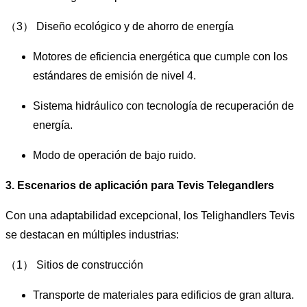
（3） Diseño ecológico y de ahorro de energía
Motores de eficiencia energética que cumple con los
estándares de emisión de nivel 4.
Sistema hidráulico con tecnología de recuperación de
energía.
Modo de operación de bajo ruido.
3. Escenarios de aplicación para Tevis Telegandlers
Con una adaptabilidad excepcional, los Telighandlers Tevis
se destacan en múltiples industrias:
（1） Sitios de construcción
Transporte de materiales para edificios de gran altura.