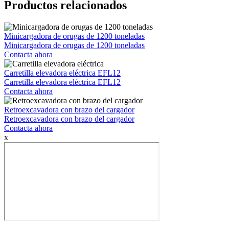
Productos relacionados
Minicargadora de orugas de 1200 toneladas
Minicargadora de orugas de 1200 toneladas
Contacta ahora
Carretilla elevadora eléctrica EFL12
Carretilla elevadora eléctrica EFL12
Contacta ahora
Retroexcavadora con brazo del cargador
Retroexcavadora con brazo del cargador
Contacta ahora
x