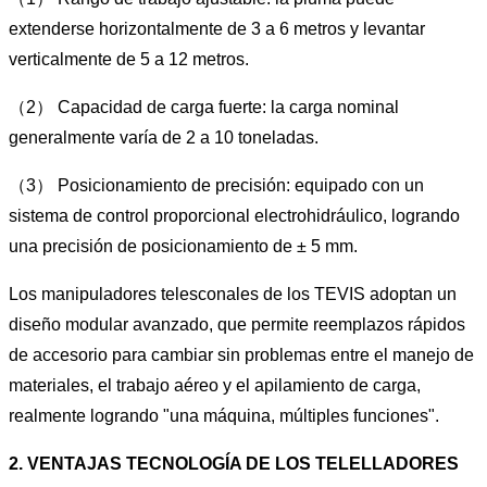
extenderse horizontalmente de 3 a 6 metros y levantar
verticalmente de 5 a 12 metros.
（2） Capacidad de carga fuerte: la carga nominal
generalmente varía de 2 a 10 toneladas.
（3） Posicionamiento de precisión: equipado con un
sistema de control proporcional electrohidráulico, logrando
una precisión de posicionamiento de ± 5 mm.
Los manipuladores telesconales de los TEVIS adoptan un
diseño modular avanzado, que permite reemplazos rápidos
de accesorio para cambiar sin problemas entre el manejo de
materiales, el trabajo aéreo y el apilamiento de carga,
realmente logrando "una máquina, múltiples funciones".
2. VENTAJAS TECNOLOGÍA DE LOS TELELLADORES