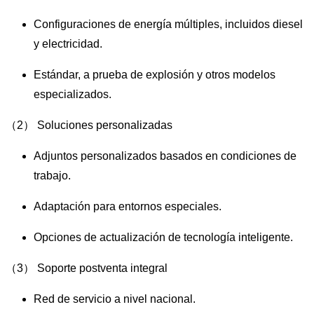
Configuraciones de energía múltiples, incluidos diesel
y electricidad.
Estándar, a prueba de explosión y otros modelos
especializados.
（2） Soluciones personalizadas
Adjuntos personalizados basados ​​en condiciones de
trabajo.
Adaptación para entornos especiales.
Opciones de actualización de tecnología inteligente.
（3） Soporte postventa integral
Red de servicio a nivel nacional.