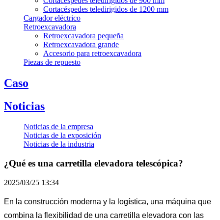
Cortacéspedes teledirigidos de 900 mm
Cortacéspedes teledirigidos de 1200 mm
Cargador eléctrico
Retroexcavadora
Retroexcavadora pequeña
Retroexcavadora grande
Accesorio para retroexcavadora
Piezas de repuesto
Caso
Noticias
Noticias de la empresa
Noticias de la exposición
Noticias de la industria
¿Qué es una carretilla elevadora telescópica?
2025/03/25 13:34
En la construcción moderna y la logística, una máquina que
combina la flexibilidad de una carretilla elevadora con las