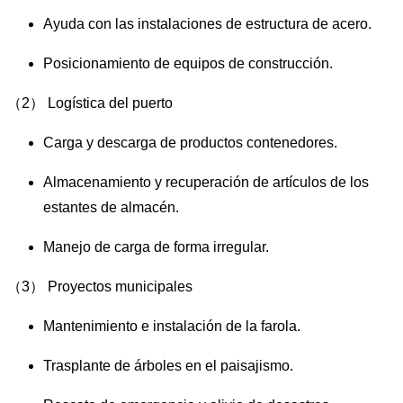
Ayuda con las instalaciones de estructura de acero.
Posicionamiento de equipos de construcción.
（2） Logística del puerto
Carga y descarga de productos contenedores.
Almacenamiento y recuperación de artículos de los
estantes de almacén.
Manejo de carga de forma irregular.
（3） Proyectos municipales
Mantenimiento e instalación de la farola.
Trasplante de árboles en el paisajismo.