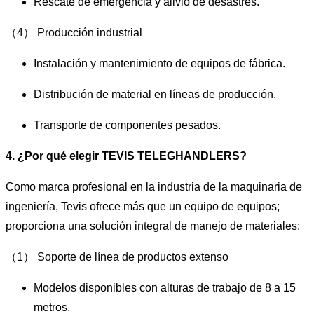
Rescate de emergencia y alivio de desastres.
（4） Producción industrial
Instalación y mantenimiento de equipos de fábrica.
Distribución de material en líneas de producción.
Transporte de componentes pesados.
4. ¿Por qué elegir TEVIS TELEGHANDLERS?
Como marca profesional en la industria de la maquinaria de
ingeniería, Tevis ofrece más que un equipo de equipos;
proporciona una solución integral de manejo de materiales:
（1） Soporte de línea de productos extenso
Modelos disponibles con alturas de trabajo de 8 a 15
metros.