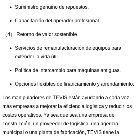
Suministro genuino de repuestos.
Capacitación del operador profesional.
（4） Retorno de valor sostenible
Servicios de remanufacturación de equipos para
extender la vida útil.
Política de intercambio para máquinas antiguas.
Opciones flexibles de financiamiento y arrendamiento.
Los manipuladores de TEVIS están ayudando a cada vez
más empresas a mejorar la eficiencia logística y reducir los
costos operativos. Ya sea que sea una empresa de
construcción, un proveedor de logística, una agencia
municipal o una planta de fabricación, TEVIS tiene la