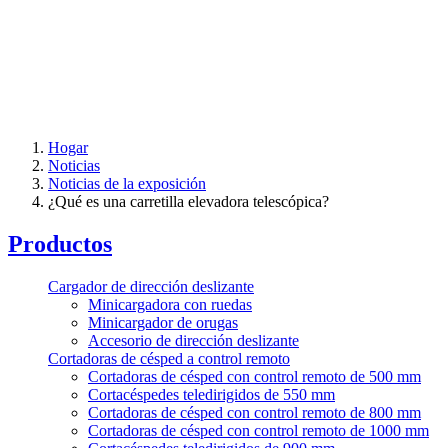
Hogar
Noticias
Noticias de la exposición
¿Qué es una carretilla elevadora telescópica?
Productos
Cargador de dirección deslizante
Minicargadora con ruedas
Minicargador de orugas
Accesorio de dirección deslizante
Cortadoras de césped a control remoto
Cortadoras de césped con control remoto de 500 mm
Cortacéspedes teledirigidos de 550 mm
Cortadoras de césped con control remoto de 800 mm
Cortadoras de césped con control remoto de 1000 mm