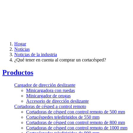
Hogar
Noticias
Noticias de la industria
¿Qué tener en cuenta al comprar un cortacésped?
Productos
Cargador de dirección deslizante
Minicargadora con ruedas
Minicargador de orugas
Accesorio de dirección deslizante
Cortadoras de césped a control remoto
Cortadoras de césped con control remoto de 500 mm
Cortacéspedes teledirigidos de 550 mm
Cortadoras de césped con control remoto de 800 mm
Cortadoras de césped con control remoto de 1000 mm