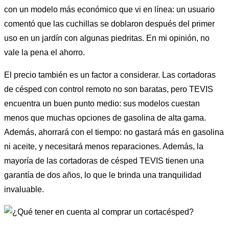
con un modelo más económico que vi en línea: un usuario
comentó que las cuchillas se doblaron después del primer
uso en un jardín con algunas piedritas. En mi opinión, no
vale la pena el ahorro.
El precio también es un factor a considerar. Las cortadoras
de césped con control remoto no son baratas, pero TEVIS
encuentra un buen punto medio: sus modelos cuestan
menos que muchas opciones de gasolina de alta gama.
Además, ahorrará con el tiempo: no gastará más en gasolina
ni aceite, y necesitará menos reparaciones. Además, la
mayoría de las cortadoras de césped TEVIS tienen una
garantía de dos años, lo que le brinda una tranquilidad
invaluable.