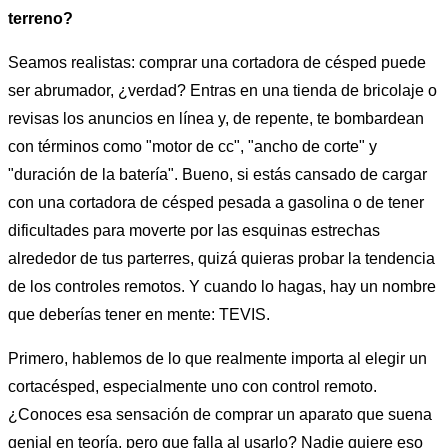
terreno?
Seamos realistas: comprar una cortadora de césped puede
ser abrumador, ¿verdad? Entras en una tienda de bricolaje o
revisas los anuncios en línea y, de repente, te bombardean
con términos como "motor de cc", "ancho de corte" y
"duración de la batería". Bueno, si estás cansado de cargar
con una cortadora de césped pesada a gasolina o de tener
dificultades para moverte por las esquinas estrechas
alrededor de tus parterres, quizá quieras probar la tendencia
de los controles remotos. Y cuando lo hagas, hay un nombre
que deberías tener en mente: TEVIS.
Primero, hablemos de lo que realmente importa al elegir un
cortacésped, especialmente uno con control remoto.
¿Conoces esa sensación de comprar un aparato que suena
genial en teoría, pero que falla al usarlo? Nadie quiere eso