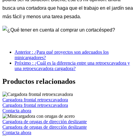
busca una cortadora que haga que el trabajo en el jardín sea
más fácil y menos una tarea pesada.
Anterior : ¿Para qué proyectos son adecuados los
minicargadores?
Próximo : ¿Cuál es la diferencia entre una retroexcavadora y
una retroexcavadora cargadora?
Productos relacionados
Cargadora frontal retroexcavadora
Cargadora frontal retroexcavadora
Contacta ahora
Cargadora de orugas de dirección deslizante
Cargadora de orugas de dirección deslizante
Contacta ahora