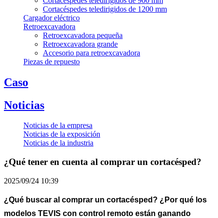
Cortacéspedes teledirigidos de 900 mm
Cortacéspedes teledirigidos de 1200 mm
Cargador eléctrico
Retroexcavadora
Retroexcavadora pequeña
Retroexcavadora grande
Accesorio para retroexcavadora
Piezas de repuesto
Caso
Noticias
Noticias de la empresa
Noticias de la exposición
Noticias de la industria
¿Qué tener en cuenta al comprar un cortacésped?
2025/09/24 10:39
¿Qué buscar al comprar un cortacésped? ¿Por qué los
modelos TEVIS con control remoto están ganando