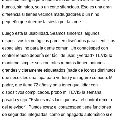
humos, sin ruido, solo un corte silencioso. Eso es una gran
diferencia si tienes vecinos madrugadores o un niño
pequeño que duerme la siesta por la tarde.
Luego está la usabilidad. Seamos sinceros, algunos
dispositivos tecnológicos parecen diseñados para científicos
espaciales, no para la gente común. Un cortacésped con
control remoto debería ser fácil de usar, ¿verdad? TEVIS lo
mantiene simple: sus controles remotos tienen botones
grandes y claramente etiquetados (nada de íconos diminutos
que necesites una lupa para verlos) y un agarre cómodo. Mi
padre, que tiene 72 años y odia tener que lidiar con
dispositivos complicados, probó mi TEVIS la semana
pasada y dijo: "Esto es más fácil que usar el control remoto
del televisor". Puntos extra: el cortacésped tiene funciones
de seguridad integradas, como un apagado automático si el