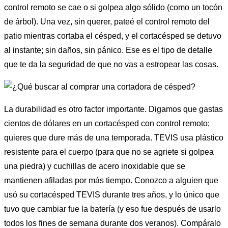
control remoto se cae o si golpea algo sólido (como un tocón
de árbol). Una vez, sin querer, pateé el control remoto del
patio mientras cortaba el césped, y el cortacésped se detuvo
al instante; sin daños, sin pánico. Ese es el tipo de detalle
que te da la seguridad de que no vas a estropear las cosas.
La durabilidad es otro factor importante. Digamos que gastas
cientos de dólares en un cortacésped con control remoto;
quieres que dure más de una temporada. TEVIS usa plástico
resistente para el cuerpo (para que no se agriete si golpea
una piedra) y cuchillas de acero inoxidable que se
mantienen afiladas por más tiempo. Conozco a alguien que
usó su cortacésped TEVIS durante tres años, y lo único que
tuvo que cambiar fue la batería (y eso fue después de usarlo
todos los fines de semana durante dos veranos). Compáralo