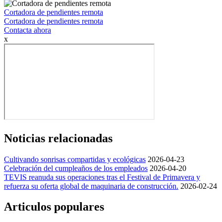
Cortadora de pendientes remota
Cortadora de pendientes remota
Contacta ahora
x
Noticias relacionadas
Cultivando sonrisas compartidas y ecológicas
2026-04-23
Celebración del cumpleaños de los empleados
2026-04-20
TEVIS reanuda sus operaciones tras el Festival de Primavera y
refuerza su oferta global de maquinaria de construcción.
2026-02-24
Articulos populares