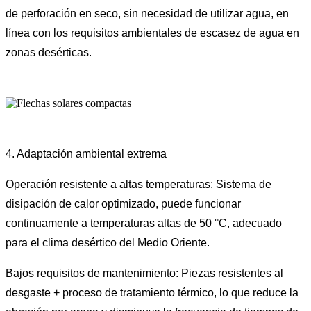
de perforación en seco, sin necesidad de utilizar agua, en
línea con los requisitos ambientales de escasez de agua en
zonas desérticas.
4. Adaptación ambiental extrema
Operación resistente a altas temperaturas: Sistema de
disipación de calor optimizado, puede funcionar
continuamente a temperaturas altas de 50 °C, adecuado
para el clima desértico del Medio Oriente.
Bajos requisitos de mantenimiento: Piezas resistentes al
desgaste + proceso de tratamiento térmico, lo que reduce la