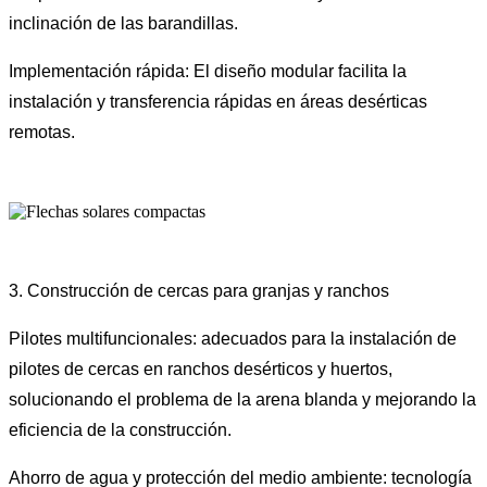
inclinación de las barandillas.
Implementación rápida: El diseño modular facilita la
instalación y transferencia rápidas en áreas desérticas
remotas.
3. Construcción de cercas para granjas y ranchos
Pilotes multifuncionales: adecuados para la instalación de
pilotes de cercas en ranchos desérticos y huertos,
solucionando el problema de la arena blanda y mejorando la
eficiencia de la construcción.
Ahorro de agua y protección del medio ambiente: tecnología