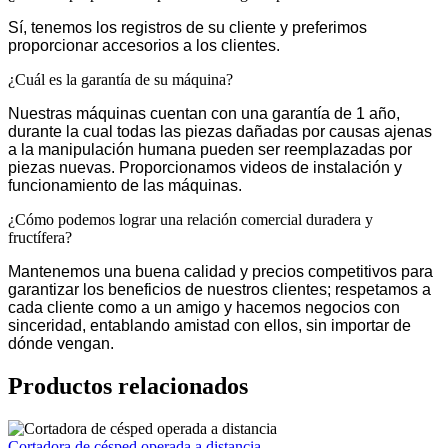
Sí, tenemos los registros de su cliente y preferimos
proporcionar accesorios a los clientes.
¿Cuál es la garantía de su máquina?
Nuestras máquinas cuentan con una garantía de 1 año,
durante la cual todas las piezas dañadas por causas ajenas
a la manipulación humana pueden ser reemplazadas por
piezas nuevas. Proporcionamos videos de instalación y
funcionamiento de las máquinas.
¿Cómo podemos lograr una relación comercial duradera y
fructífera?
Mantenemos una buena calidad y precios competitivos para
garantizar los beneficios de nuestros clientes; respetamos a
cada cliente como a un amigo y hacemos negocios con
sinceridad, entablando amistad con ellos, sin importar de
dónde vengan.
Productos relacionados
Cortadora de césped operada a distancia