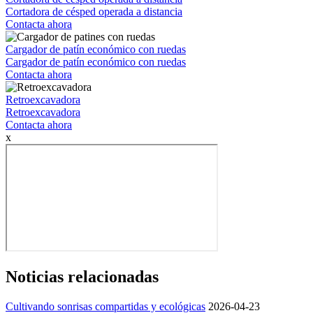
Cortadora de césped operada a distancia
Contacta ahora
Cargador de patín económico con ruedas
Cargador de patín económico con ruedas
Contacta ahora
Retroexcavadora
Retroexcavadora
Contacta ahora
x
Noticias relacionadas
Cultivando sonrisas compartidas y ecológicas
2026-04-23