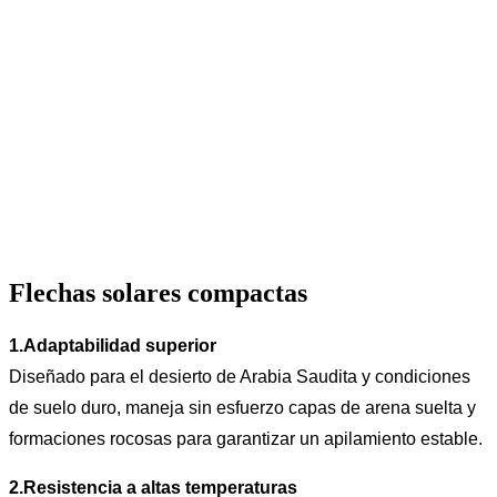
Flechas solares compactas
1.
Adaptabilidad superior
Diseñado para el desierto de Arabia Saudita y condiciones
de suelo duro, maneja sin esfuerzo capas de arena suelta y
formaciones rocosas para garantizar un apilamiento estable.
2.
Resistencia a altas temperaturas