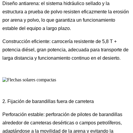
Diseño antiarena: el sistema hidráulico sellado y la
estructura a prueba de polvo resisten eficazmente la erosión
por arena y polvo, lo que garantiza un funcionamiento
estable del equipo a largo plazo.
Construcción eficiente: carrocería resistente de 5,8 T +
potencia diésel, gran potencia, adecuada para transporte de
larga distancia y funcionamiento continuo en el desierto.
2. Fijación de barandillas fuera de carretera
Perforación estable: perforación de pilotes de barandillas
alrededor de carreteras desérticas o campos petrolíferos,
adaptándose a la movilidad de la arena y evitando la