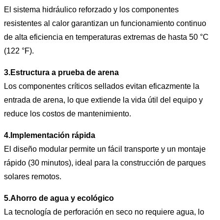
El sistema hidráulico reforzado y los componentes
resistentes al calor garantizan un funcionamiento continuo
de alta eficiencia en temperaturas extremas de hasta 50 °C
(122 °F).
3.
Estructura a prueba de arena
Los componentes críticos sellados evitan eficazmente la
entrada de arena, lo que extiende la vida útil del equipo y
reduce los costos de mantenimiento.
4.
Implementación rápida
El diseño modular permite un fácil transporte y un montaje
rápido (30 minutos), ideal para la construcción de parques
solares remotos.
5.
Ahorro de agua y ecológico
La tecnología de perforación en seco no requiere agua, lo