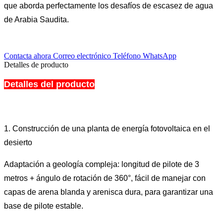
que aborda perfectamente los desafíos de escasez de agua
de Arabia Saudita.
Contacta ahora
Correo electrónico
Teléfono
WhatsApp
Detalles de producto
Detalles del producto
1. Construcción de una planta de energía fotovoltaica en el
desierto
Adaptación a geología compleja: longitud de pilote de 3
metros + ángulo de rotación de 360°, fácil de manejar con
capas de arena blanda y arenisca dura, para garantizar una
base de pilote estable.