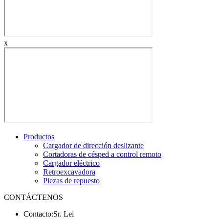
x
Productos
Cargador de dirección deslizante
Cortadoras de césped a control remoto
Cargador eléctrico
Retroexcavadora
Piezas de repuesto
CONTÁCTENOS
Contacto:
Sr. Lei