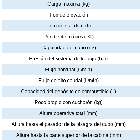
Carga máxima (kg)
Tipo de elevación
Tiempo total de ciclo
Pendiente máxima (%)
Capacidad del cubo (m³)
Presión del sistema de trabajo (bar)
Flujo nominal (L/min)
Flujo de alto caudal (L/min)
Capacidad del depósito de combustible (L)
Peso propio con cucharón (kg)
Altura operativa total (mm)
Altura hasta el pasador de la bisagra del cubo (mm)
Altura hasta la parte superior de la cabina (mm)