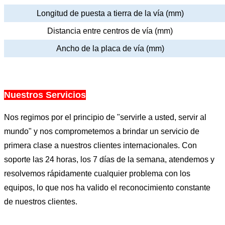
Longitud de puesta a tierra de la vía (mm)
Distancia entre centros de vía (mm)
Ancho de la placa de vía (mm)
Nuestros Servicios
Nos regimos por el principio de "servirle a usted, servir al
mundo" y nos comprometemos a brindar un servicio de
primera clase a nuestros clientes internacionales. Con
soporte las 24 horas, los 7 días de la semana, atendemos y
resolvemos rápidamente cualquier problema con los
equipos, lo que nos ha valido el reconocimiento constante
de nuestros clientes.