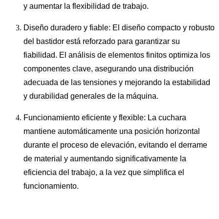
y aumentar la flexibilidad de trabajo.
Diseño duradero y fiable: El diseño compacto y robusto
del bastidor está reforzado para garantizar su
fiabilidad. El análisis de elementos finitos optimiza los
componentes clave, asegurando una distribución
adecuada de las tensiones y mejorando la estabilidad
y durabilidad generales de la máquina.
Funcionamiento eficiente y flexible: La cuchara
mantiene automáticamente una posición horizontal
durante el proceso de elevación, evitando el derrame
de material y aumentando significativamente la
eficiencia del trabajo, a la vez que simplifica el
funcionamiento.