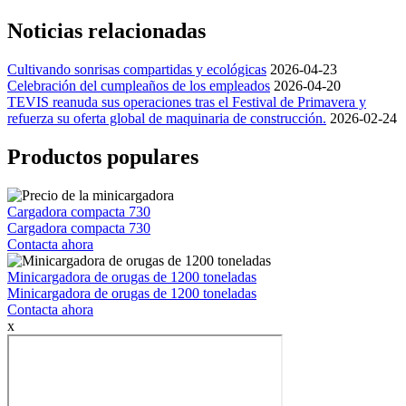
Noticias relacionadas
Cultivando sonrisas compartidas y ecológicas
2026-04-23
Celebración del cumpleaños de los empleados
2026-04-20
TEVIS reanuda sus operaciones tras el Festival de Primavera y
refuerza su oferta global de maquinaria de construcción.
2026-02-24
Productos populares
Cargadora compacta 730
Cargadora compacta 730
Contacta ahora
Minicargadora de orugas de 1200 toneladas
Minicargadora de orugas de 1200 toneladas
Contacta ahora
x