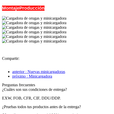
MontajeProducción
Compartir:
anterior : Nuevas minicargadoras
próximo : Minicargadora
Preguntas frecuentes
¿Cuáles son sus condiciones de entrega?
EXW, FOB, CFR, CIF, DDU/DDP.
¿Pruebas todos tus productos antes de la entrega?