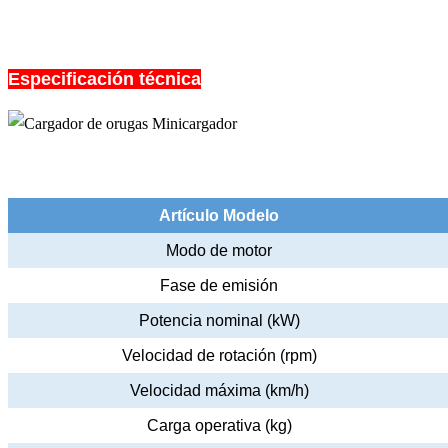
Especificación técnica
Artículo Modelo
Modo de motor
Fase de emisión
Potencia nominal (kW)
Velocidad de rotación (rpm)
Velocidad máxima (km/h)
Carga operativa (kg)