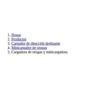
Hogar
Productos
Cargador de dirección deslizante
Minicargador de orugas
Cargadora de orugas y minicargadora