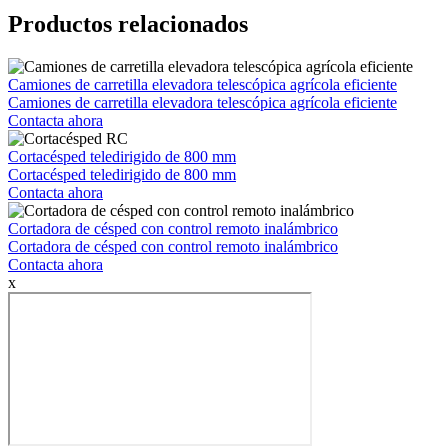
Productos relacionados
Camiones de carretilla elevadora telescópica agrícola eficiente
Camiones de carretilla elevadora telescópica agrícola eficiente
Contacta ahora
Cortacésped teledirigido de 800 mm
Cortacésped teledirigido de 800 mm
Contacta ahora
Cortadora de césped con control remoto inalámbrico
Cortadora de césped con control remoto inalámbrico
Contacta ahora
x