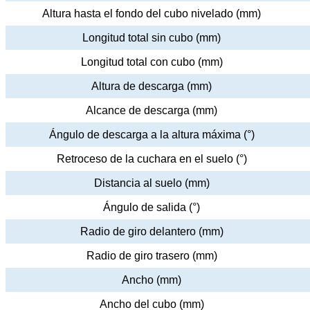
Altura hasta el fondo del cubo nivelado (mm)
Longitud total sin cubo (mm)
Longitud total con cubo (mm)
Altura de descarga (mm)
Alcance de descarga (mm)
Ángulo de descarga a la altura máxima (°)
Retroceso de la cuchara en el suelo (°)
Distancia al suelo (mm)
Ángulo de salida (°)
Radio de giro delantero (mm)
Radio de giro trasero (mm)
Ancho (mm)
Ancho del cubo (mm)