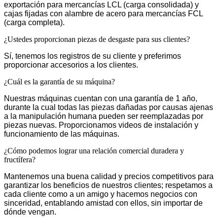
exportación para mercancías LCL (carga consolidada) y
cajas fijadas con alambre de acero para mercancías FCL
(carga completa).
¿Ustedes proporcionan piezas de desgaste para sus clientes?
Sí, tenemos los registros de su cliente y preferimos
proporcionar accesorios a los clientes.
¿Cuál es la garantía de su máquina?
Nuestras máquinas cuentan con una garantía de 1 año,
durante la cual todas las piezas dañadas por causas ajenas
a la manipulación humana pueden ser reemplazadas por
piezas nuevas. Proporcionamos videos de instalación y
funcionamiento de las máquinas.
¿Cómo podemos lograr una relación comercial duradera y
fructífera?
Mantenemos una buena calidad y precios competitivos para
garantizar los beneficios de nuestros clientes; respetamos a
cada cliente como a un amigo y hacemos negocios con
sinceridad, entablando amistad con ellos, sin importar de
dónde vengan.