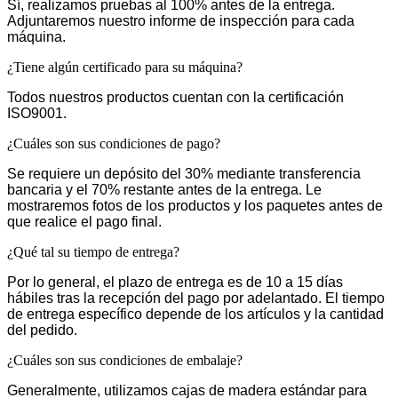
Sí, realizamos pruebas al 100% antes de la entrega.
Adjuntaremos nuestro informe de inspección para cada
máquina.
¿Tiene algún certificado para su máquina?
Todos nuestros productos cuentan con la certificación
ISO9001.
¿Cuáles son sus condiciones de pago?
Se requiere un depósito del 30% mediante transferencia
bancaria y el 70% restante antes de la entrega. Le
mostraremos fotos de los productos y los paquetes antes de
que realice el pago final.
¿Qué tal su tiempo de entrega?
Por lo general, el plazo de entrega es de 10 a 15 días
hábiles tras la recepción del pago por adelantado. El tiempo
de entrega específico depende de los artículos y la cantidad
del pedido.
¿Cuáles son sus condiciones de embalaje?
Generalmente, utilizamos cajas de madera estándar para