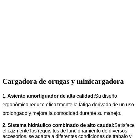
Cargadora de orugas y minicargadora
1. Asiento amortiguador de alta calidad:
Su diseño
ergonómico reduce eficazmente la fatiga derivada de un uso
prolongado y mejora la comodidad durante su manejo.
2. Sistema hidráulico combinado de alto caudal:
Satisface
eficazmente los requisitos de funcionamiento de diversos
accesorios, se adapta a diferentes condiciones de trabajo y