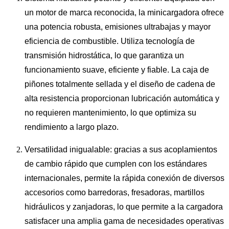
un motor de marca reconocida, la minicargadora ofrece
una potencia robusta, emisiones ultrabajas y mayor
eficiencia de combustible. Utiliza tecnología de
transmisión hidrostática, lo que garantiza un
funcionamiento suave, eficiente y fiable. La caja de
piñones totalmente sellada y el diseño de cadena de
alta resistencia proporcionan lubricación automática y
no requieren mantenimiento, lo que optimiza su
rendimiento a largo plazo.
Versatilidad inigualable: gracias a sus acoplamientos
de cambio rápido que cumplen con los estándares
internacionales, permite la rápida conexión de diversos
accesorios como barredoras, fresadoras, martillos
hidráulicos y zanjadoras, lo que permite a la cargadora
satisfacer una amplia gama de necesidades operativas