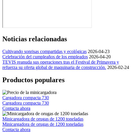
Noticias relacionadas
Cultivando sonrisas compartidas y ecológicas
2026-04-23
Celebración del cumpleaños de los empleados
2026-04-20
TEVIS reanuda sus operaciones tras el Festival de Primavera y
refuerza su oferta global de maquinaria de construcción.
2026-02-24
Productos populares
Cargadora compacta 730
Cargadora compacta 730
Contacta ahora
Minicargadora de orugas de 1200 toneladas
Minicargadora de orugas de 1200 toneladas
Contacta ahora