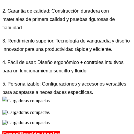
2. Garantía de calidad: Construcción duradera con
materiales de primera calidad y pruebas rigurosas de
fiabilidad.
3. Rendimiento superior: Tecnología de vanguardia y diseño
innovador para una productividad rápida y eficiente.
4. Fácil de usar: Diseño ergonómico + controles intuitivos
para un funcionamiento sencillo y fluido.
5. Personalizable: Configuraciones y accesorios versátiles
para adaptarse a necesidades específicas.