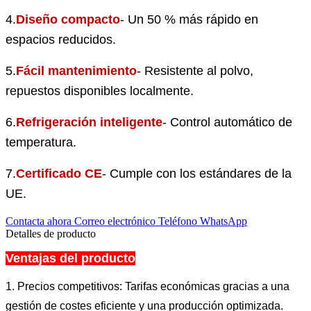
4.
Diseño compacto
- Un 50 % más rápido en
espacios reducidos.
5.
Fácil mantenimiento
- Resistente al polvo,
repuestos disponibles localmente.
6.
Refrigeración inteligente
- Control automático de
temperatura.
7.
Certificado CE
- Cumple con los estándares de la
UE.
Contacta ahora
Correo electrónico
Teléfono
WhatsApp
Detalles de producto
Ventajas del producto
1. Precios competitivos: Tarifas económicas gracias a una
gestión de costes eficiente y una producción optimizada.