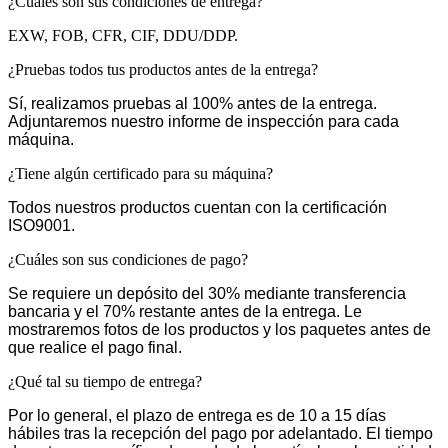
¿Cuáles son sus condiciones de entrega?
EXW, FOB, CFR, CIF, DDU/DDP.
¿Pruebas todos tus productos antes de la entrega?
Sí, realizamos pruebas al 100% antes de la entrega.
Adjuntaremos nuestro informe de inspección para cada
máquina.
¿Tiene algún certificado para su máquina?
Todos nuestros productos cuentan con la certificación
ISO9001.
¿Cuáles son sus condiciones de pago?
Se requiere un depósito del 30% mediante transferencia
bancaria y el 70% restante antes de la entrega. Le
mostraremos fotos de los productos y los paquetes antes de
que realice el pago final.
¿Qué tal su tiempo de entrega?
Por lo general, el plazo de entrega es de 10 a 15 días
hábiles tras la recepción del pago por adelantado. El tiempo