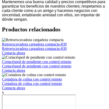
Mantenemos una buena calidad y precios competitivos para
garantizar los beneficios de nuestros clientes; respetamos a
cada cliente como a un amigo y hacemos negocios con
sinceridad, entablando amistad con ellos, sin importar de
dónde vengan.
Productos relacionados
Retroexcavadora cargadora compacta-830
Retroexcavadora cargadora compacta-830
Contacta ahora
Cortacésped de pendiente con control remoto
Cortacésped de pendiente con control remoto
Contacta ahora
Cortadora de colina con control remoto
Cortadora de colina con control remoto
Contacta ahora
x