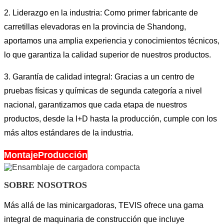
2. Liderazgo en la industria: Como primer fabricante de
carretillas elevadoras en la provincia de Shandong,
aportamos una amplia experiencia y conocimientos técnicos,
lo que garantiza la calidad superior de nuestros productos.
3. Garantía de calidad integral: Gracias a un centro de
pruebas físicas y químicas de segunda categoría a nivel
nacional, garantizamos que cada etapa de nuestros
productos, desde la I+D hasta la producción, cumple con los
más altos estándares de la industria.
MontajeProducción
SOBRE NOSOTROS
Más allá de las minicargadoras, TEVIS ofrece una gama
integral de maquinaria de construcción que incluye