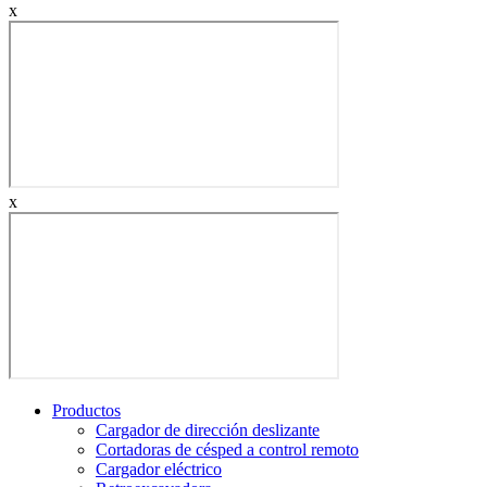
x
x
Productos
Cargador de dirección deslizante
Cortadoras de césped a control remoto
Cargador eléctrico