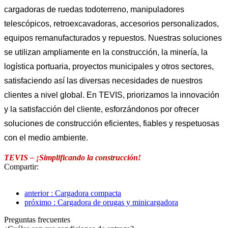
cargadoras de ruedas todoterreno, manipuladores
telescópicos, retroexcavadoras, accesorios personalizados,
equipos remanufacturados y repuestos. Nuestras soluciones
se utilizan ampliamente en la construcción, la minería, la
logística portuaria, proyectos municipales y otros sectores,
satisfaciendo así las diversas necesidades de nuestros
clientes a nivel global. En TEVIS, priorizamos la innovación
y la satisfacción del cliente, esforzándonos por ofrecer
soluciones de construcción eficientes, fiables y respetuosas
con el medio ambiente.
TEVIS – ¡Simplificando la construcción!
Compartir:
anterior : Cargadora compacta
próximo : Cargadora de orugas y minicargadora
Preguntas frecuentes