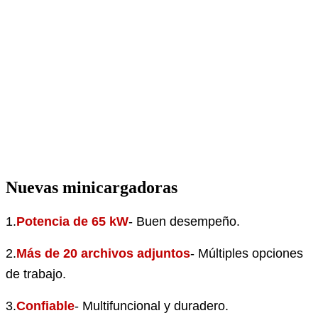
Nuevas minicargadoras
1.
Potencia de 65 kW
- Buen desempeño.
2.
Más de 20 archivos adjuntos
- Múltiples opciones
de trabajo.
3.
Confiable
- Multifuncional y duradero.