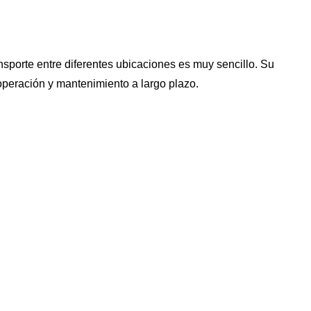
porte entre diferentes ubicaciones es muy sencillo. Su
operación y mantenimiento a largo plazo.