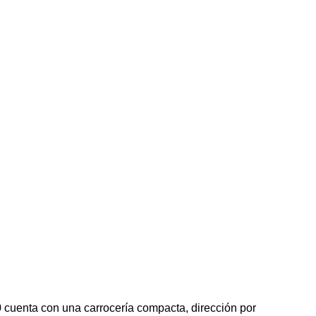
 cuenta con una carrocería compacta, dirección por