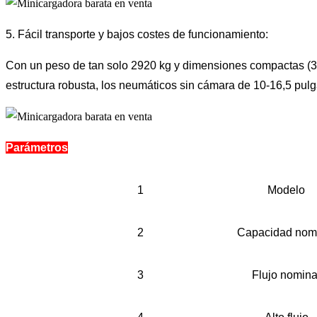
5. Fácil transporte y bajos costes de funcionamiento:
Con un peso de tan solo 2920 kg y dimensiones compactas (33
estructura robusta, los neumáticos sin cámara de 10-16,5 pul
Parámetros
1
Modelo
2
Capacidad nom
3
Flujo nomina