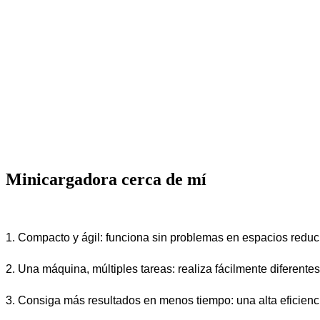
Minicargadora cerca de mí
1. Compacto y ágil: funciona sin problemas en espacios red
2. Una máquina, múltiples tareas: realiza fácilmente diferent
3. Consiga más resultados en menos tiempo: una alta eficienc