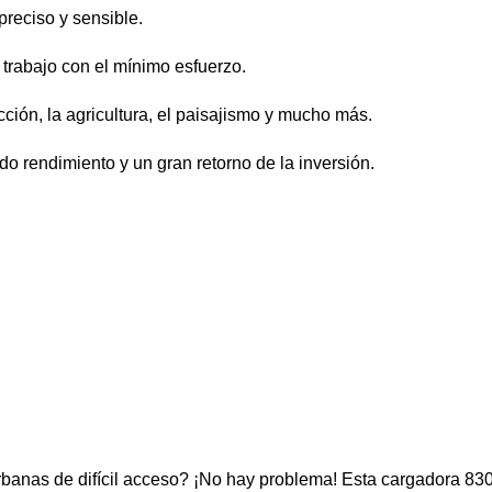
preciso y sensible.
 trabajo con el mínimo esfuerzo.
cción, la agricultura, el paisajismo y mucho más.
do rendimiento y un gran retorno de la inversión.
banas de difícil acceso? ¡No hay problema! Esta cargadora 830