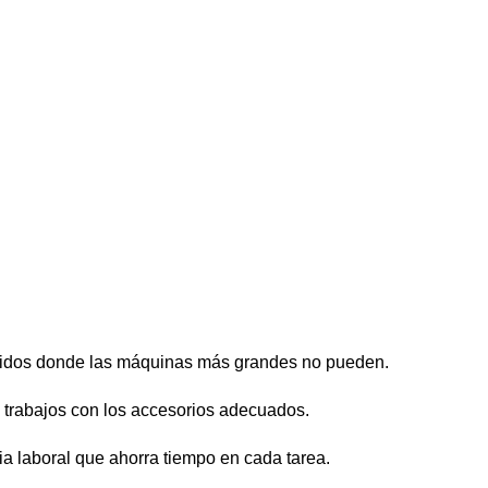
ucidos donde las máquinas más grandes no pueden.
es trabajos con los accesorios adecuados.
ia laboral que ahorra tiempo en cada tarea.