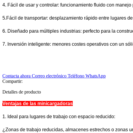
4. Fácil de usar y controlar: funcionamiento fluido con manejo 
5.Fácil de transportar: desplazamiento rápido entre lugares de
6. Diseñado para múltiples industrias: perfecto para la constru
7. Inversión inteligente: menores costes operativos con un sóli
Contacta ahora
Correo electrónico
Teléfono
WhatsApp
Compartir:
Detalles de producto
Ventajas de las minicargadoras
1. Ideal para lugares de trabajo con espacio reducido:
¿Zonas de trabajo reducidas, almacenes estrechos o zonas ur